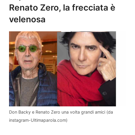
Renato Zero, la frecciata è
velenosa
Don Backy e Renato Zero una volta grandi amici (da
instagram-Ultimaparola.com)