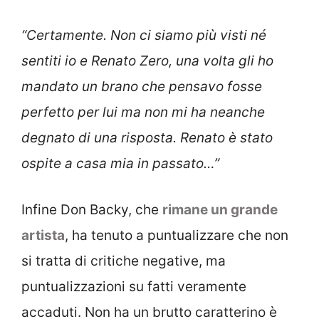
“Certamente. Non ci siamo più visti né
sentiti io e Renato Zero, una volta gli ho
mandato un brano che
pensavo fosse
perfetto per lui ma non mi ha neanche
degnato di una risposta.
Renato è stato
ospite a casa mia in passato…”
Infine Don Backy, che
rimane un grande
artista
, ha tenuto a puntualizzare che non
si tratta di critiche negative, ma
puntualizzazioni su fatti veramente
accaduti. Non ha un brutto caratterino è