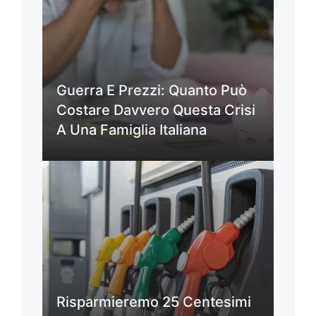
Guerra E Prezzi: Quanto Può
Costare Davvero Questa Crisi
A Una Famiglia Italiana
Risparmieremo 25 Centesimi