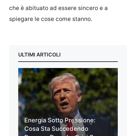
che è abituato ad essere sincero e a
spiegare le cose come stanno.
ULTIMI ARTICOLI
Energia Sotto Pressione:
Cosa Sta Succedendo