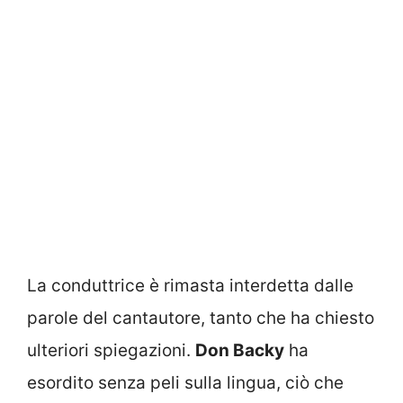
La conduttrice è rimasta interdetta dalle
parole del cantautore, tanto che ha chiesto
ulteriori spiegazioni.
Don Backy
ha
esordito senza peli sulla lingua, ciò che