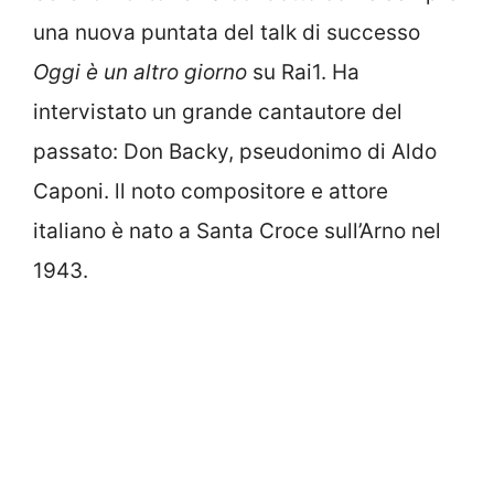
una nuova puntata del talk di successo
Oggi è un altro giorno
su Rai1. Ha
intervistato un grande cantautore del
passato: Don Backy, pseudonimo di Aldo
Caponi. ll noto compositore e attore
italiano è nato a Santa Croce sull’Arno nel
1943.