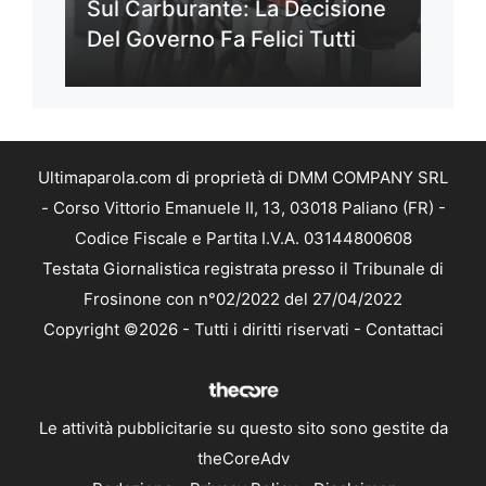
Sul Carburante: La Decisione
Del Governo Fa Felici Tutti
Ultimaparola.com di proprietà di DMM COMPANY SRL
- Corso Vittorio Emanuele II, 13, 03018 Paliano (FR) -
Codice Fiscale e Partita I.V.A. 03144800608
Testata Giornalistica registrata presso il Tribunale di
Frosinone con n°02/2022 del 27/04/2022
Copyright ©2026 - Tutti i diritti riservati -
Contattaci
Le attività pubblicitarie su questo sito sono gestite da
theCoreAdv