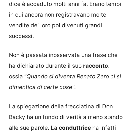
dice è accaduto molti anni fa. Erano tempi
in cui ancora non registravano molte
vendite dei loro poi divenuti grandi
successi.
Non è passata inosservata una frase che
ha dichiarato durante il suo
racconto
:
ossia “
Quando si diventa Renato Zero ci si
dimentica di certe cose”
.
La spiegazione della frecciatina di Don
Backy ha un fondo di verità almeno stando
alle sue parole. La
conduttrice
ha infatti