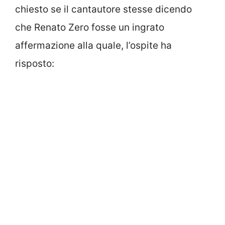
chiesto se il cantautore stesse dicendo
che Renato Zero fosse un ingrato
affermazione alla quale, l’ospite ha
risposto: