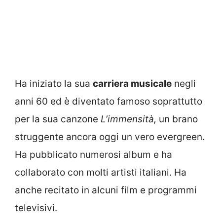
Ha iniziato la sua
carriera musicale
negli
anni 60 ed è diventato famoso soprattutto
per la sua canzone
L’immensità,
un brano
struggente ancora oggi un vero evergreen.
Ha pubblicato numerosi album e ha
collaborato con molti artisti italiani. Ha
anche recitato in alcuni film e programmi
televisivi.