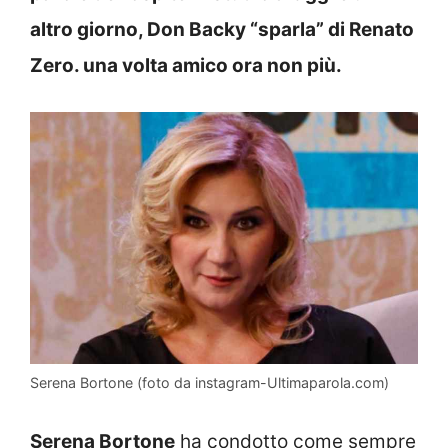
altro giorno, Don Backy “sparla” di Renato
Zero. una volta amico ora non più.
Serena Bortone (foto da instagram-Ultimaparola.com)
Serena Bortone
ha condotto come sempre