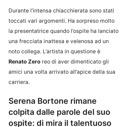
Durante l’intensa chiacchierata sono stati
toccati vari argomenti. Ha sorpreso molto
la presentatrice quando l’ospite ha lanciato
una frecciata inattesa e velenosa ad un
noto collega. L’artista in questione è
Renato Zero
reo di aver dimenticato gli
amici una volta arrivato all’apice della sua
carriera.
Serena Bortone rimane
colpita dalle parole del suo
ospite: di mira il talentuoso