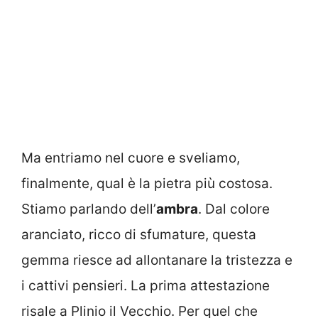
Ma entriamo nel cuore e sveliamo,
finalmente, qual è la pietra più costosa.
Stiamo parlando dell’
ambra
. Dal colore
aranciato, ricco di sfumature, questa
gemma riesce ad allontanare la tristezza e
i cattivi pensieri. La prima attestazione
risale a Plinio il Vecchio. Per quel che