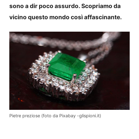
sono a dir poco assurdo. Scopriamo da
vicino questo mondo così affascinante.
Pietre preziose (foto da Pixabay -glispioni.it)