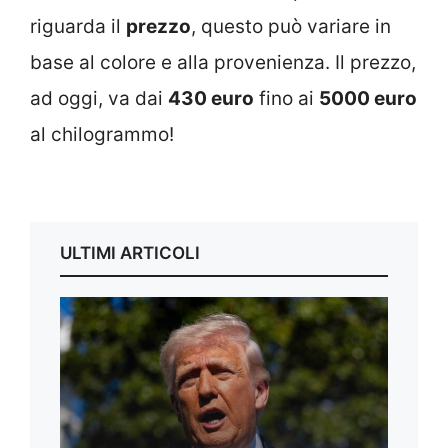
riguarda il
prezzo
, questo può variare in
base al colore e alla provenienza. Il prezzo,
ad oggi, va dai
430 euro
fino ai
5000 euro
al chilogrammo!
ULTIMI ARTICOLI