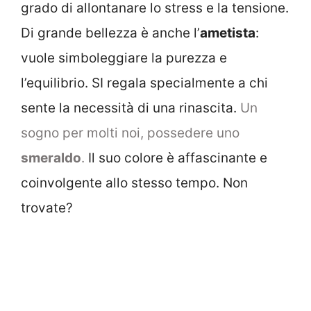
grado di allontanare lo stress e la tensione.
Di grande bellezza è anche l’
ametista
:
vuole simboleggiare la purezza e
l’equilibrio. SI regala specialmente a chi
sente la necessità di una rinascita.
Un
sogno per molti noi, possedere uno
smeraldo
.
Il suo colore è affascinante e
coinvolgente allo stesso tempo. Non
trovate?