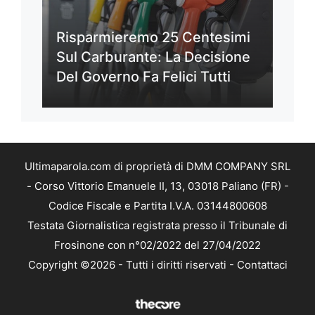
Risparmieremo 25 Centesimi
Sul Carburante: La Decisione
Del Governo Fa Felici Tutti
Ultimaparola.com di proprietà di DMM COMPANY SRL
- Corso Vittorio Emanuele II, 13, 03018 Paliano (FR) -
Codice Fiscale e Partita I.V.A. 03144800608
Testata Giornalistica registrata presso il Tribunale di
Frosinone con n°02/2022 del 27/04/2022
Copyright ©2026 - Tutti i diritti riservati -
Contattaci