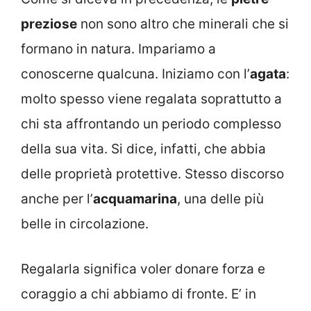
preziose
non sono altro che minerali che si
formano in natura. Impariamo a
conoscerne qualcuna. Iniziamo con l’
agata
:
molto spesso viene regalata soprattutto a
chi sta affrontando un periodo complesso
della sua vita. Si dice, infatti, che abbia
delle proprietà protettive. Stesso discorso
anche per l’
acquamarina
, una delle più
belle in circolazione.
Regalarla significa voler donare forza e
coraggio a chi abbiamo di fronte. E’ in