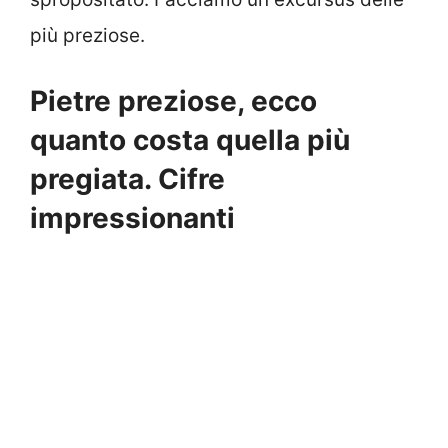
più preziose.
Pietre preziose, ecco
quanto costa quella più
pregiata. Cifre
impressionanti