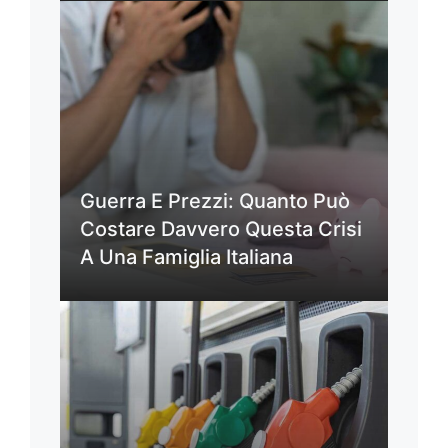
Guerra E Prezzi: Quanto Può
Costare Davvero Questa Crisi
A Una Famiglia Italiana