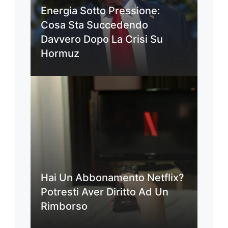
Energia Sotto Pressione:
Cosa Sta Succedendo
Davvero Dopo La Crisi Su
Hormuz
Hai Un Abbonamento Netflix?
Potresti Aver Diritto Ad Un
Rimborso