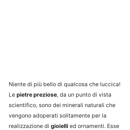
Niente di più bello di qualcosa che luccica!
Le
pietre preziose
, da un punto di vista
scientifico, sono dei minerali naturali che
vengono adoperati solitamente per la
realizzazione di
gioielli
ed ornamenti. Esse