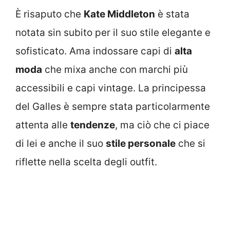
È risaputo che
Kate Middleton
è stata
notata sin subito per il suo stile elegante e
sofisticato. Ama indossare capi di
alta
moda
che mixa anche con marchi più
accessibili e capi vintage. La principessa
del Galles è sempre stata particolarmente
attenta alle
tendenze
, ma ciò che ci piace
di lei e anche il suo
stile personale
che si
riflette nella scelta degli outfit.