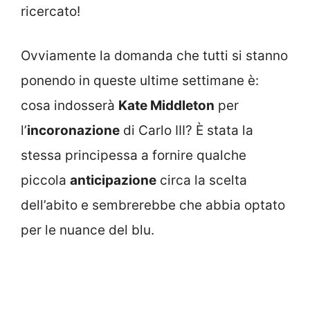
ricercato!
Ovviamente la domanda che tutti si stanno
ponendo in queste ultime settimane è:
cosa indosserà
Kate Middleton
per
l’
incoronazione
di Carlo III? È stata la
stessa principessa a fornire qualche
piccola
anticipazione
circa la scelta
dell’abito e sembrerebbe che abbia optato
per le nuance del blu.