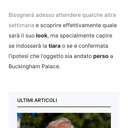
Bisognerà adesso attendere qualche altra
settimana
e scoprire effettivamente quale
sarà il suo
look
, ma specialmente capire
se indosserà la
tiara
o se e confermata
l’ipotesi che l’oggetto sia andato
perso
a
Buckingham Palace.
ULTIMI ARTICOLI