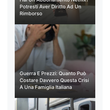
Potresti Aver Diritto Ad Un
Rimborso
Guerra E Prezzi: Quanto Può
Costare Davvero Questa Crisi
A Una Famiglia Italiana