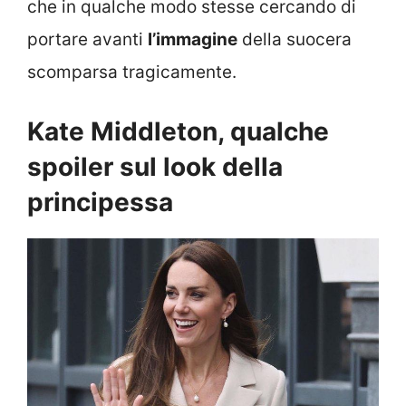
che in qualche modo stesse cercando di
portare avanti
l’immagine
della suocera
scomparsa tragicamente.
Kate Middleton, qualche
spoiler sul look della
principessa