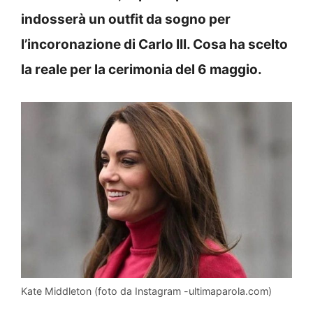
indosserà un outfit da sogno per
l’incoronazione di Carlo III. Cosa ha scelto
la reale per la cerimonia del 6 maggio.
Kate Middleton (foto da Instagram -ultimaparola.com)