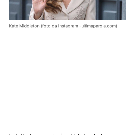
Kate Middleton (foto da Instagram -ultimaparola.com)