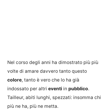
Nel corso degli anni ha dimostrato più più
volte di amare davvero tanto questo
colore
, tanto è vero che lo ha già
indossato per altri
eventi
in
pubblico
.
Tailleur, abiti lunghi, spezzati: insomma chi
più ne ha, più ne metta.