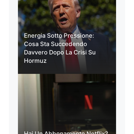
Energia Sotto Pressione:
Cosa Sta Succedendo
Davvero Dopo La Crisi Su
Hormuz
Hai Un Abbonamento Netflix?