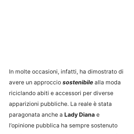
In molte occasioni, infatti, ha dimostrato di
avere un approccio
sostenibile
alla moda
riciclando abiti e accessori per diverse
apparizioni pubbliche. La reale è stata
paragonata anche a
Lady Diana
e
l’opinione pubblica ha sempre sostenuto