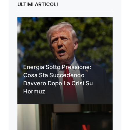
ULTIMI ARTICOLI
Energia Sotto Pressione:
Cosa Sta Succedendo
Davvero Dopo La Crisi Su
Hormuz