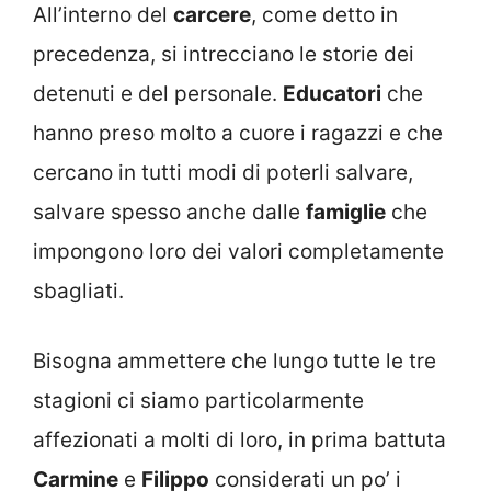
All’interno del
carcere
, come detto in
precedenza, si intrecciano le storie dei
detenuti e del personale.
Educatori
che
hanno preso molto a cuore i ragazzi e che
cercano in tutti modi di poterli salvare,
salvare spesso anche dalle
famiglie
che
impongono loro dei valori completamente
sbagliati.
Bisogna ammettere che lungo tutte le tre
stagioni ci siamo particolarmente
affezionati a molti di loro, in prima battuta
Carmine
e
Filippo
considerati un po’ i