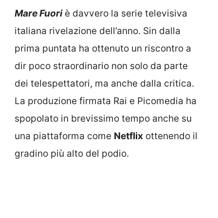
Mare Fuori
è davvero la serie televisiva
italiana rivelazione dell’anno. Sin dalla
prima puntata ha ottenuto un riscontro a
dir poco straordinario non solo da parte
dei telespettatori, ma anche dalla critica.
La produzione firmata Rai e Picomedia ha
spopolato in brevissimo tempo anche su
una piattaforma come
Netflix
ottenendo il
gradino più alto del podio.