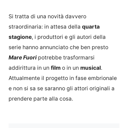
Si tratta di una novità davvero
straordinaria: in attesa della
quarta
stagione
, i produttori e gli autori della
serie hanno annunciato che ben presto
Mare Fuori
potrebbe trasformarsi
addirittura in un
film
o in un
musical
.
Attualmente il progetto in fase embrionale
e non si sa se saranno gli attori originali a
prendere parte alla cosa.