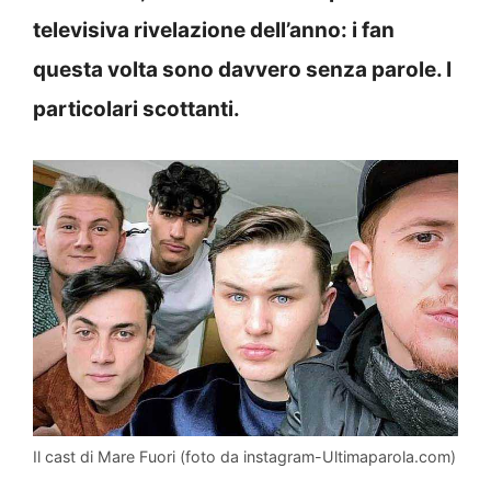
televisiva rivelazione dell’anno: i fan
questa volta sono davvero senza parole. I
particolari scottanti.
Il cast di Mare Fuori (foto da instagram-Ultimaparola.com)