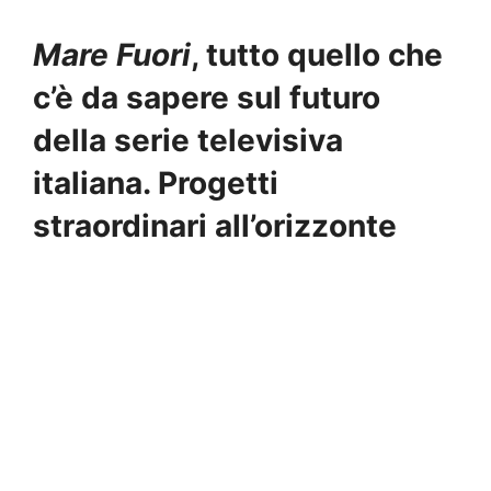
Mare Fuori
, tutto quello che
c’è da sapere sul futuro
della serie televisiva
italiana. Progetti
straordinari all’orizzonte