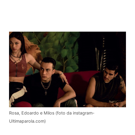
Rosa, Edoardo e Milos (foto da instagram-
Ultimaparola.com)