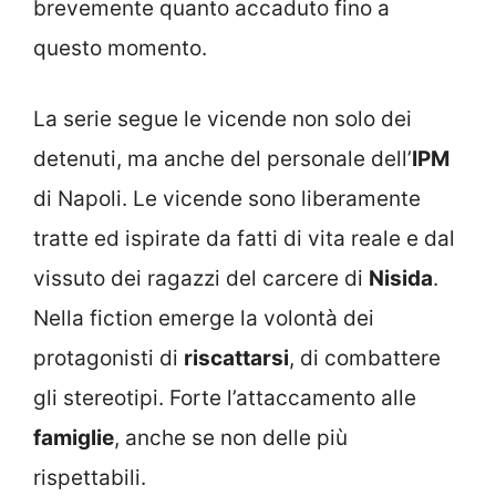
brevemente quanto accaduto fino a
questo momento.
La serie segue le vicende non solo dei
detenuti, ma anche del personale dell’
IPM
di Napoli. Le vicende sono liberamente
tratte ed ispirate da fatti di vita reale e dal
vissuto dei ragazzi del carcere di
Nisida
.
Nella fiction emerge la volontà dei
protagonisti di
riscattarsi
, di combattere
gli stereotipi. Forte l’attaccamento alle
famiglie
, anche se non delle più
rispettabili.