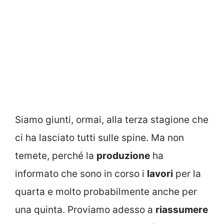
Siamo giunti, ormai, alla terza stagione che
ci ha lasciato tutti sulle spine. Ma non
temete, perché la
produzione
ha
informato che sono in corso i
lavori
per la
quarta e molto probabilmente anche per
una quinta. Proviamo adesso a
riassumere