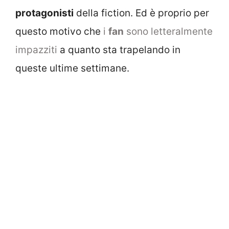
protagonisti
della fiction. Ed è proprio per
questo motivo che
i
fan
sono letteralmente
impazziti
a quanto sta trapelando in
queste ultime settimane.