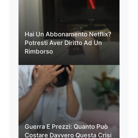
Hai Un Abbonamento Netflix?
Potresti Aver Diritto Ad Un
Rimborso
Guerra E Prezzi: Quanto Può
Costare Davvero Questa Crisi