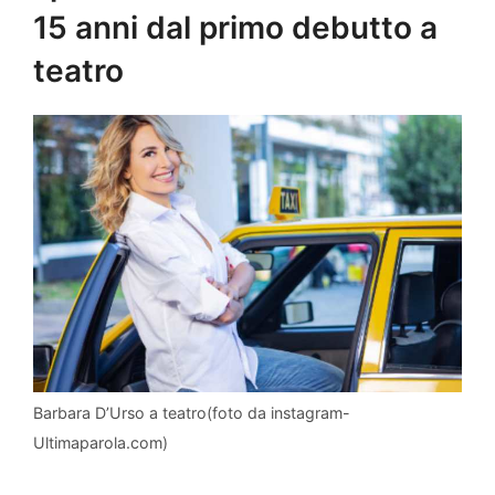
15 anni dal primo debutto a
teatro
Barbara D’Urso a teatro(foto da instagram-
Ultimaparola.com)