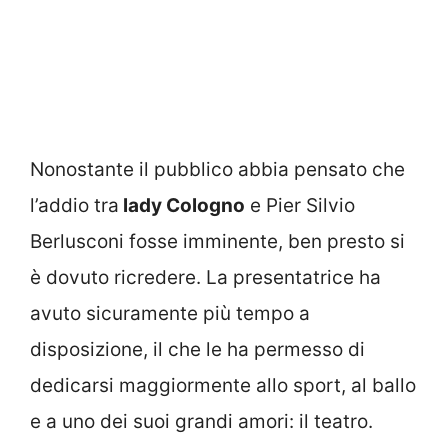
Nonostante il pubblico abbia pensato che
l’addio tra
lady Cologno
e Pier Silvio
Berlusconi fosse imminente, ben presto si
è dovuto ricredere. La presentatrice ha
avuto sicuramente più tempo a
disposizione, il che le ha permesso di
dedicarsi maggiormente allo sport, al ballo
e a uno dei suoi grandi amori: il teatro.