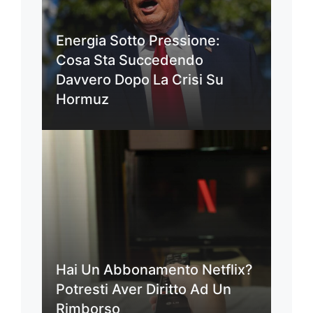
Energia Sotto Pressione:
Cosa Sta Succedendo
Davvero Dopo La Crisi Su
Hormuz
Hai Un Abbonamento Netflix?
Potresti Aver Diritto Ad Un
Rimborso