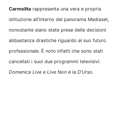
Carmelita
rappresenta una vera e propria
istituzione all’interno del panorama Mediaset,
nonostante siano state prese delle decisioni
abbastanza drastiche riguardo al suo futuro
professionale. È noto infatti che sono stati
cancellati i suoi due programmi televisivi:
Domenica Live e Live Non è la D’Urso.