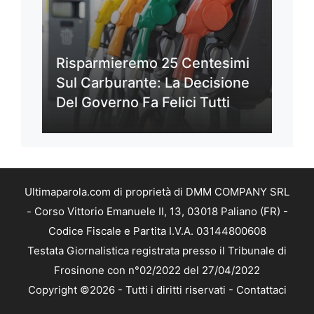
Risparmieremo 25 Centesimi
Sul Carburante: La Decisione
Del Governo Fa Felici Tutti
Ultimaparola.com di proprietà di DMM COMPANY SRL
- Corso Vittorio Emanuele II, 13, 03018 Paliano (FR) -
Codice Fiscale e Partita I.V.A. 03144800608
Testata Giornalistica registrata presso il Tribunale di
Frosinone con n°02/2022 del 27/04/2022
Copyright ©2026 - Tutti i diritti riservati -
Contattaci