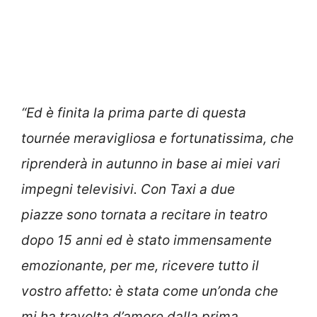
“Ed è finita la prima parte di questa
tournée meravigliosa e fortunatissima, che
riprenderà in autunno in base ai miei vari
impegni televisivi. Con Taxi a due
piazze sono tornata a recitare in teatro
dopo 15 anni ed è stato immensamente
emozionante, per me, ricevere tutto il
vostro affetto: è stata come un’onda che
mi ha travolta d’amore dalla prima