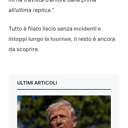
all’ultima replica.”
Tutto è filato liscio senza
incidenti e
intoppi lungo la tournee
, il resto è ancora
da scoprire.
ULTIMI ARTICOLI