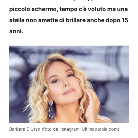
piccolo schermo, tempo c’è voluto ma una
stella non smette di brillare anche dopo 15
anni.
Barbara D’Urso )foto da instagram-Ultimaparola.com)