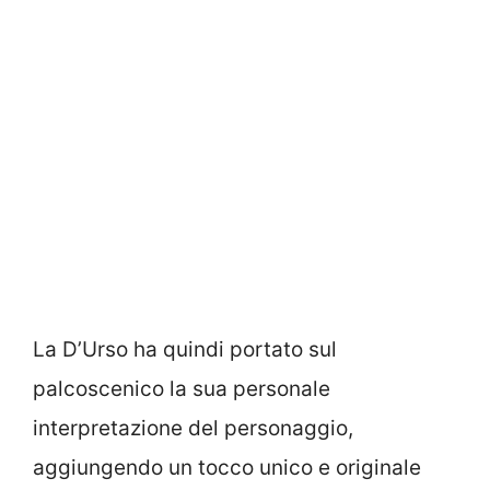
La D’Urso ha quindi portato sul
palcoscenico la sua personale
interpretazione del personaggio,
aggiungendo un tocco unico e originale