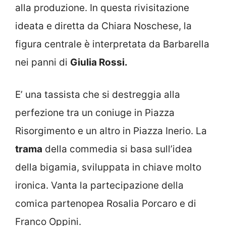
alla produzione. In questa rivisitazione
ideata e diretta da Chiara Noschese, la
figura centrale è interpretata da Barbarella
nei panni di
Giulia Rossi.
E’ una tassista che si destreggia alla
perfezione tra un coniuge in Piazza
Risorgimento e un altro in Piazza Inerio. La
trama
della commedia si basa sull’idea
della bigamia, sviluppata in chiave molto
ironica. Vanta la partecipazione della
comica partenopea Rosalia Porcaro e di
Franco Oppini.