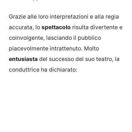
Grazie alle loro interpretazioni e alla regia
accurata, lo
spettacolo
risulta divertente e
coinvolgente, lasciando il pubblico
piacevolmente intrattenuto. Molto
entusiasta
del successo del suo teatro, la
conduttrice ha dichiarato: