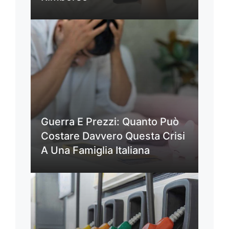
Guerra E Prezzi: Quanto Può
Costare Davvero Questa Crisi
A Una Famiglia Italiana