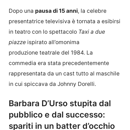
Dopo una
pausa di 15 anni
, la celebre
presentatrice televisiva è tornata a esibirsi
in teatro con lo spettacolo
Taxi a due
piazze
ispirato all’omonima
produzione teatrale del 1984. La
commedia era stata precedentemente
rappresentata da un cast tutto al maschile
in cui spiccava da Johnny Dorelli.
Barbara D’Urso stupita dal
pubblico e dal successo:
spariti in un batter d’occhio