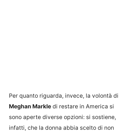
Per quanto riguarda, invece, la volontà di
Meghan Markle
di restare in America si
sono aperte diverse opzioni: si sostiene,
infatti, che la donna abbia scelto di non