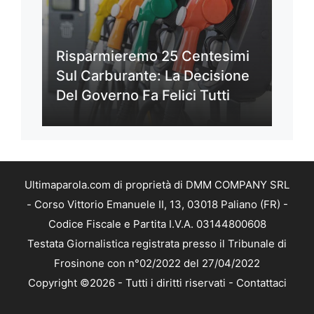
Risparmieremo 25 Centesimi
Sul Carburante: La Decisione
Del Governo Fa Felici Tutti
Ultimaparola.com di proprietà di DMM COMPANY SRL
- Corso Vittorio Emanuele II, 13, 03018 Paliano (FR) -
Codice Fiscale e Partita I.V.A. 03144800608
Testata Giornalistica registrata presso il Tribunale di
Frosinone con n°02/2022 del 27/04/2022
Copyright ©2026 - Tutti i diritti riservati -
Contattaci