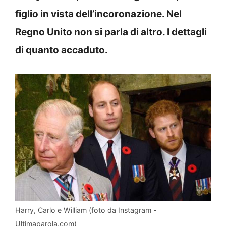
figlio in vista dell’incoronazione. Nel
Regno Unito non si parla di altro. I dettagli
di quanto accaduto.
Harry, Carlo e William (foto da Instagram -
Ultimaparola.com)