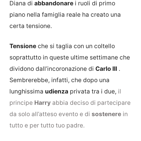
Diana di
abbandonare
i ruoli di primo
piano nella famiglia reale ha creato una
certa tensione.
Tensione
che si taglia con un coltello
soprattutto in queste ultime settimane che
dividono dall’incoronazione di
Carlo III
.
Sembrerebbe, infatti, che dopo una
lunghissima
udienza
privata tra i due,
il
principe
Harry
abbia deciso di partecipare
da solo all’atteso evento e di
sostenere
in
tutto e per tutto tuo padre.