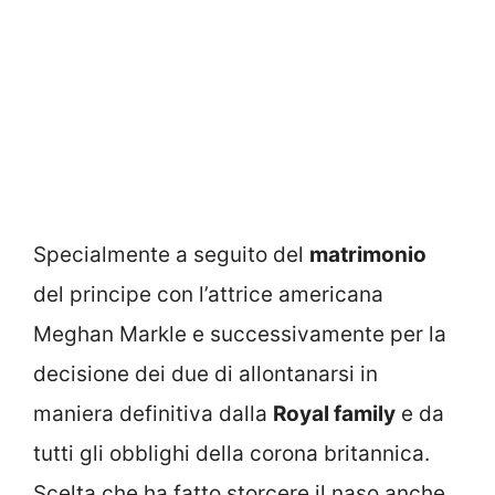
Specialmente a seguito del
matrimonio
del principe con l’attrice americana
Meghan Markle e successivamente per la
decisione dei due di allontanarsi in
maniera definitiva dalla
Royal family
e da
tutti gli obblighi della corona britannica.
Scelta che ha fatto storcere il naso anche