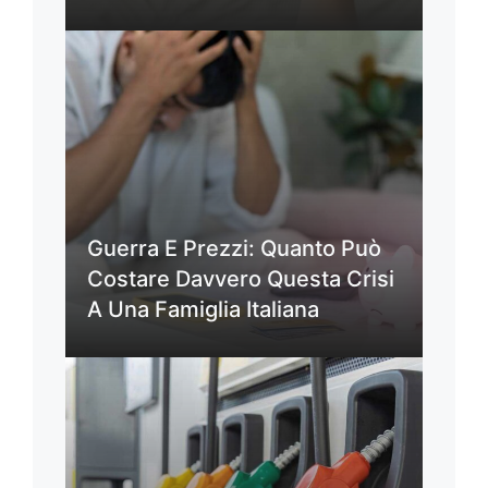
Guerra E Prezzi: Quanto Può
Costare Davvero Questa Crisi
A Una Famiglia Italiana