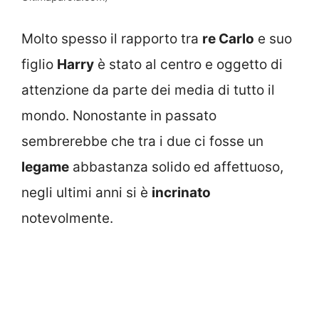
Molto spesso il rapporto tra
re Carlo
e suo
figlio
Harry
è stato al centro e oggetto di
attenzione da parte dei media di tutto il
mondo. Nonostante in passato
sembrerebbe che tra i due ci fosse un
legame
abbastanza solido ed affettuoso,
negli ultimi anni si è
incrinato
notevolmente.