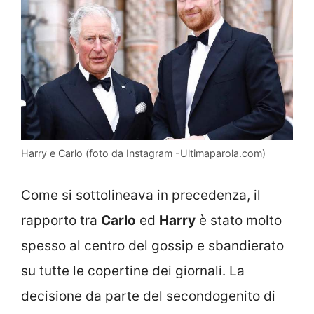
Harry e Carlo (foto da Instagram -Ultimaparola.com)
Come si sottolineava in precedenza, il
rapporto tra
Carlo
ed
Harry
è stato molto
spesso al centro del gossip e sbandierato
su tutte le copertine dei giornali. La
decisione da parte del secondogenito di