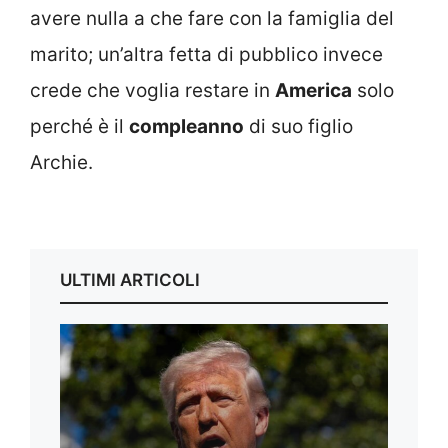
avere nulla a che fare con la famiglia del
marito; un’altra fetta di pubblico invece
crede che voglia restare in
America
solo
perché è il
compleanno
di suo figlio
Archie.
ULTIMI ARTICOLI