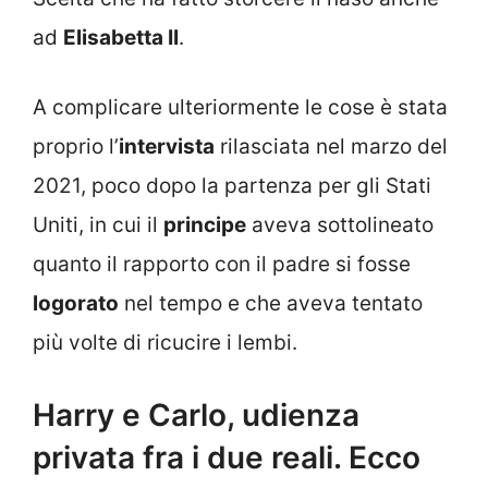
ad
Elisabetta II
.
A complicare ulteriormente le cose è stata
proprio l’
intervista
rilasciata nel marzo del
2021, poco dopo la partenza per gli Stati
Uniti, in cui il
principe
aveva sottolineato
quanto il rapporto con il padre si fosse
logorato
nel tempo e che aveva tentato
più volte di ricucire i lembi.
Harry e Carlo, udienza
privata fra i due reali. Ecco