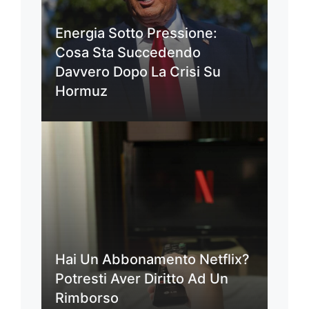
Energia Sotto Pressione:
Cosa Sta Succedendo
Davvero Dopo La Crisi Su
Hormuz
Hai Un Abbonamento Netflix?
Potresti Aver Diritto Ad Un
Rimborso