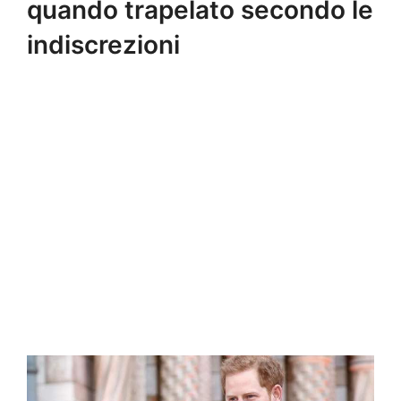
quando trapelato secondo le
indiscrezioni