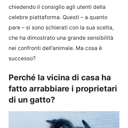
chiedendo il consiglio agli utenti della
celebre piattaforma. Questi – a quanto
pare – si sono schierati con la sua scelta,
che ha dimostrato una grande sensibilità
nei confronti dell’animale. Ma cosa è
successo?
Perché la vicina di casa ha
fatto arrabbiare i proprietari
di un gatto?