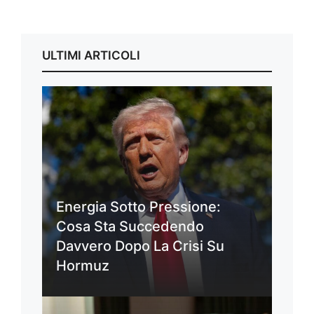
ULTIMI ARTICOLI
Energia Sotto Pressione:
Cosa Sta Succedendo
Davvero Dopo La Crisi Su
Hormuz