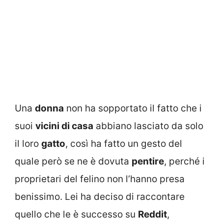
Una
donna
non ha sopportato il fatto che i
suoi
vicini di casa
abbiano lasciato da solo
il loro
gatto
, così ha fatto un gesto del
quale però se ne è dovuta
pentire
, perché i
proprietari del felino non l’hanno presa
benissimo. Lei ha deciso di raccontare
quello che le è successo su
Reddit
,