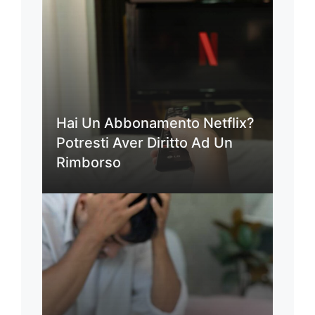
Hai Un Abbonamento Netflix?
Potresti Aver Diritto Ad Un
Rimborso