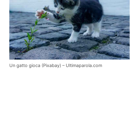
Un gatto gioca (Pixabay) – Ultimaparola.com