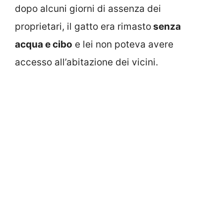
dopo alcuni giorni di assenza dei
proprietari, il gatto era rimasto
senza
acqua e cibo
e lei non poteva avere
accesso all’abitazione dei vicini.