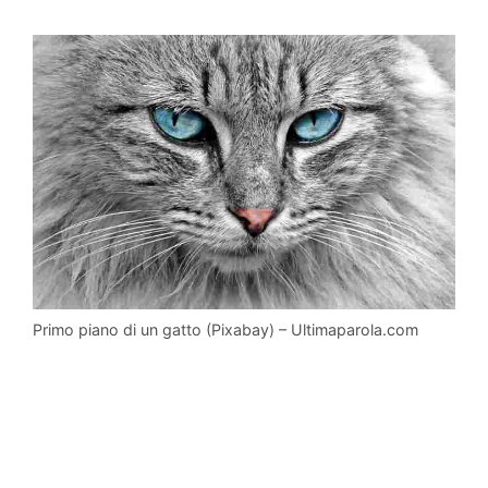
Primo piano di un gatto (Pixabay) – Ultimaparola.com