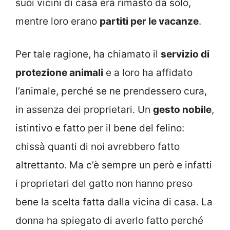
suoi vicini di casa era rimasto da solo,
mentre loro erano
partiti per le vacanze
.
Per tale ragione, ha chiamato il
servizio di
protezione animali
e a loro ha affidato
l’animale, perché se ne prendessero cura,
in assenza dei proprietari. Un
gesto nobile
,
istintivo e fatto per il bene del felino:
chissà quanti di noi avrebbero fatto
altrettanto. Ma c’è sempre un però e infatti
i proprietari del gatto non hanno preso
bene la scelta fatta dalla vicina di casa. La
donna ha spiegato di averlo fatto perché