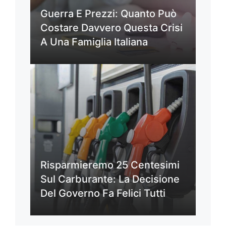
Guerra E Prezzi: Quanto Può
Costare Davvero Questa Crisi
A Una Famiglia Italiana
Risparmieremo 25 Centesimi
Sul Carburante: La Decisione
Del Governo Fa Felici Tutti