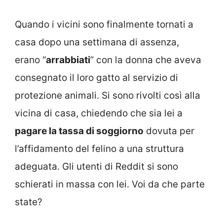
Quando i vicini sono finalmente tornati a
casa dopo una settimana di assenza,
erano “
arrabbiati
” con la donna che aveva
consegnato il loro gatto al servizio di
protezione animali. Si sono rivolti così alla
vicina di casa, chiedendo che sia lei a
pagare la tassa di soggiorno
dovuta per
l’affidamento del felino a una struttura
adeguata. Gli utenti di Reddit si sono
schierati in massa con lei. Voi da che parte
state?