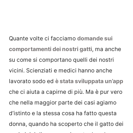
Quante volte ci facciamo
domande sui
comportamenti dei nostri gatti
, ma anche
su come si comportano quelli dei nostri
vicini. Scienziati e medici hanno anche
lavorato sodo ed
è stata sviluppata un’app
che ci aiuta a capirne di più. Ma è pur vero
che nella maggior parte dei casi agiamo
d’istinto e la stessa cosa ha fatto questa
donna, quando ha scoperto che il gatto dei