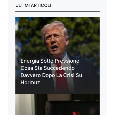
ULTIMI ARTICOLI
Energia Sotto Pressione:
Cosa Sta Succedendo
Davvero Dopo La Crisi Su
Hormuz