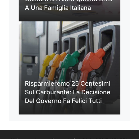
A Una Famiglia Italiana
Risparmieremo 25 Centesimi
Sul Carburante: La Decisione
Del Governo Fa Felici Tutti