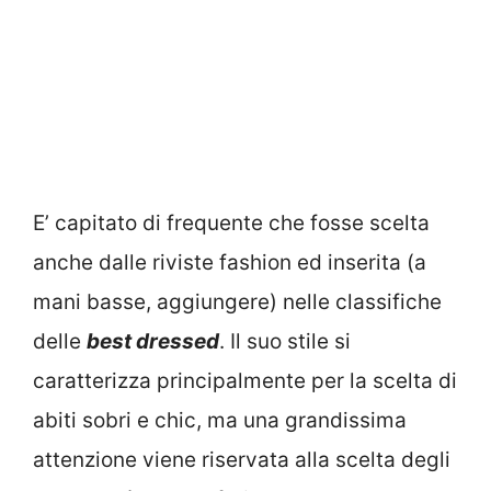
E’ capitato di frequente che fosse scelta
anche dalle riviste fashion ed inserita (a
mani basse, aggiungere) nelle classifiche
delle
best dressed
. Il suo stile si
caratterizza principalmente per la scelta di
abiti sobri e chic, ma una grandissima
attenzione viene riservata alla scelta degli