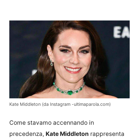
Kate Middleton (da Instagram -ultimaparola.com)
Come stavamo accennando in
precedenza,
Kate Middleton
rappresenta