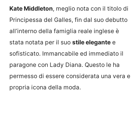
Kate Middleton
, meglio nota con il titolo di
Principessa del Galles, fin dal suo debutto
all’interno della famiglia reale inglese è
stata notata per il suo
stile elegante
e
sofisticato. Immancabile ed immediato il
paragone con Lady Diana. Questo le ha
permesso di essere considerata una vera e
propria icona della moda.