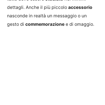
dettagli. Anche il più piccolo
accessorio
nasconde in realtà un messaggio o un
gesto di
commemorazione
e di omaggio.