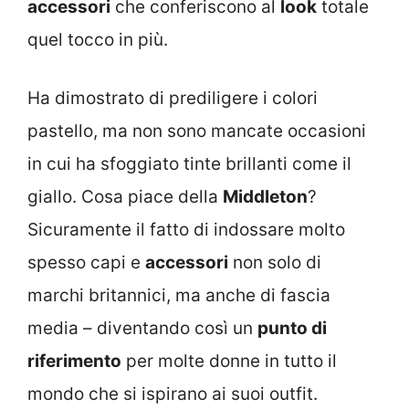
accessori
che conferiscono al
look
totale
quel tocco in più.
Ha dimostrato di prediligere i colori
pastello, ma non sono mancate occasioni
in cui ha sfoggiato tinte brillanti come il
giallo. Cosa piace della
Middleton
?
Sicuramente il fatto di indossare molto
spesso capi e
accessori
non solo di
marchi britannici, ma anche di fascia
media – diventando così un
punto di
riferimento
per molte donne in tutto il
mondo che si ispirano ai suoi outfit.