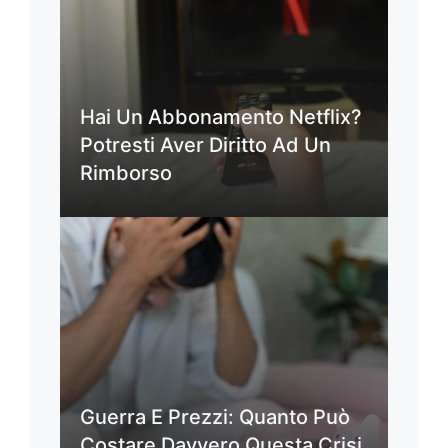
Hai Un Abbonamento Netflix?
Potresti Aver Diritto Ad Un
Rimborso
Guerra E Prezzi: Quanto Può
Costare Davvero Questa Crisi