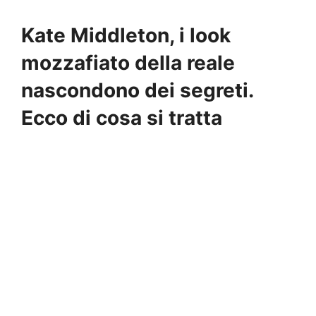
Kate Middleton, i look
mozzafiato della reale
nascondono dei segreti.
Ecco di cosa si tratta