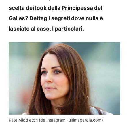
scelta dei look della Principessa del
Galles? Dettagli segreti dove nulla è
lasciato al caso. I particolari.
Kate Middleton (da Instagram -ultimaparola.com)