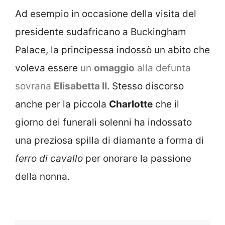
Ad esempio in occasione della visita del
presidente sudafricano a Buckingham
Palace, la principessa indossò un abito che
voleva essere
un
omaggio
alla defunta
sovrana
Elisabetta II
. Stesso discorso
anche per la piccola
Charlotte
che il
giorno dei funerali solenni ha indossato
una preziosa spilla di diamante a forma di
ferro di cavallo
per onorare la passione
della nonna.