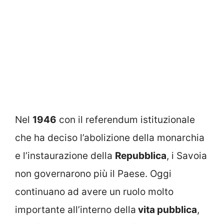
Nel
1946
con il referendum istituzionale
che ha deciso l’abolizione della monarchia
e l’instaurazione della
Repubblica
, i Savoia
non governarono più il Paese. Oggi
continuano ad avere un ruolo molto
importante all’interno della
vita pubblica
,