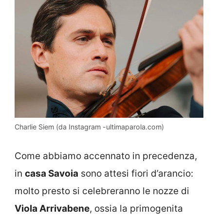
Charlie Siem (da Instagram -ultimaparola.com)
Come abbiamo accennato in precedenza,
in
casa Savoia
sono attesi fiori d’arancio:
molto presto si celebreranno le nozze di
Viola Arrivabene
, ossia la primogenita