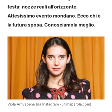
festa: nozze reali all’orizzonte.
Attesissimo evento mondano. Ecco chi è
la futura sposa. Conosciamola meglio.
Viola Arrivabene (da Instagram -ultimaparola.com)