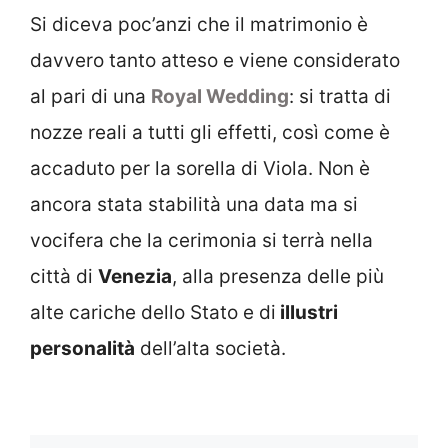
Si diceva poc’anzi che il matrimonio è
davvero tanto atteso e viene considerato
al pari di una
Royal Wedding
: si tratta di
nozze reali a tutti gli effetti, così come è
accaduto per la sorella di Viola. Non è
ancora stata stabilità una data ma si
vocifera che la cerimonia si terrà nella
città di
Venezia
, alla presenza delle più
alte cariche dello Stato e di
illustri
personalità
dell’alta società.