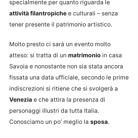
specialmente per quanto riguarda le
attività filantropiche
e culturali – senza
tener presente il patrimonio artistico.
Molto presto ci sarà un evento molto
atteso: si tratta di un
matrimonio
in casa
Savoia e nonostante non sia stata ancora
fissata una data ufficiale, secondo le prime
indiscrezioni si ritiene che si svolgerà a
Venezia
e che attira la presenza di
personaggi illustri da tutta Italia.
Conosciamo un po’ meglio la
sposa
.