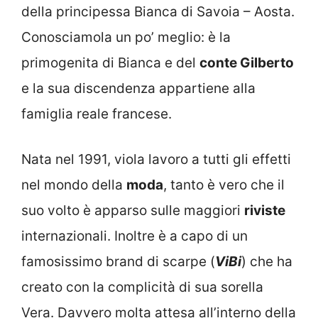
della principessa Bianca di Savoia – Aosta.
Conosciamola un po’ meglio: è la
primogenita di Bianca e del
conte Gilberto
e la sua discendenza appartiene alla
famiglia reale francese.
Nata nel 1991, viola lavoro a tutti gli effetti
nel mondo della
moda
, tanto è vero che il
suo volto è apparso sulle maggiori
riviste
internazionali. Inoltre è a capo di un
famosissimo brand di scarpe (
ViBi
) che ha
creato con la complicità di sua sorella
Vera. Davvero molta attesa all’interno della