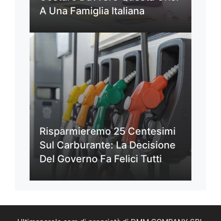
A Una Famiglia Italiana
Risparmieremo 25 Centesimi
Sul Carburante: La Decisione
Del Governo Fa Felici Tutti