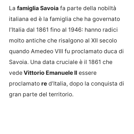
La
famiglia Savoia
fa parte della nobiltà
italiana ed è la famiglia che ha governato
l’Italia dal 1861 fino al 1946: hanno radici
molto antiche che risalgono al XII secolo
quando Amedeo VIII fu proclamato duca di
Savoia. Una data cruciale è il 1861 che
vede
Vittorio Emanuele II
essere
proclamato
re
d’Italia, dopo la conquista di
gran parte del territorio.