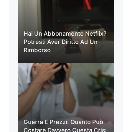
Hai Un Abbonamento Netflix?
Potresti Aver Diritto Ad Un
Rimborso
Guerra E Prezzi: Quanto Può
Costare Davvero Questa Crisi