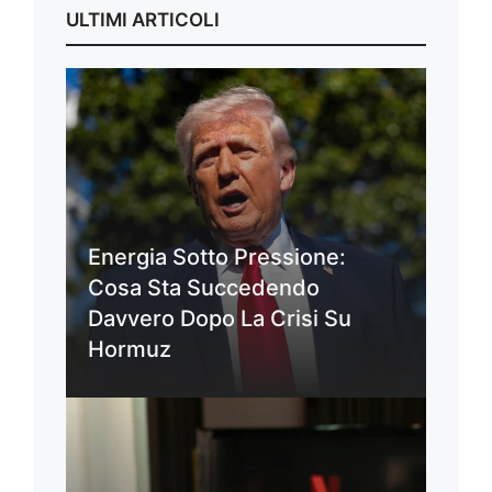
ULTIMI ARTICOLI
Energia Sotto Pressione:
Cosa Sta Succedendo
Davvero Dopo La Crisi Su
Hormuz