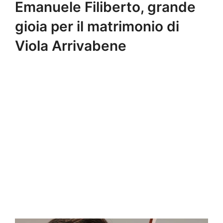
Emanuele Filiberto, grande
gioia per il matrimonio di
Viola Arrivabene