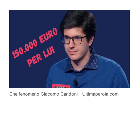
Che fenomeno Giacomo Candoni – Ultimaparola.com