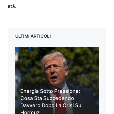
età.
ULTIMI ARTICOLI
Energia Sotto Pressione:
Cosa Sta Succedendo
Davvero Dopo La Crisi Su
Hormuz