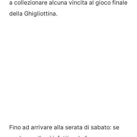
a collezionare alcuna vincita al gioco finale
della Ghigliottina.
Fino ad arrivare alla serata di sabato: se