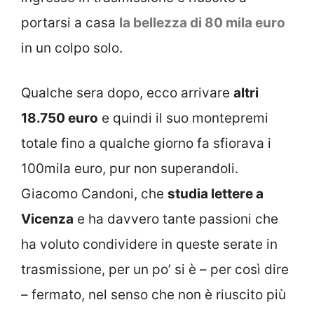
portarsi a casa
la bellezza di 80 mila euro
in un colpo solo.
Qualche sera dopo, ecco arrivare
altri
18.750 euro
e quindi il suo montepremi
totale fino a qualche giorno fa sfiorava i
100mila euro, pur non superandoli.
Giacomo Candoni, che
studia lettere a
Vicenza
e ha davvero tante passioni che
ha voluto condividere in queste serate in
trasmissione, per un po’ si è – per così dire
– fermato, nel senso che non è riuscito più