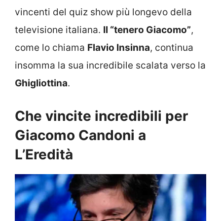
vincenti del quiz show più longevo della
televisione italiana.
Il “tenero Giacomo”
,
come lo chiama
Flavio Insinna
, continua
insomma la sua incredibile scalata verso la
Ghigliottina
.
Che vincite incredibili per
Giacomo Candoni a
L’Eredità