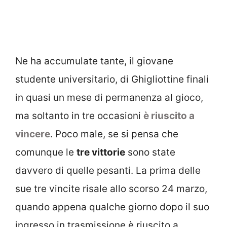
Ne ha accumulate tante, il giovane
studente universitario, di Ghigliottine finali
in quasi un mese di permanenza al gioco,
ma soltanto in tre occasioni
è riuscito a
vincere
. Poco male, se si pensa che
comunque le
tre vittorie
sono state
davvero di quelle pesanti. La prima delle
sue tre vincite risale allo scorso 24 marzo,
quando appena qualche giorno dopo il suo
ingresso in trasmissione è riuscito a