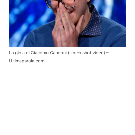
La gioia di Giacomo Candoni (screenshot video) –
Ultimaparola.com