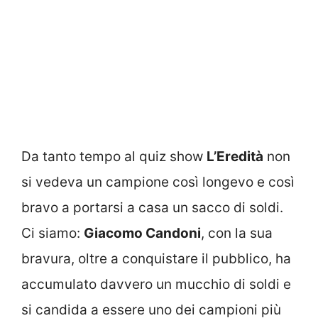
Da tanto tempo al quiz show
L’Eredità
non
si vedeva un campione così longevo e così
bravo a portarsi a casa un sacco di soldi.
Ci siamo:
Giacomo Candoni
, con la sua
bravura, oltre a conquistare il pubblico, ha
accumulato davvero un mucchio di soldi e
si candida a essere uno dei campioni più