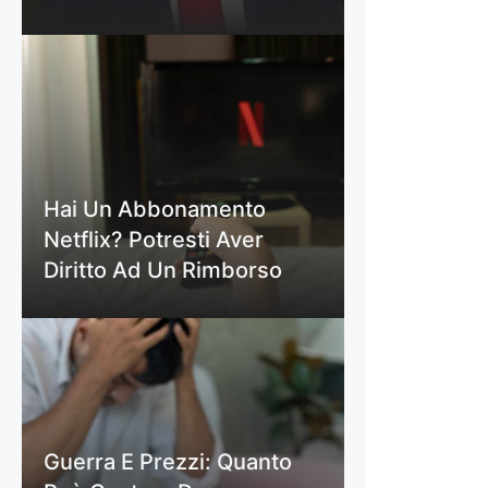
Hai Un Abbonamento
Netflix? Potresti Aver
Diritto Ad Un Rimborso
Guerra E Prezzi: Quanto