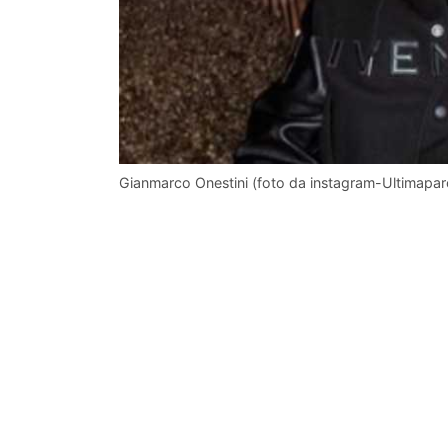
Gianmarco Onestini (foto da instagram-Ultimapar