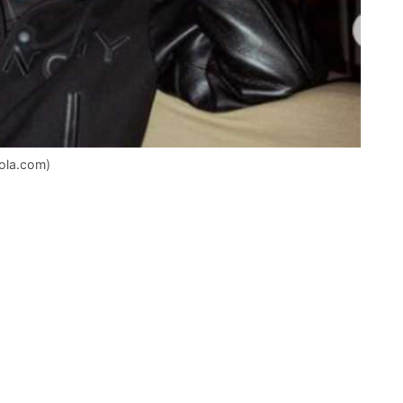
ola.com)