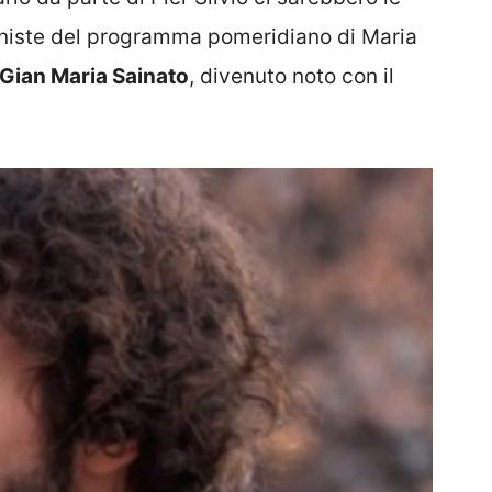
roniste del programma pomeridiano di Maria
Gian Maria Sainato
, divenuto noto con il