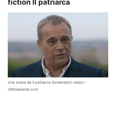
fiction Il patriarca
Una scena de Il patriarca (screenshot video) –
Ultimaparola.com