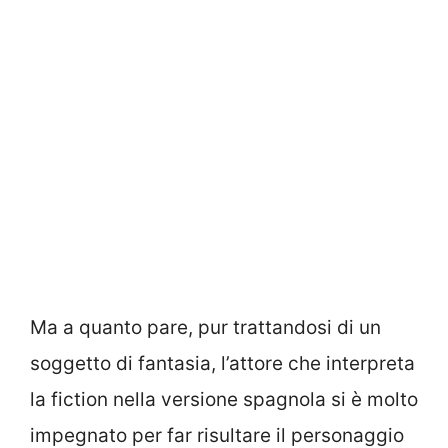
Ma a quanto pare, pur trattandosi di un
soggetto di fantasia, l’attore che interpreta
la fiction nella versione spagnola si è molto
impegnato per far risultare il personaggio