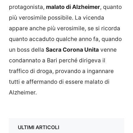
protagonista,
malato di Alzheimer
, quanto
più verosimile possibile. La vicenda
appare anche più verosimile, se si ricorda
quanto accaduto qualche anno fa, quando
un boss della
Sacra Corona Unita
venne
condannato a Bari perché dirigeva il
traffico di droga, provando a ingannare
tutti e affermando di essere malato di
Alzheimer.
ULTIMI ARTICOLI