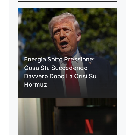
Energia Sotto Pressione:
Cosa Sta Succedendo
Davvero Dopo La Crisi Su
Hormuz