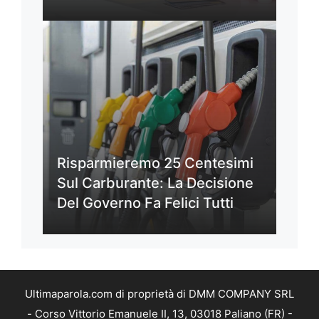
Risparmieremo 25 Centesimi
Sul Carburante: La Decisione
Del Governo Fa Felici Tutti
Ultimaparola.com di proprietà di DMM COMPANY SRL
- Corso Vittorio Emanuele II, 13, 03018 Paliano (FR) -