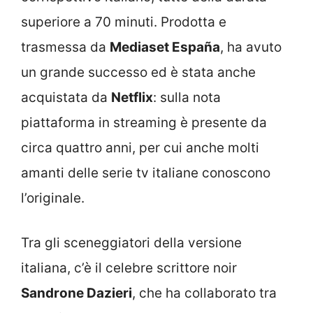
superiore a 70 minuti. Prodotta e
trasmessa da
Mediaset España
, ha avuto
un grande successo ed è stata anche
acquistata da
Netflix
: sulla nota
piattaforma in streaming è presente da
circa quattro anni, per cui anche molti
amanti delle serie tv italiane conoscono
l’originale.
Tra gli sceneggiatori della versione
italiana, c’è il celebre scrittore noir
Sandrone Dazieri
, che ha collaborato tra