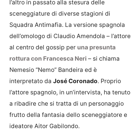
l’altro in passato alla stesura delle
sceneggiature di diverse stagioni di
Squadra Antimafia. La versione spagnola
dell’omologo di Claudio Amendola – l’attore
al centro del gossip per
una presunta
rottura con Francesca Neri
– si chiama
Nemesio “Nemo” Bandeira ed è
interpretato da
José Coronado
. Proprio
l’attore spagnolo, in un’intervista, ha tenuto
a ribadire che si tratta di un personaggio
frutto della fantasia dello sceneggiatore e
ideatore Aitor Gabilondo.