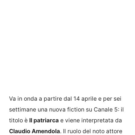
Va in onda a partire dal 14 aprile e per sei
settimane una nuova fiction su Canale 5: il
titolo è
Il patriarca
e viene interpretata da
Claudio Amendola
. Il ruolo del noto attore