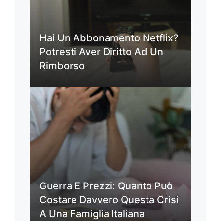
Hai Un Abbonamento Netflix?
Potresti Aver Diritto Ad Un
Rimborso
Guerra E Prezzi: Quanto Può
Costare Davvero Questa Crisi
A Una Famiglia Italiana