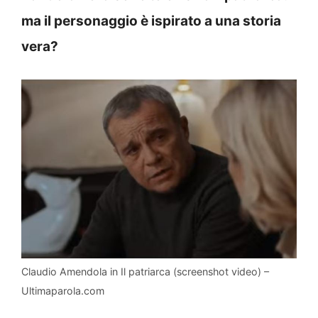
ma il personaggio è ispirato a una storia
vera?
Claudio Amendola in Il patriarca (screenshot video) –
Ultimaparola.com