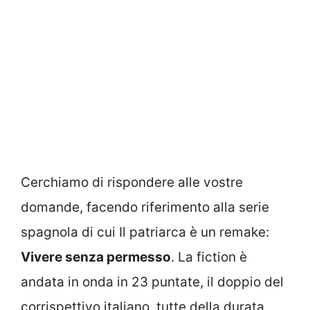
Cerchiamo di rispondere alle vostre
domande, facendo riferimento alla serie
spagnola di cui Il patriarca è un remake:
Vivere senza permesso
. La fiction è
andata in onda in 23 puntate, il doppio del
corrispettivo italiano, tutte della durata