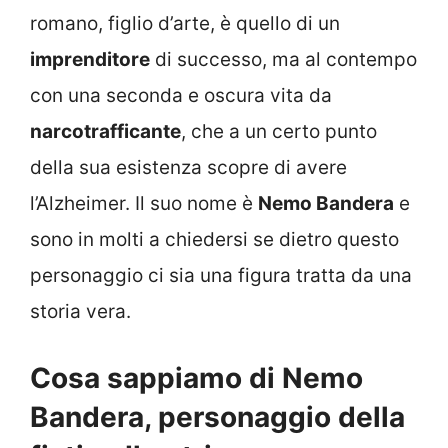
romano, figlio d’arte, è quello di un
imprenditore
di successo, ma al contempo
con una seconda e oscura vita da
narcotrafficante
, che a un certo punto
della sua esistenza scopre di avere
l’Alzheimer. Il suo nome è
Nemo Bandera
e
sono in molti a chiedersi se dietro questo
personaggio ci sia una figura tratta da una
storia vera.
Cosa sappiamo di Nemo
Bandera, personaggio della