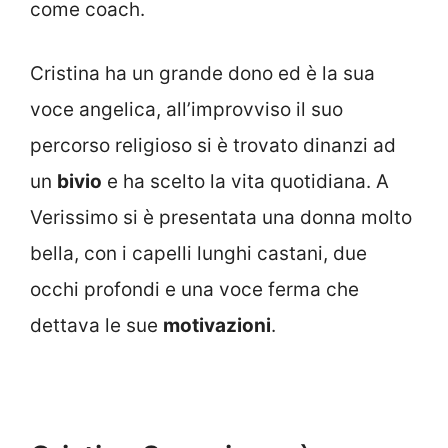
come coach.
Cristina ha un grande dono ed è la sua
voce angelica, all’improvviso il suo
percorso religioso si è trovato dinanzi ad
un
bivio
e ha scelto la vita quotidiana. A
Verissimo si è presentata una donna molto
bella, con i capelli lunghi castani, due
occhi profondi e una voce ferma che
dettava le sue
motivazioni
.