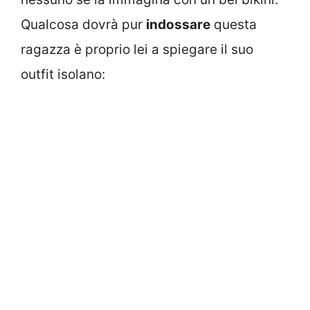
Qualcosa dovrà pur
indossare
questa
ragazza è proprio lei a spiegare il suo
outfit isolano: