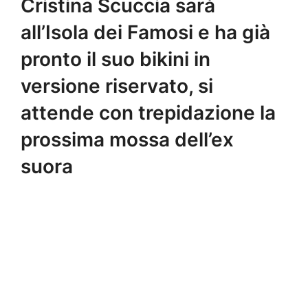
Cristina Scuccia sarà
all’Isola dei Famosi e ha già
pronto il suo bikini in
versione riservato, si
attende con trepidazione la
prossima mossa dell’ex
suora