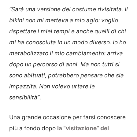
“Sarà una versione del costume rivisitata. Il
bikini non mi metteva a mio agio: voglio
rispettare i miei tempi e anche quelli di chi
mi ha conosciuta in un modo diverso. Io ho
metabolizzato il mio cambiamento: arriva
dopo un percorso di anni. Ma non tutti si
sono abituati, potrebbero pensare che sia
impazzita. Non volevo urtare le
sensibilità”
.
Una grande occasione per farsi conoscere
più a fondo dopo
la “visitazione” del