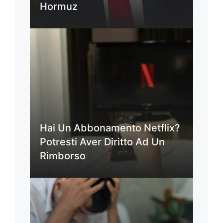
Hormuz
Hai Un Abbonamento Netflix?
Potresti Aver Diritto Ad Un
Rimborso