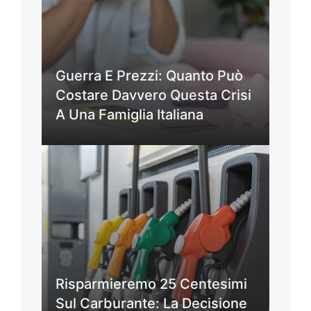
Guerra E Prezzi: Quanto Può
Costare Davvero Questa Crisi
A Una Famiglia Italiana
Risparmieremo 25 Centesimi
Sul Carburante: La Decisione