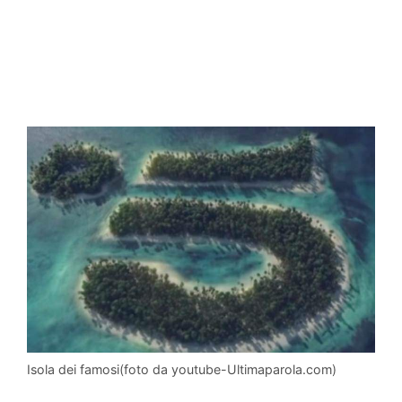
Isola dei famosi(foto da youtube-Ultimaparola.com)