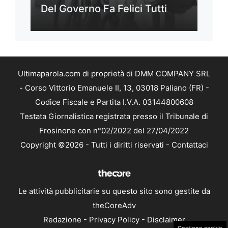
Del Governo Fa Felici Tutti
Ultimaparola.com di proprietà di DMM COMPANY SRL
- Corso Vittorio Emanuele II, 13, 03018 Paliano (FR) -
Codice Fiscale e Partita I.V.A. 03144800608
Testata Giornalistica registrata presso il Tribunale di
Frosinone con n°02/2022 del 27/04/2022
Copyright ©2026 - Tutti i diritti riservati -
Contattaci
Le attività pubblicitarie su questo sito sono gestite da
theCoreAdv
Redazione
-
Privacy Policy
-
Disclaimer