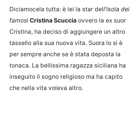
Diciamocela tutta: è lei la star del
l’Isola dei
famos
i
Cristina Scuccia
ovvero la ex suor
Cristina, ha deciso di aggiungere un altro
tassello alla sua nuova vita. Suora lo si è
per sempre anche se è stata deposta la
tonaca. La bellissima ragazza siciliana ha
inseguito il sogno religioso ma ha capito
che nella vita voleva altro.