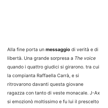
Alla fine porta un
messaggio
di verità e di
libertà. Una grande sorpresa a
The voice
quando i quattro giudici si girarono. tra cui
la compianta Raffaella Carrà, e si
ritrovarono davanti questa giovane
ragazza con tanto di veste monacale. J-Ax
si emozionò moltissimo e fu lui il prescelto