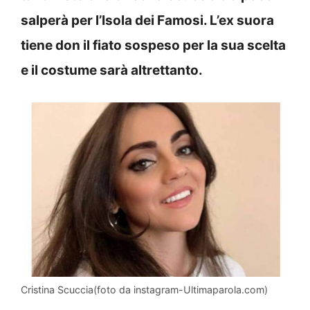
salperà per l’Isola dei Famosi. L’ex suora
tiene don il fiato sospeso per la sua scelta
e il costume sarà altrettanto.
Cristina Scuccia(foto da instagram-Ultimaparola.com)