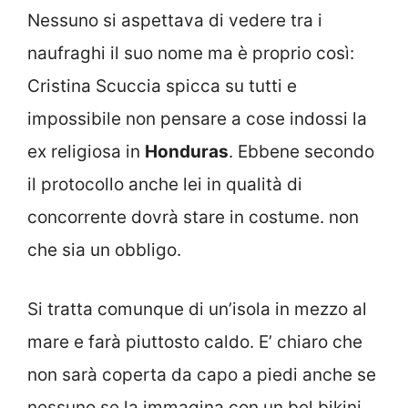
Nessuno si aspettava di vedere tra i
naufraghi il suo nome ma è proprio così:
Cristina Scuccia spicca su tutti e
impossibile non pensare a cose indossi la
ex religiosa in
Honduras
. Ebbene secondo
il protocollo anche lei in qualità di
concorrente dovrà stare in costume. non
che sia un obbligo.
Si tratta comunque di un’isola in mezzo al
mare e farà piuttosto caldo. E’ chiaro che
non sarà coperta da capo a piedi anche se
nessuno se la immagina con un bel bikini.