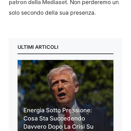
patron della Mediaset
. Non perderemo un
solo secondo della sua presenza.
ULTIMI ARTICOLI
Energia Sotto Pressione:
Cosa Sta Succedendo
Davvero Dopo La Crisi Su