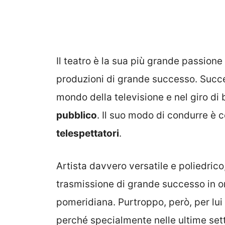
Il teatro è la sua più grande passione
produzioni di grande successo. Suc
mondo della televisione e nel giro di
pubblico
. Il suo modo di condurre è 
telespettatori
.
Artista davvero versatile e poliedrico
trasmissione di grande successo in o
pomeridiana. Purtroppo, però, per lui
perché specialmente nelle ultime set