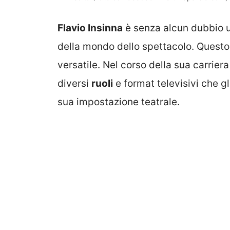
Flavio Insinna
è senza alcun dubbio u
della mondo dello spettacolo. Questo
versatile. Nel corso della sua carriera
diversi
ruoli
e format televisivi che gl
sua impostazione teatrale.