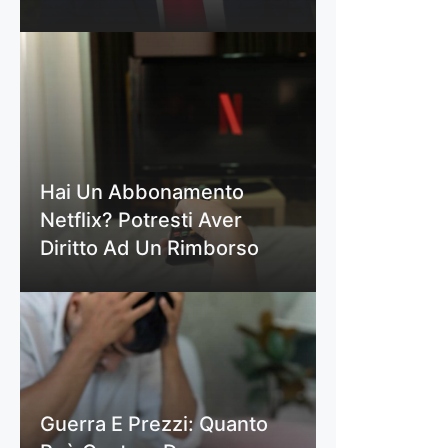
Hai Un Abbonamento
Netflix? Potresti Aver
Diritto Ad Un Rimborso
Guerra E Prezzi: Quanto