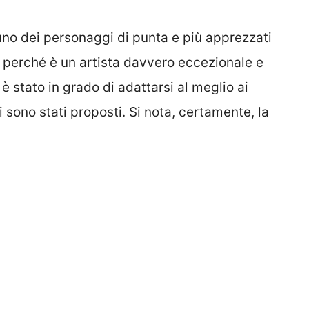
no dei personaggi di punta e più apprezzati
 perché è un artista davvero eccezionale e
 è stato in grado di adattarsi al meglio ai
i sono stati proposti. Si nota, certamente, la