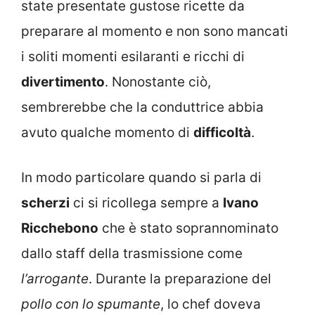
state presentate gustose ricette da
preparare al momento e non sono mancati
i soliti momenti esilaranti e ricchi di
divertimento
. Nonostante ciò,
sembrerebbe che la conduttrice abbia
avuto qualche momento di
difficoltà
.
In modo particolare quando si parla di
scherzi
ci si ricollega sempre a
Ivano
Ricchebono
che è stato soprannominato
dallo staff della trasmissione come
l’arrogante
. Durante la preparazione del
pollo con lo spumante
, lo chef doveva