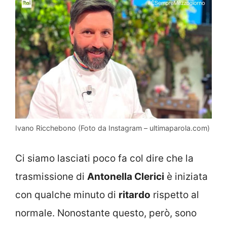
Ivano Ricchebono (Foto da Instagram – ultimaparola.com)
Ci siamo lasciati poco fa col dire che la
trasmissione di
Antonella Clerici
è iniziata
con qualche minuto di
ritardo
rispetto al
normale. Nonostante questo, però, sono