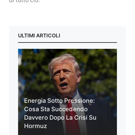
di tutto ciò.
ULTIMI ARTICOLI
Energia Sotto Pressione:
Cosa Sta Succedendo
Davvero Dopo La Crisi Su
Hormuz