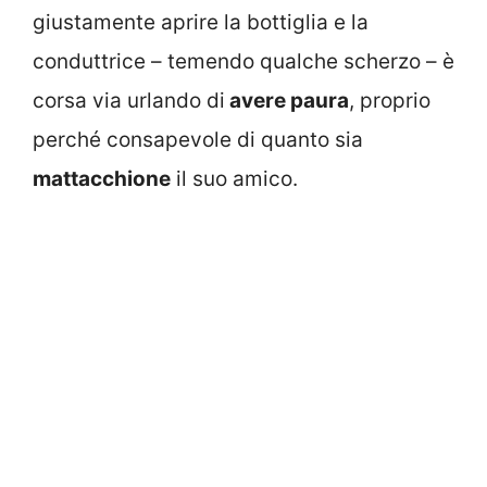
giustamente aprire la bottiglia e la
conduttrice – temendo qualche scherzo – è
corsa via urlando di
avere paura
, proprio
perché consapevole di quanto sia
mattacchione
il suo amico.