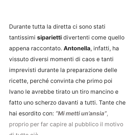
Durante tutta la diretta ci sono stati
tantissimi
siparietti
divertenti come quello
appena raccontato.
Antonella
, infatti, ha
vissuto diversi momenti di caos e tanti
imprevisti durante la preparazione delle
ricette, perché convinta che primo poi
Ivano le avrebbe tirato un tiro mancino e
fatto uno scherzo davanti a tutti. Tante che
hai esordito con:
“Mi metti un’ansia”
,
proprio per far capire al pubblico il motivo