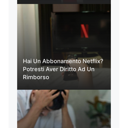
Hai Un Abbonamento Netflix?
Potresti Aver Diritto Ad Un
Rimborso