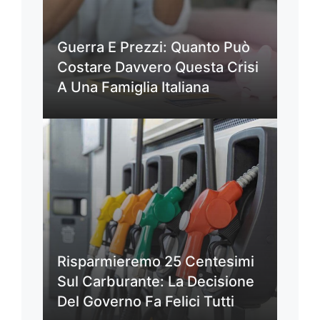
Guerra E Prezzi: Quanto Può
Costare Davvero Questa Crisi
A Una Famiglia Italiana
Risparmieremo 25 Centesimi
Sul Carburante: La Decisione
Del Governo Fa Felici Tutti