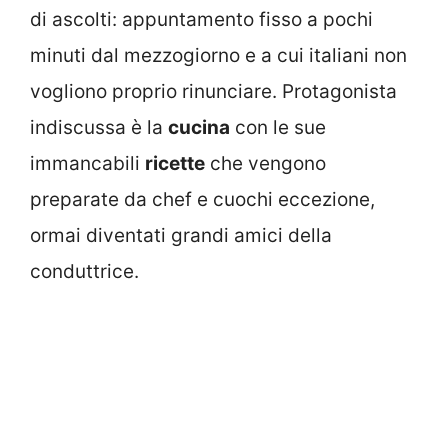
di ascolti: appuntamento fisso a pochi
minuti dal mezzogiorno e a cui italiani non
vogliono proprio rinunciare. Protagonista
indiscussa è la
cucina
con le sue
immancabili
ricette
che vengono
preparate da chef e cuochi eccezione,
ormai diventati grandi amici della
conduttrice.