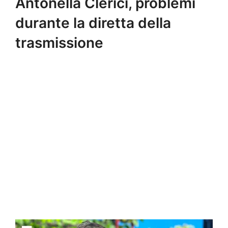
Antonella Clerici, problemi
durante la diretta della
trasmissione