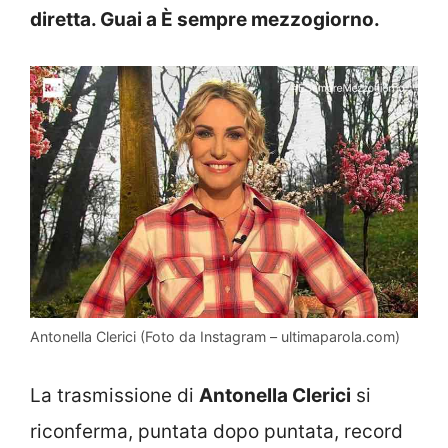
diretta. Guai a È sempre mezzogiorno.
Antonella Clerici (Foto da Instagram – ultimaparola.com)
La trasmissione di
Antonella Clerici
si
riconferma, puntata dopo puntata, record