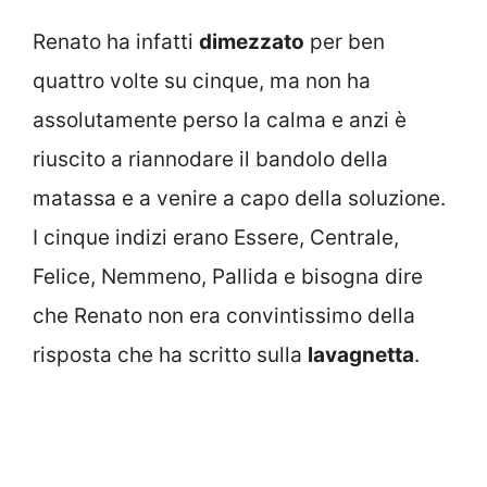
Renato ha infatti
dimezzato
per ben
quattro volte su cinque, ma non ha
assolutamente perso la calma e anzi è
riuscito a riannodare il bandolo della
matassa e a venire a capo della soluzione.
I cinque indizi erano Essere, Centrale,
Felice, Nemmeno, Pallida e bisogna dire
che Renato non era convintissimo della
risposta che ha scritto sulla
lavagnetta
.