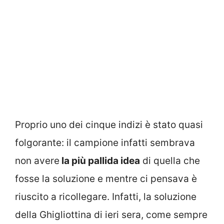
Proprio uno dei cinque indizi è stato quasi
folgorante: il campione infatti sembrava
non avere
la più pallida idea
di quella che
fosse la soluzione e mentre ci pensava è
riuscito a ricollegare. Infatti, la soluzione
della Ghigliottina di ieri sera, come sempre