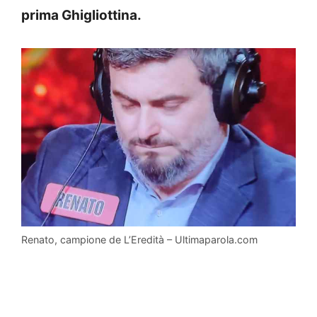
prima Ghigliottina.
Renato, campione de L’Eredità – Ultimaparola.com