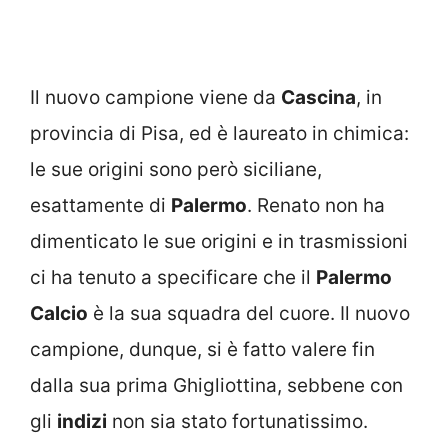
Il nuovo campione viene da
Cascina
, in
provincia di Pisa, ed è laureato in chimica:
le sue origini sono però siciliane,
esattamente di
Palermo
. Renato non ha
dimenticato le sue origini e in trasmissioni
ci ha tenuto a specificare che il
Palermo
Calcio
è la sua squadra del cuore. Il nuovo
campione, dunque, si è fatto valere fin
dalla sua prima Ghigliottina, sebbene con
gli
indizi
non sia stato fortunatissimo.