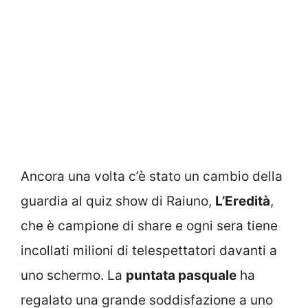
Ancora una volta c’è stato un cambio della
guardia al quiz show di Raiuno,
L’Eredità
,
che è campione di share e ogni sera tiene
incollati milioni di telespettatori davanti a
uno schermo. La
puntata pasquale
ha
regalato una grande soddisfazione a uno