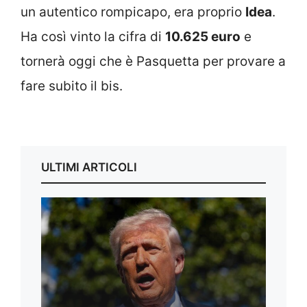
un autentico rompicapo, era proprio
Idea
.
Ha così vinto la cifra di
10.625 euro
e
tornerà oggi che è Pasquetta per provare a
fare subito il bis.
ULTIMI ARTICOLI