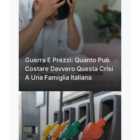
Guerra E Prezzi: Quanto Può
Costare Davvero Questa Crisi
A Una Famiglia Italiana