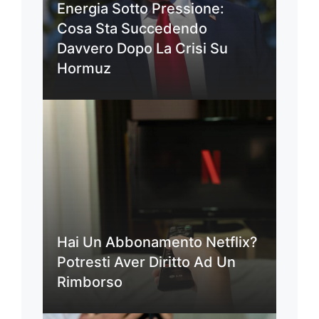
Energia Sotto Pressione:
Cosa Sta Succedendo
Davvero Dopo La Crisi Su
Hormuz
Hai Un Abbonamento Netflix?
Potresti Aver Diritto Ad Un
Rimborso