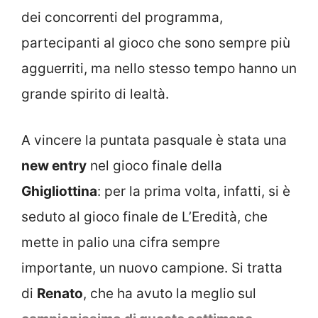
dei concorrenti del programma,
partecipanti al gioco che sono sempre più
agguerriti, ma nello stesso tempo hanno un
grande spirito di lealtà.
A vincere la puntata pasquale è stata una
new entry
nel gioco finale della
Ghigliottina
: per la prima volta, infatti, si è
seduto al gioco finale de L’Eredità, che
mette in palio una cifra sempre
importante, un nuovo campione. Si tratta
di
Renato
, che ha avuto la meglio sul