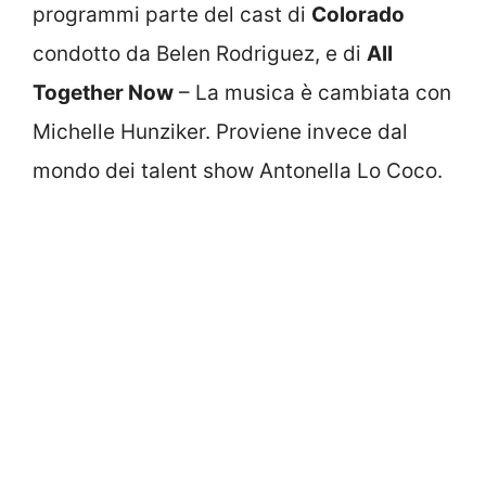
programmi parte del cast di
Colorado
condotto da Belen Rodriguez, e di
All
Together Now
– La musica è cambiata con
Michelle Hunziker. Proviene invece dal
mondo dei talent show Antonella Lo Coco.