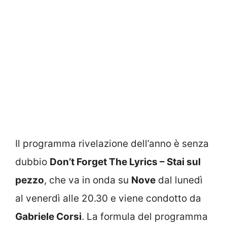
Il programma rivelazione dell’anno è senza
dubbio
Don’t Forget The Lyrics – Stai sul
pezzo
, che va in onda su
Nove
dal lunedì
al venerdì alle 20.30 e viene condotto da
Gabriele Corsi
. La formula del programma