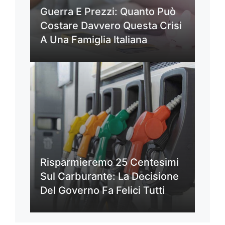
Guerra E Prezzi: Quanto Può
Costare Davvero Questa Crisi
A Una Famiglia Italiana
Risparmieremo 25 Centesimi
Sul Carburante: La Decisione
Del Governo Fa Felici Tutti