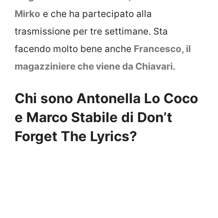
Mirko
e che ha partecipato alla
trasmissione per tre settimane. Sta
facendo molto bene anche
Francesco, il
magazziniere che viene da Chiavari
.
Chi sono Antonella Lo Coco
e Marco Stabile di Don’t
Forget The Lyrics?