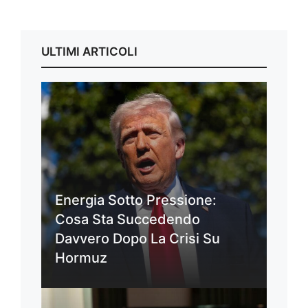
ULTIMI ARTICOLI
Energia Sotto Pressione:
Cosa Sta Succedendo
Davvero Dopo La Crisi Su
Hormuz