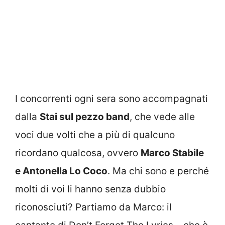
I concorrenti ogni sera sono accompagnati
dalla
Stai sul pezzo band
, che vede alle
voci due volti che a più di qualcuno
ricordano qualcosa, ovvero
Marco Stabile
e Antonella Lo Coco
. Ma chi sono e perché
molti di voi li hanno senza dubbio
riconosciuti? Partiamo da Marco: il