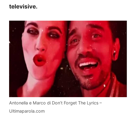
televisive.
Antonella e Marco di Don’t Forget The Lyrics –
Ultimaparola.com