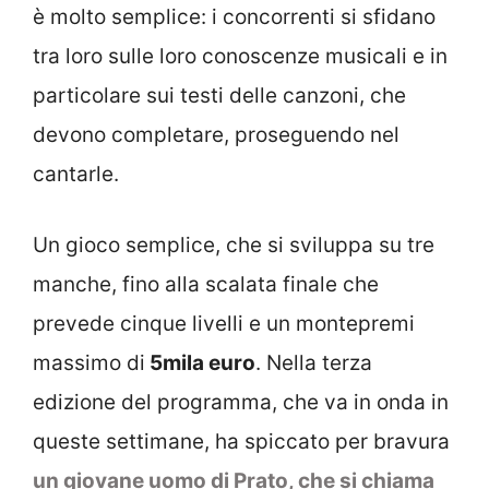
è molto semplice: i concorrenti si sfidano
tra loro sulle loro conoscenze musicali e in
particolare sui testi delle canzoni, che
devono completare, proseguendo nel
cantarle.
Un gioco semplice, che si sviluppa su tre
manche, fino alla scalata finale che
prevede cinque livelli e un montepremi
massimo di
5mila euro
. Nella terza
edizione del programma, che va in onda in
queste settimane, ha spiccato per bravura
un giovane uomo di Prato, che si chiama