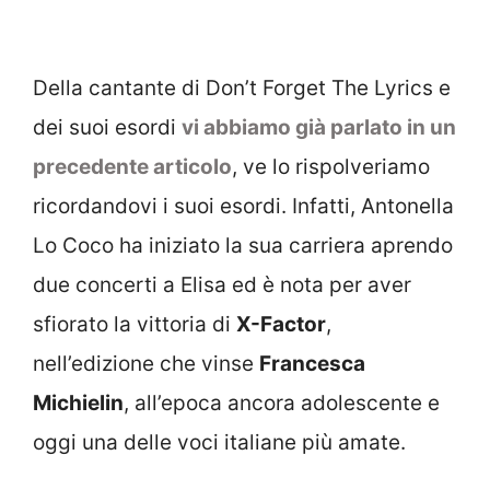
Della cantante di Don’t Forget The Lyrics e
dei suoi esordi
vi abbiamo già parlato in un
precedente articolo
, ve lo rispolveriamo
ricordandovi i suoi esordi. Infatti, Antonella
Lo Coco ha iniziato la sua carriera aprendo
due concerti a Elisa ed è nota per aver
sfiorato la vittoria di
X-Factor
,
nell’edizione che vinse
Francesca
Michielin
, all’epoca ancora adolescente e
oggi una delle voci italiane più amate.