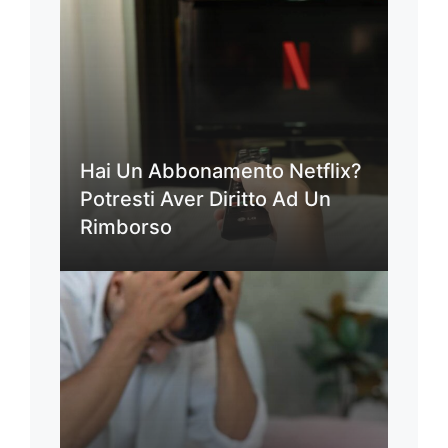
Hai Un Abbonamento Netflix?
Potresti Aver Diritto Ad Un
Rimborso