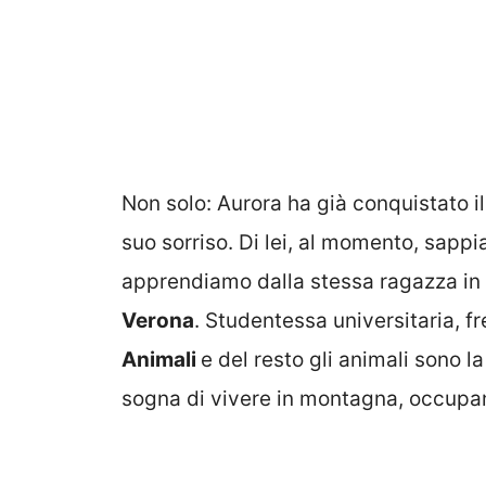
Non solo: Aurora ha già conquistato il
suo sorriso. Di lei, al momento, sapp
apprendiamo dalla stessa ragazza in
Verona
. Studentessa universitaria, f
Animali
e del resto gli animali sono 
sogna di vivere in montagna, occupan