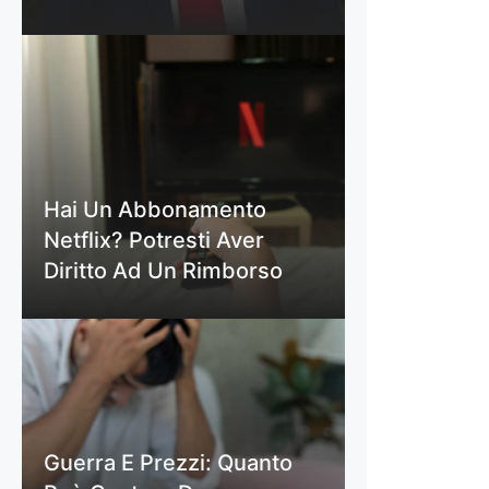
Hai Un Abbonamento
Netflix? Potresti Aver
Diritto Ad Un Rimborso
Guerra E Prezzi: Quanto