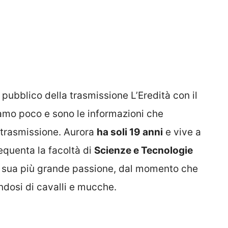
 pubblico della trasmissione L’Eredità con il
iamo poco e sono le informazioni che
 trasmissione. Aurora
ha soli 19 anni
e vive a
requenta la facoltà di
Scienze e Tecnologie
la sua più grande passione, dal momento che
dosi di cavalli e mucche.