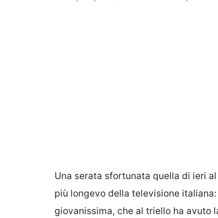
Una serata sfortunata quella di ieri a
più longevo della televisione italiana
giovanissima, che al triello ha avuto 