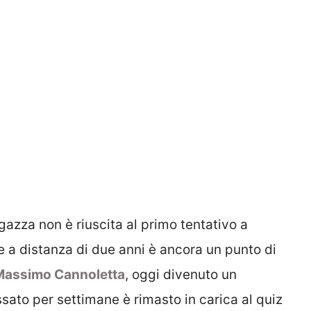
gazza non è riuscita al primo tentativo a
 a distanza di due anni è ancora un punto di
Massimo Cannoletta
, oggi divenuto un
sato per settimane è rimasto in carica al quiz