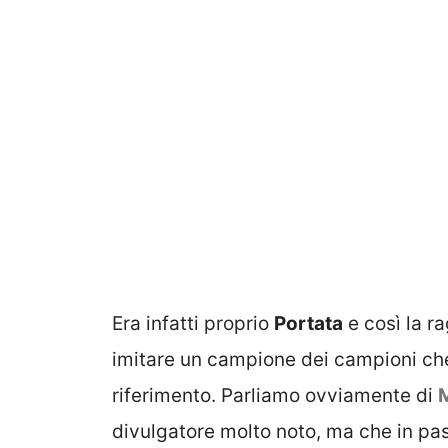
Era infatti proprio
Portata
e così la ra
imitare un campione dei campioni che
riferimento. Parliamo ovviamente di
divulgatore molto noto, ma che in pas