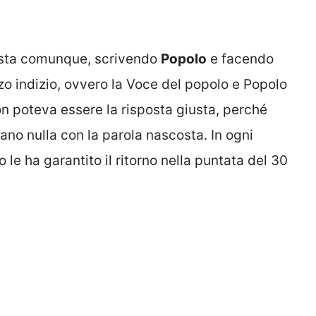
posta comunque, scrivendo
Popolo
e facendo
rzo indizio, ovvero la Voce del popolo e Popolo
n poteva essere la risposta giusta, perché
no nulla con la parola nascosta. In ogni
 le ha garantito il ritorno nella puntata del 30