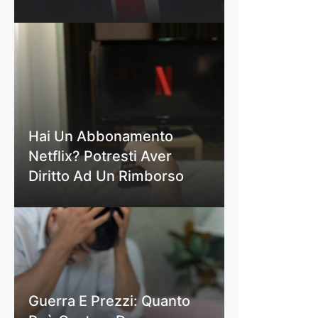
Hai Un Abbonamento
Netflix? Potresti Aver
Diritto Ad Un Rimborso
Guerra E Prezzi: Quanto