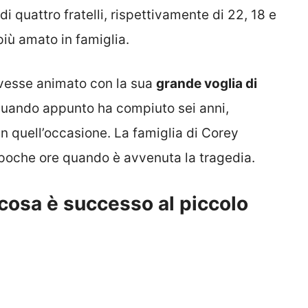
di quattro fratelli, rispettivamente di 22, 18 e
più amato in famiglia.
avesse animato con la sua
grande voglia di
quando appunto ha compiuto sei anni,
 in quell’occasione. La famiglia di Corey
poche ore quando è avvenuta la tragedia.
cosa è successo al piccolo