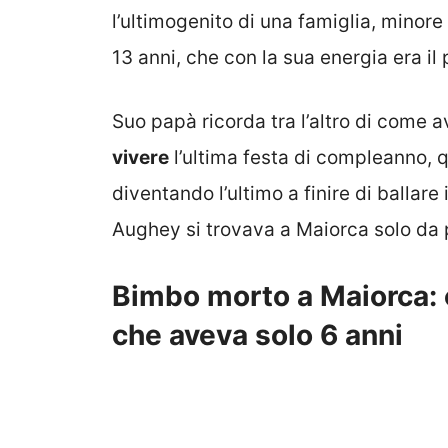
l’ultimogenito di una famiglia, minore 
13 anni, che con la sua energia era il 
Suo papà ricorda tra l’altro di come 
vivere
l’ultima festa di compleanno, 
diventando l’ultimo a finire di ballare
Aughey si trovava a Maiorca solo da 
Bimbo morto a Maiorca: 
che aveva solo 6 anni