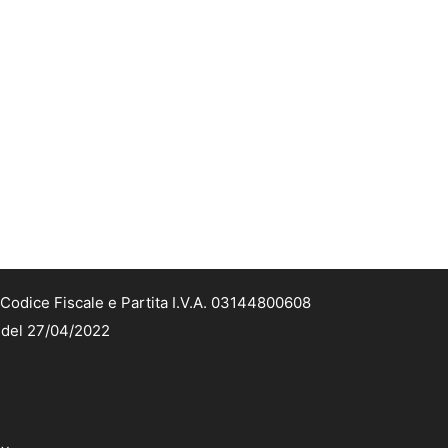
Codice Fiscale e Partita I.V.A. 03144800608
2 del 27/04/2022