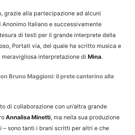
, grazie alla partecipazione ad alcuni
i Anonimo Italiano e successivamente
tesura di testi per il grande interprete della
oso, Portati via, del quale ha scritto musica e
a meravigliosa interpretazione di
Mina
.
on Bruno Maggioni: il prete canterino alla
orto di collaborazione con un’altra grande
ro
Annalisa Minetti
, ma nella sua produzione
 – sono tanti i brani scritti per altri e che