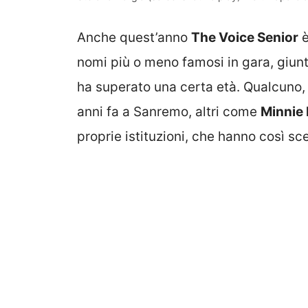
Anche quest’anno
The Voice Senior
è
nomi più o meno famosi in gara, giunti
ha superato una certa età. Qualcuno
anni fa a Sanremo, altri come
Minnie 
proprie istituzioni, che hanno così scel