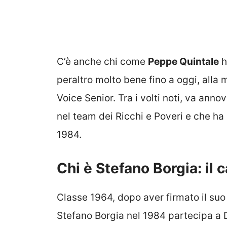
C’è anche chi come
Peppe Quintale
h
peraltro molto bene fino a oggi, alla
Voice Senior. Tra i volti noti, va ann
nel team dei Ricchi e Poveri e che ha
1984.
Chi è Stefano Borgia: il
Classe 1964, dopo aver firmato il suo 
Stefano Borgia nel 1984 partecipa a 