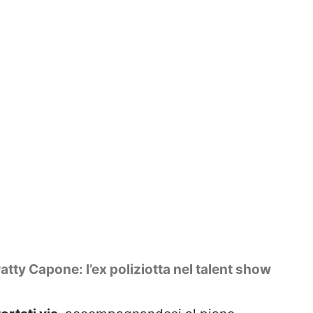
atty Capone: l’ex poliziotta nel talent show