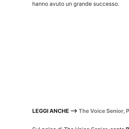
hanno avuto un grande successo.
LEGGI ANCHE –>
The Voice Senior, P