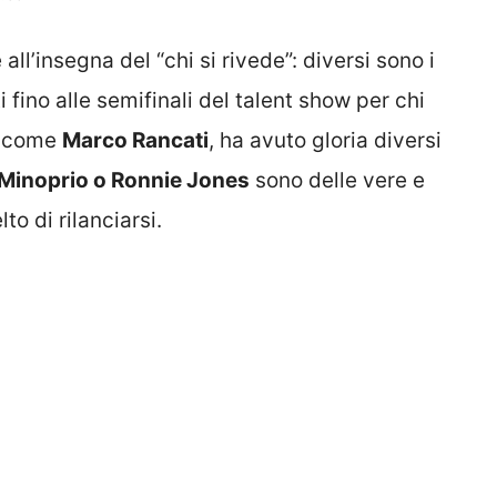
 all’insegna del “chi si rivede”: diversi sono i
 fino alle semifinali del talent show per chi
, come
Marco Rancati
, ha avuto gloria diversi
Minoprio o Ronnie Jones
sono delle vere e
to di rilanciarsi.