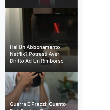
Hai Un Abbonamento
Netflix? Potresti Aver
Diritto Ad Un Rimborso
Guerra E Prezzi: Quanto