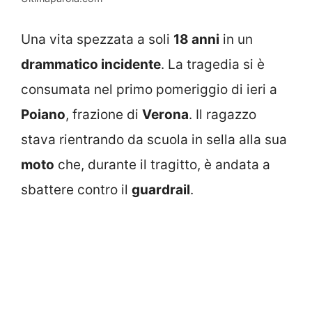
Una vita spezzata a soli
18 anni
in un
drammatico incidente
. La tragedia si è
consumata nel primo pomeriggio di ieri a
Poiano
, frazione di
Verona
. Il ragazzo
stava rientrando da scuola in sella alla sua
moto
che, durante il tragitto, è andata a
sbattere contro il
guardrail
.