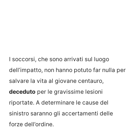
I soccorsi, che sono arrivati sul luogo
dell’impatto, non hanno potuto far nulla per
salvare la vita al giovane centauro,
deceduto
per le gravissime lesioni
riportate. A determinare le cause del
sinistro saranno gli accertamenti delle
forze dell’ordine.