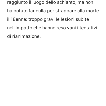
raggiunto il luogo dello schianto, ma non
ha potuto far nulla per strappare alla morte
il 18enne: troppo gravi le lesioni subite
nell’impatto che hanno reso vani i tentativi
di rianimazione.