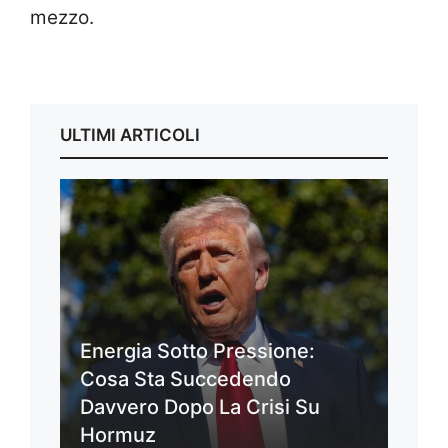
mezzo.
ULTIMI ARTICOLI
Energia Sotto Pressione:
Cosa Sta Succedendo
Davvero Dopo La Crisi Su
Hormuz