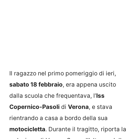
Il ragazzo nel primo pomeriggio di ieri,
sabato 18 febbraio
, era appena uscito
dalla scuola che frequentava, l’
Iss
Copernico-Pasoli
di
Verona
, e stava
rientrando a casa a bordo della sua
motocicletta
. Durante il tragitto, riporta la