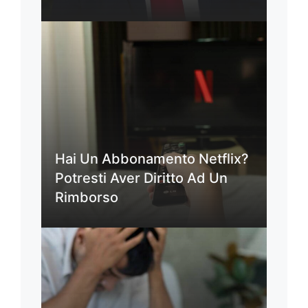
Hai Un Abbonamento Netflix?
Potresti Aver Diritto Ad Un
Rimborso