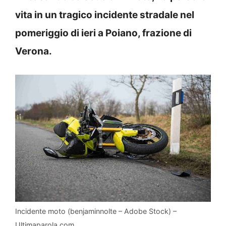
vita in un tragico incidente stradale nel
pomeriggio di ieri a Poiano, frazione di
Verona.
Incidente moto (benjaminnolte – Adobe Stock) –
Ultimaparola.com