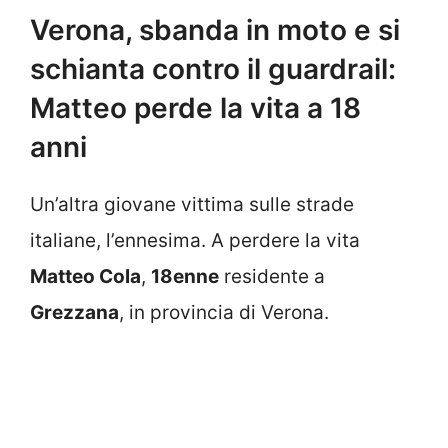
Verona, sbanda in moto e si
schianta contro il guardrail:
Matteo perde la vita a 18
anni
Un’altra giovane vittima sulle strade
italiane, l’ennesima. A perdere la vita
Matteo Cola
,
18enne
residente a
Grezzana
, in provincia di Verona.