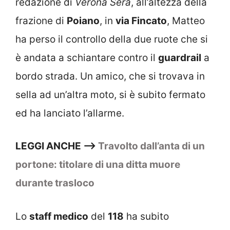
redazione di
Verona Sera
, all’altezza della
frazione di
Poiano
, in
via Fincato
, Matteo
ha perso il controllo della due ruote che si
è andata a schiantare contro il
guardrail
a
bordo strada. Un amico, che si trovava in
sella ad un’altra moto, si è subito fermato
ed ha lanciato l’allarme.
LEGGI ANCHE —>
Travolto dall’anta di un
portone: titolare di una ditta muore
durante trasloco
Lo
staff medico
del
118
ha subito