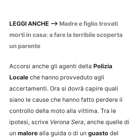
LEGGI ANCHE —>
Madre e figlio trovati
morti in casa: a fare la terribile scoperta
un parente
Accorsi anche gli agenti della
Polizia
Locale
che hanno provveduto agli
accertamenti. Ora si dovrà capire quali
siano le cause che hanno fatto perdere il
controllo della moto alla vittima. Tra le
ipotesi, scrive
Verona
Sera
, anche quelle di
un
malore
alla guida o di un
guasto
del