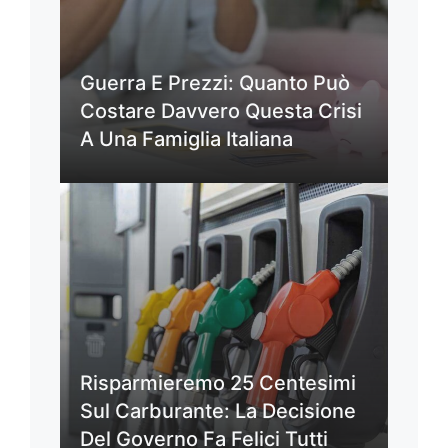
Guerra E Prezzi: Quanto Può
Costare Davvero Questa Crisi
A Una Famiglia Italiana
Risparmieremo 25 Centesimi
Sul Carburante: La Decisione
Del Governo Fa Felici Tutti