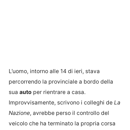
L’uomo, intorno alle 14 di ieri, stava
percorrendo la provinciale a bordo della
sua
auto
per rientrare a casa.
Improvvisamente, scrivono i colleghi de
La
Nazione
, avrebbe perso il controllo del
veicolo che ha terminato la propria corsa