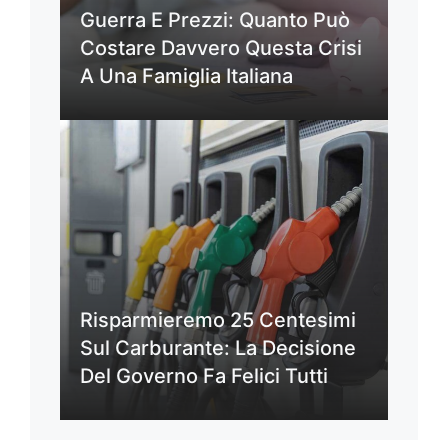
Guerra E Prezzi: Quanto Può
Costare Davvero Questa Crisi
A Una Famiglia Italiana
Risparmieremo 25 Centesimi
Sul Carburante: La Decisione
Del Governo Fa Felici Tutti