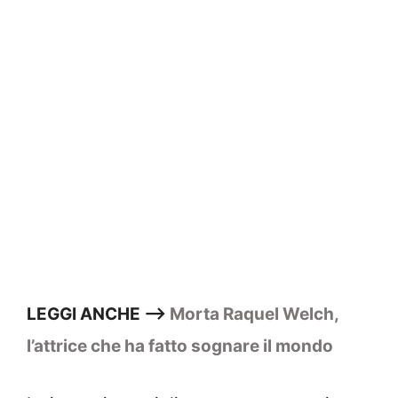
LEGGI ANCHE —>
Morta Raquel Welch,
l’attrice che ha fatto sognare il mondo