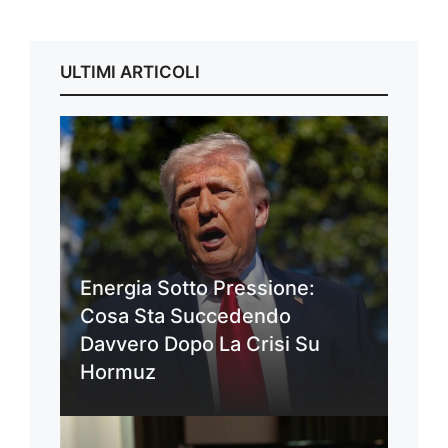
ULTIMI ARTICOLI
Energia Sotto Pressione:
Cosa Sta Succedendo
Davvero Dopo La Crisi Su
Hormuz