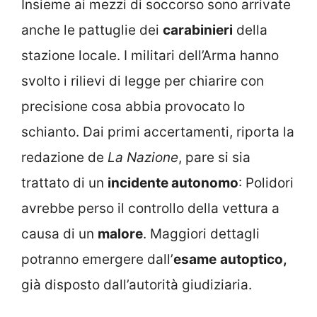
Insieme ai mezzi di soccorso sono arrivate
anche le pattuglie dei
carabinieri
della
stazione locale. I militari dell’Arma hanno
svolto i rilievi di legge per chiarire con
precisione cosa abbia provocato lo
schianto. Dai primi accertamenti, riporta la
redazione de
La Nazione
, pare si sia
trattato di un
incidente autonomo
: Polidori
avrebbe perso il controllo della vettura a
causa di un
malore
. Maggiori dettagli
potranno emergere dall’
esame
autoptico,
già disposto dall’autorità giudiziaria.