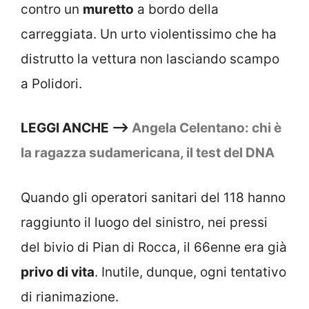
contro un
muretto
a bordo della
carreggiata. Un urto violentissimo che ha
distrutto la vettura non lasciando scampo
a Polidori.
LEGGI ANCHE —>
Angela Celentano: chi è
la ragazza sudamericana, il test del DNA
Quando gli operatori sanitari del 118 hanno
raggiunto il luogo del sinistro, nei pressi
del bivio di Pian di Rocca, il 66enne era già
privo di vita
. Inutile, dunque, ogni tentativo
di rianimazione.