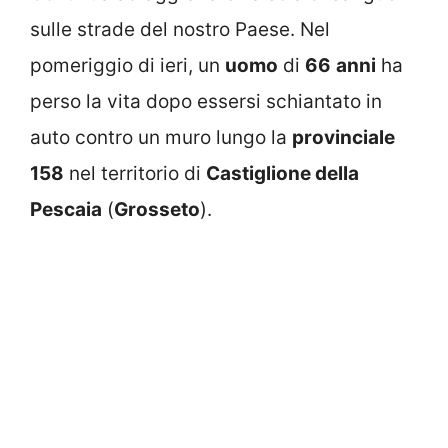
sulle strade del nostro Paese. Nel
pomeriggio di ieri, un
uomo
di
66
anni
ha
perso la vita dopo essersi schiantato in
auto contro un muro lungo la
provinciale
158
nel territorio di
Castiglione della
Pescaia
(
Grosseto
).