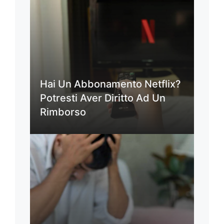
Hai Un Abbonamento Netflix?
Potresti Aver Diritto Ad Un
Rimborso