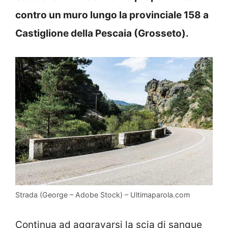
contro un muro lungo la provinciale 158 a
Castiglione della Pescaia (Grosseto).
Strada (George – Adobe Stock) – Ultimaparola.com
Continua ad aggravarsi la scia di sangue