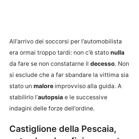
All’arrivo dei soccorsi per l’automobilista
era ormai troppo tardi: non c’è stato
nulla
da fare se non constatarne il
decesso
. Non
si esclude che a far sbandare la vittima sia
stato un
malore
improvviso alla guida. A
stabilirlo l’
autopsia
e le successive
indagini delle forze dell’ordine.
Castiglione della Pescaia,