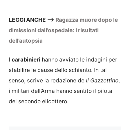
LEGGI ANCHE —>
Ragazza muore dopo le
dimissioni dall’ospedale: i risultati
dell’autopsia
I
carabinieri
hanno avviato le indagini per
stabilire le cause dello schianto. In tal
senso, scrive la redazione de
Il Gazzettino
,
i militari dell’Arma hanno sentito il pilota
del secondo elicottero.