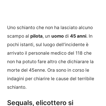
Uno schianto che non ha lasciato alcuno
scampo al
pilota
, un
uomo
di
45 anni
. In
pochi istanti, sul luogo dell’incidente è
arrivato il personale medico del 118 che
non ha potuto fare altro che dichiarare la
morte del 45enne. Ora sono in corso le
indagini per chiarire le cause del terribile
schianto.
Sequals, elicottero si