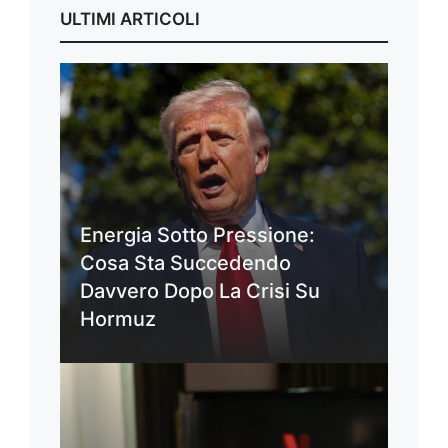
ULTIMI ARTICOLI
Energia Sotto Pressione:
Cosa Sta Succedendo
Davvero Dopo La Crisi Su
Hormuz