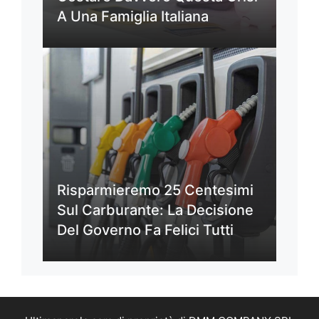
A Una Famiglia Italiana
Risparmieremo 25 Centesimi
Sul Carburante: La Decisione
Del Governo Fa Felici Tutti