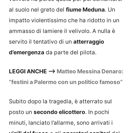
al suolo nel greto del
fiume Meduna
. Un
impatto violentissimo che ha ridotto in un
ammasso di lamiere il velivolo. A nulla è
servito il tentativo di un
atterraggio
d’emergenza
da parte del pilota.
LEGGI ANCHE —>
Matteo Messina Denaro:
“festini a Palermo con un politico famoso”
Subito dopo la tragedia, è atterrato sul
posto un
secondo elicottero
. In pochi
minuti, lanciato l’allarme, sono arrivati i