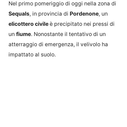
Nel primo pomeriggio di oggi nella zona di
Sequals
, in provincia di
Pordenone
, un
elicottero civile
è precipitato nei pressi di
un
fiume
. Nonostante il tentativo di un
atterraggio di emergenza, il velivolo ha
impattato al suolo.