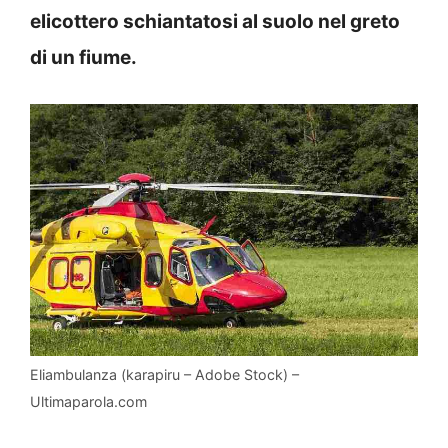
elicottero schiantatosi al suolo nel greto
di un fiume.
Eliambulanza (karapiru – Adobe Stock) –
Ultimaparola.com