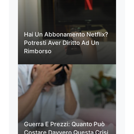
Hai Un Abbonamento Netflix?
Potresti Aver Diritto Ad Un
Rimborso
Guerra E Prezzi: Quanto Può
Costare Davvero Questa Crisi