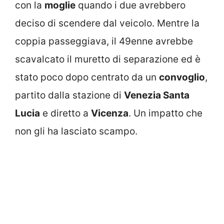
con la
moglie
quando i due avrebbero
deciso di scendere dal veicolo. Mentre la
coppia passeggiava, il 49enne avrebbe
scavalcato il muretto di separazione ed è
stato poco dopo centrato da un
convoglio
,
partito dalla stazione di
Venezia Santa
Lucia
e diretto a
Vicenza
. Un impatto che
non gli ha lasciato scampo.