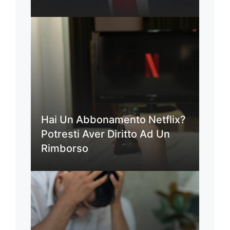
Hai Un Abbonamento Netflix?
Potresti Aver Diritto Ad Un
Rimborso