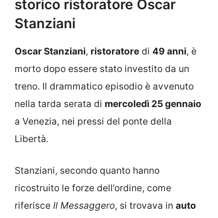
storico ristoratore Oscar
Stanziani
Oscar Stanziani
,
ristoratore
di
49 anni
, è
morto dopo essere stato investito da un
treno. Il drammatico episodio è avvenuto
nella tarda serata di
mercoledì 25 gennaio
a Venezia, nei pressi del ponte della
Libertà.
Stanziani, secondo quanto hanno
ricostruito le forze dell’ordine, come
riferisce
Il Messaggero
, si trovava in
auto