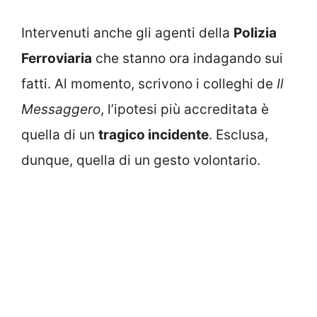
Intervenuti anche gli agenti della
Polizia
Ferroviaria
che stanno ora indagando sui
fatti. Al momento, scrivono i colleghi de
Il
Messaggero
, l’ipotesi più accreditata è
quella di un
tragico incidente
. Esclusa,
dunque, quella di un gesto volontario.