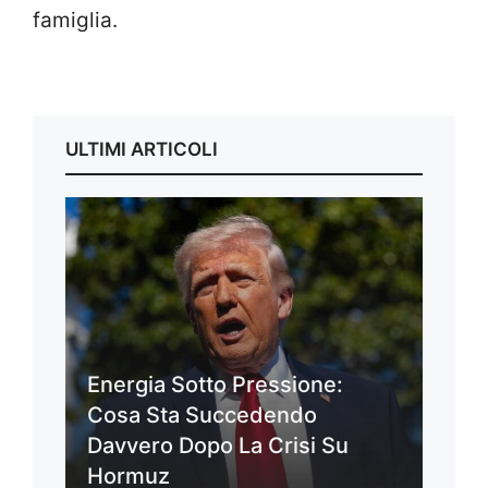
famiglia.
ULTIMI ARTICOLI
Energia Sotto Pressione:
Cosa Sta Succedendo
Davvero Dopo La Crisi Su
Hormuz