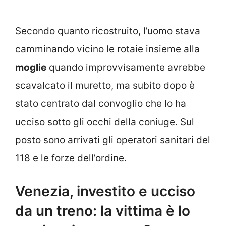
Secondo quanto ricostruito, l’uomo stava
camminando vicino le rotaie insieme alla
moglie
quando improvvisamente avrebbe
scavalcato il muretto, ma subito dopo è
stato centrato dal convoglio che lo ha
ucciso sotto gli occhi della coniuge. Sul
posto sono arrivati gli operatori sanitari del
118 e le forze dell’ordine.
Venezia, investito e ucciso
da un treno: la vittima è lo