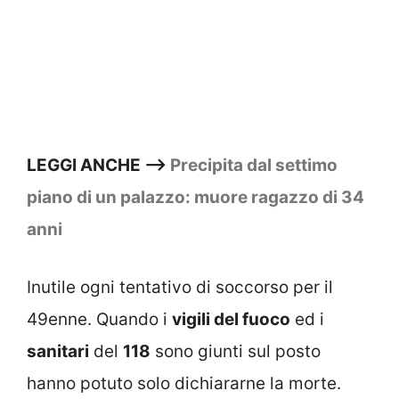
LEGGI ANCHE —>
Precipita dal settimo
piano di un palazzo: muore ragazzo di 34
anni
Inutile ogni tentativo di soccorso per il
49enne. Quando i
vigili del fuoco
ed i
sanitari
del
118
sono giunti sul posto
hanno potuto solo dichiararne la morte.