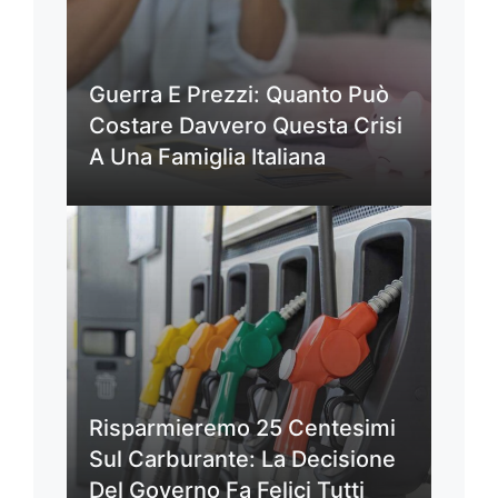
Guerra E Prezzi: Quanto Può
Costare Davvero Questa Crisi
A Una Famiglia Italiana
Risparmieremo 25 Centesimi
Sul Carburante: La Decisione
Del Governo Fa Felici Tutti