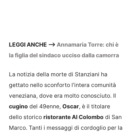
LEGGI ANCHE —>
Annamaria Torre: chi è
la figlia del sindaco ucciso dalla camorra
La notizia della morte di Stanziani ha
gettato nello sconforto l’intera comunità
veneziana, dove era molto conosciuto. Il
cugino
del 49enne,
Oscar
, è il titolare
dello storico
ristorante Al Colombo
di San
Marco. Tanti i messaggi di cordoglio per la