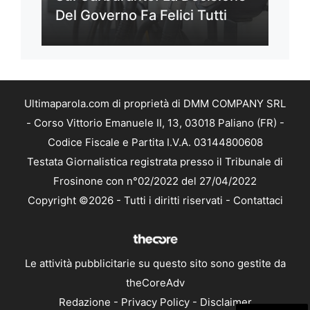
Del Governo Fa Felici Tutti
Ultimaparola.com di proprietà di DMM COMPANY SRL
- Corso Vittorio Emanuele II, 13, 03018 Paliano (FR) -
Codice Fiscale e Partita I.V.A. 03144800608
Testata Giornalistica registrata presso il Tribunale di
Frosinone con n°02/2022 del 27/04/2022
Copyright ©2026 - Tutti i diritti riservati -
Contattaci
Le attività pubblicitarie su questo sito sono gestite da
theCoreAdv
Redazione
-
Privacy Policy
-
Disclaimer