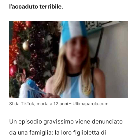
l’accaduto terribile.
Sfida TikTok, morta a 12 anni – Ultimaparola.com
Un episodio gravissimo viene denunciato
da una famiglia: la loro figlioletta di