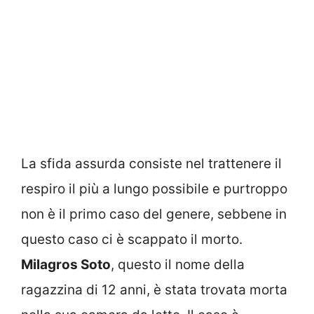
La sfida assurda consiste nel trattenere il
respiro il più a lungo possibile e purtroppo
non è il primo caso del genere, sebbene in
questo caso ci è scappato il morto.
Milagros Soto
, questo il nome della
ragazzina di 12 anni, è stata trovata morta