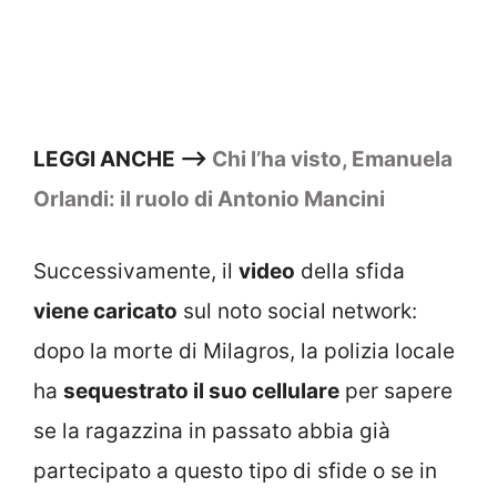
LEGGI ANCHE –>
Chi l’ha visto, Emanuela
Orlandi: il ruolo di Antonio Mancini
Successivamente, il
video
della sfida
viene caricato
sul noto social network:
dopo la morte di Milagros, la polizia locale
ha
sequestrato il suo cellulare
per sapere
se la ragazzina in passato abbia già
partecipato a questo tipo di sfide o se in