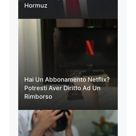
Hormuz
Hai Un Abbonamento Netflix?
Potresti Aver Diritto Ad Un
Rimborso