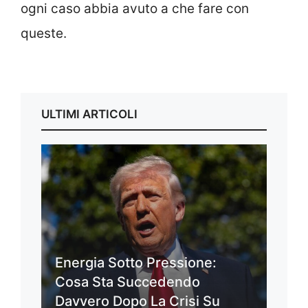
ogni caso abbia avuto a che fare con
queste.
ULTIMI ARTICOLI
Energia Sotto Pressione:
Cosa Sta Succedendo
Davvero Dopo La Crisi Su