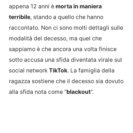
appena 12 anni è
morta in maniera
terribile
, stando a quello che hanno
raccontato. Non ci sono molti dettagli sulle
modalità del decesso, ma quel che
sappiamo è che ancora una volta finisce
sotto accusa una sfida diventata virale sul
social network
TikTok
. La famiglia della
ragazza sostiene che il decesso sia dovuto
alla sfida nota come “
blackout
“.