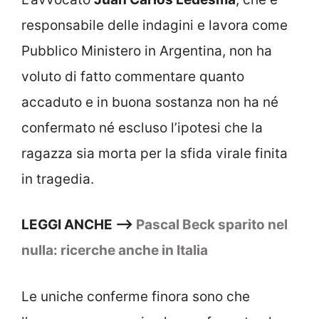
responsabile delle indagini e lavora come
Pubblico Ministero in Argentina, non ha
voluto di fatto commentare quanto
accaduto e in buona sostanza non ha né
confermato né escluso l’ipotesi che la
ragazza sia morta per la sfida virale finita
in tragedia.
LEGGI ANCHE –>
Pascal Beck sparito nel
nulla: ricerche anche in Italia
Le uniche conferme finora sono che