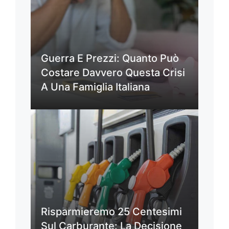
Guerra E Prezzi: Quanto Può
Costare Davvero Questa Crisi
A Una Famiglia Italiana
Risparmieremo 25 Centesimi
Sul Carburante: La Decisione