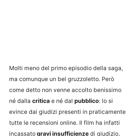
Molti meno del primo episodio della saga,
ma comunque un bel gruzzoletto. Però
come detto non venne accolto benissimo
né dalla
critica
e né dal
pubblico
: lo si
evince dai giudizi presenti in praticamente
tutte le recensioni online. Il film ha infatti
incassato
gravi insufficienze
di giudizio,