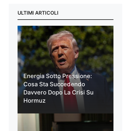
ULTIMI ARTICOLI
Energia Sotto Pressione:
Cosa Sta Succedendo
Davvero Dopo La Crisi Su
Hormuz