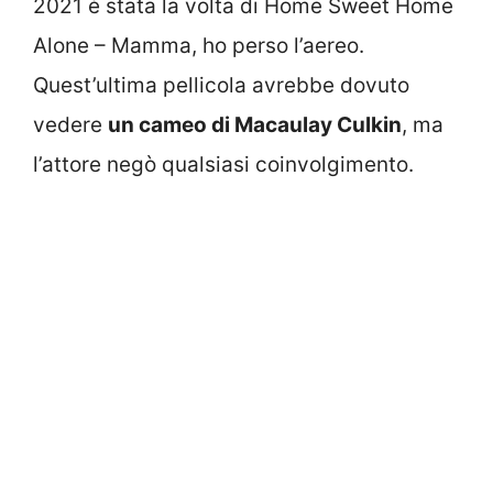
2021 è stata la volta di
Home Sweet Home
Alone – Mamma, ho perso l’aereo.
Quest’ultima pellicola avrebbe dovuto
vedere
un cameo di Macaulay Culkin
, ma
l’attore negò qualsiasi coinvolgimento.