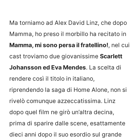
Ma torniamo ad Alex David Linz, che dopo
Mamma, ho preso il morbillo ha recitato in
Mamma, mi sono persa il fratellino!
, nel cui
cast troviamo due giovanissime
Scarlett
Johansson ed Eva Mendes
. La scelta di
rendere così il titolo in italiano,
riprendendo la saga di Home Alone, non si
rivelò comunque azzeccatissima. Linz
dopo quel film ne girò un’altra decina,
prima di sparire dalle scene, esattamente
dieci anni dopo il suo esordio sul grande