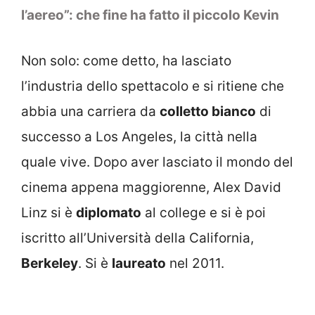
l’aereo”: che fine ha fatto il piccolo Kevin
Non solo: come detto, ha lasciato
l’industria dello spettacolo e si ritiene che
abbia una carriera da
colletto bianco
di
successo a Los Angeles, la città nella
quale vive. Dopo aver lasciato il mondo del
cinema appena maggiorenne, Alex David
Linz si è
diplomato
al college e si è poi
iscritto all’Università della California,
Berkeley
. Si è
laureato
nel 2011.