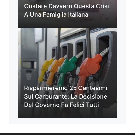
Costare Davvero Questa Crisi
A Una Famiglia Italiana
Risparmieremo 25 Centesimi
Sul Carburante: La Decisione
Del Governo Fa Felici Tutti