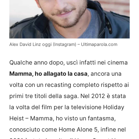
Alex David Linz oggi (Instagram) – Ultimaparola.com
Qualche anno dopo, uscì infatti nei cinema
Mamma, ho allagato la casa
, ancora una
volta con un recasting completo rispetto ai
primi tre titoli della saga. Nel 2012 è stata
la volta del film per la televisione
Holiday
Heist – Mamma, ho visto un fantasma,
conosciuto come Home Alone 5, infine nel