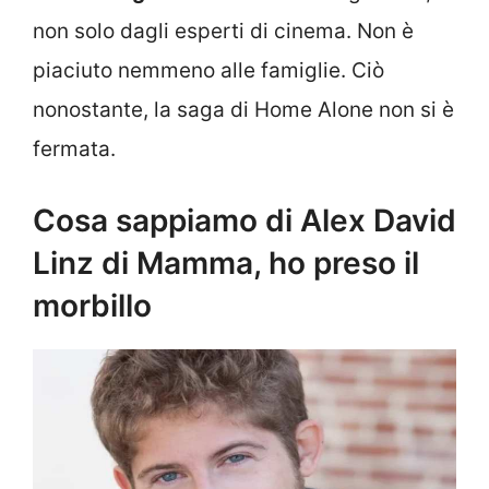
non solo dagli esperti di cinema. Non è
piaciuto nemmeno alle famiglie. Ciò
nonostante, la saga di Home Alone non si è
fermata.
Cosa sappiamo di Alex David
Linz di Mamma, ho preso il
morbillo