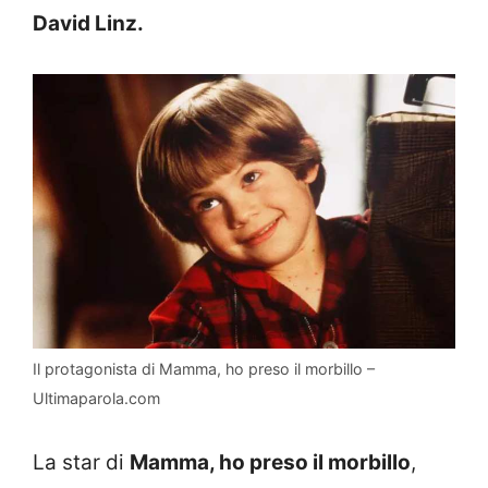
David Linz.
Il protagonista di Mamma, ho preso il morbillo –
Ultimaparola.com
La star di
Mamma, ho preso il morbillo
,