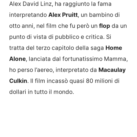
Alex David Linz, ha raggiunto la fama
interpretando
Alex Pruitt
, un bambino di
otto anni, nel film che fu però un
flop
da un
punto di vista di pubblico e critica. Si
tratta del terzo capitolo della saga
Home
Alone
, lanciata dal fortunatissimo Mamma,
ho perso l’aereo, interpretato da
Macaulay
Culkin
. Il film incassò quasi 80 milioni di
dollari in tutto il mondo.