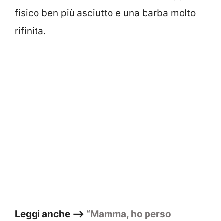
fisico ben più asciutto e una barba molto
rifinita.
Leggi anche –>
“Mamma, ho perso