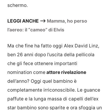
schermo.
LEGGI ANCHE –>
Mamma, ho perso
l’aereo: il “cameo” di Elvis
Ma che fine ha fatto oggi Alex David Linz,
ben 26 anni dopo l’uscita della pellicola
che gli fece ottenere importanti
nomination come
attore rivelazione
dell’anno? Oggi quel bambino è
completamente irriconoscibile. Le guance
paffute e la lunga massa di capelli dell’ex
star bambino sono sparite e ora sfoggia un