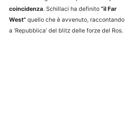
coincidenza
. Schillaci ha definito
“il Far
West”
quello che è avvenuto, raccontando
a ‘Repubblica’ del blitz delle forze del Ros.