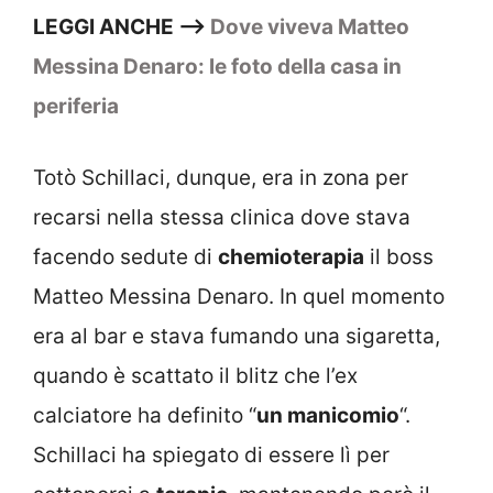
LEGGI ANCHE –>
Dove viveva Matteo
Messina Denaro: le foto della casa in
periferia
Totò Schillaci, dunque, era in zona per
recarsi nella stessa clinica dove stava
facendo sedute di
chemioterapia
il boss
Matteo Messina Denaro. In quel momento
era al bar e stava fumando una sigaretta,
quando è scattato il blitz che l’ex
calciatore ha definito “
un manicomio
“.
Schillaci ha spiegato di essere lì per