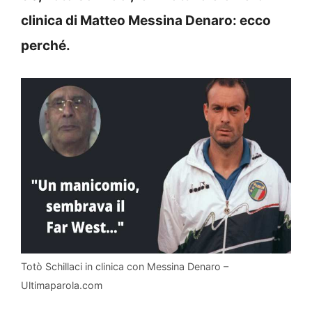
clinica di Matteo Messina Denaro: ecco
perché.
Totò Schillaci in clinica con Messina Denaro –
Ultimaparola.com