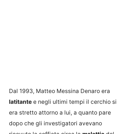
Dal 1993, Matteo Messina Denaro era
latitante
e negli ultimi tempi il cerchio si
era stretto attorno a lui, a quanto pare
dopo che gli investigatori avevano