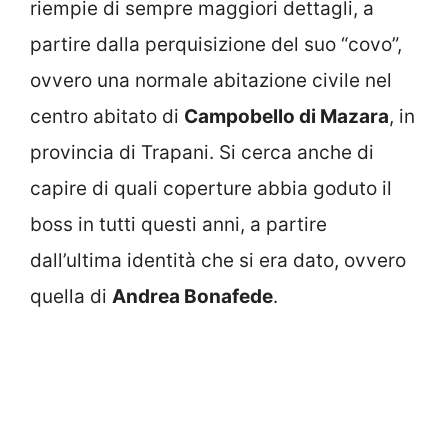
riempie di sempre maggiori dettagli, a
partire dalla perquisizione del suo “covo”,
ovvero una normale abitazione civile nel
centro abitato di
Campobello di Mazara
, in
provincia di Trapani. Si cerca anche di
capire di quali coperture abbia goduto il
boss in tutti questi anni, a partire
dall’ultima identità che si era dato, ovvero
quella di
Andrea Bonafede
.