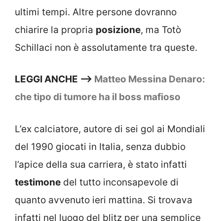
ultimi tempi. Altre persone dovranno
chiarire la propria
posizione
, ma Totò
Schillaci non è assolutamente tra queste.
LEGGI ANCHE –>
Matteo Messina Denaro:
che tipo di tumore ha il boss mafioso
L’ex calciatore, autore di sei gol ai Mondiali
del 1990 giocati in Italia, senza dubbio
l’apice della sua carriera, è stato infatti
testimone
del tutto inconsapevole di
quanto avvenuto ieri mattina. Si trovava
infatti nel luogo del blitz per una semplice