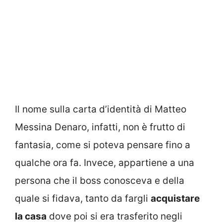
Il nome sulla carta d’identità di Matteo
Messina Denaro, infatti, non è frutto di
fantasia, come si poteva pensare fino a
qualche ora fa. Invece, appartiene a una
persona che il boss conosceva e della
quale si fidava, tanto da fargli
acquistare
la casa
dove poi si era trasferito negli