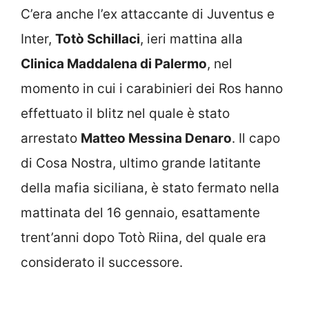
C’era anche l’ex attaccante di Juventus e
Inter,
Totò Schillaci
, ieri mattina alla
Clinica Maddalena di Palermo
, nel
momento in cui i carabinieri dei Ros hanno
effettuato il blitz nel quale è stato
arrestato
Matteo Messina Denaro
. Il capo
di Cosa Nostra, ultimo grande latitante
della mafia siciliana, è stato fermato nella
mattinata del 16 gennaio, esattamente
trent’anni dopo Totò Riina, del quale era
considerato il successore.