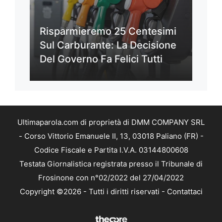
Risparmieremo 25 Centesimi
Sul Carburante: La Decisione
Del Governo Fa Felici Tutti
Ultimaparola.com di proprietà di DMM COMPANY SRL
- Corso Vittorio Emanuele II, 13, 03018 Paliano (FR) -
Codice Fiscale e Partita I.V.A. 03144800608
Testata Giornalistica registrata presso il Tribunale di
Frosinone con n°02/2022 del 27/04/2022
Copyright ©2026 - Tutti i diritti riservati -
Contattaci