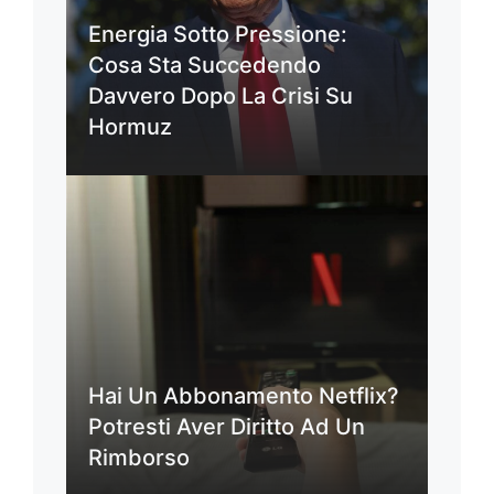
Energia Sotto Pressione:
Cosa Sta Succedendo
Davvero Dopo La Crisi Su
Hormuz
Hai Un Abbonamento Netflix?
Potresti Aver Diritto Ad Un
Rimborso