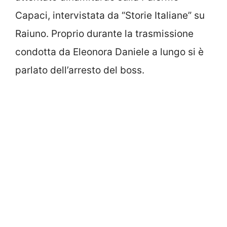
Capaci, intervistata da “Storie Italiane” su
Raiuno. Proprio durante la trasmissione
condotta da Eleonora Daniele a lungo si è
parlato dell’arresto del boss.