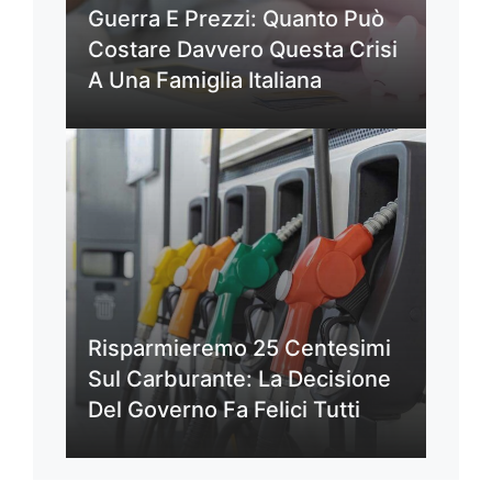
Guerra E Prezzi: Quanto Può
Costare Davvero Questa Crisi
A Una Famiglia Italiana
Risparmieremo 25 Centesimi
Sul Carburante: La Decisione
Del Governo Fa Felici Tutti