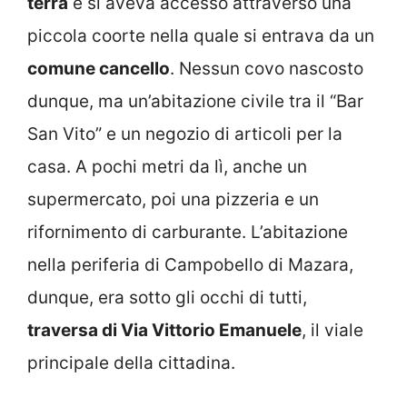
terra
e si aveva accesso attraverso una
piccola coorte nella quale si entrava da un
comune cancello
. Nessun covo nascosto
dunque, ma un’abitazione civile tra il “Bar
San Vito” e un negozio di articoli per la
casa. A pochi metri da lì, anche un
supermercato, poi una pizzeria e un
rifornimento di carburante. L’abitazione
nella periferia di Campobello di Mazara,
dunque, era sotto gli occhi di tutti,
traversa di Via Vittorio Emanuele
, il viale
principale della cittadina.