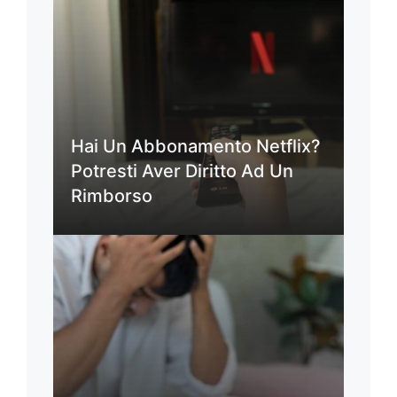
Hai Un Abbonamento Netflix?
Potresti Aver Diritto Ad Un
Rimborso