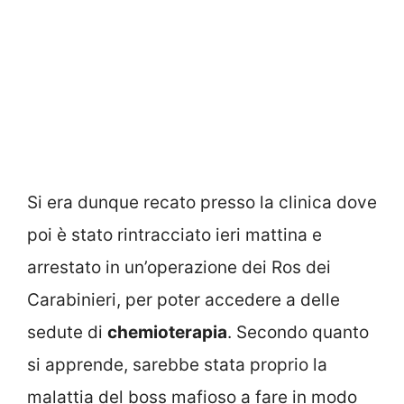
Si era dunque recato presso la clinica dove
poi è stato rintracciato ieri mattina e
arrestato in un’operazione dei Ros dei
Carabinieri, per poter accedere a delle
sedute di
chemioterapia
. Secondo quanto
si apprende, sarebbe stata proprio la
malattia del boss mafioso a fare in modo