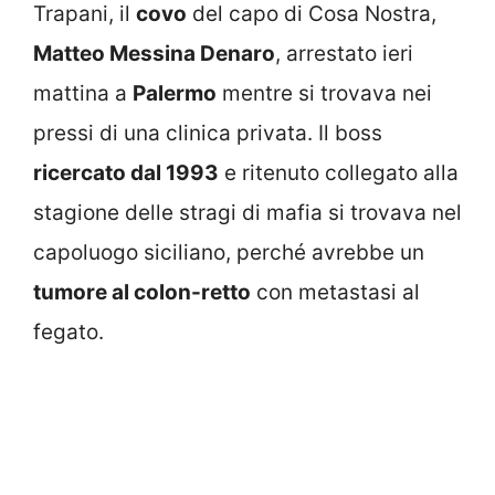
Trapani, il
covo
del capo di Cosa Nostra,
Matteo Messina Denaro
, arrestato ieri
mattina a
Palermo
mentre si trovava nei
pressi di una clinica privata. Il boss
ricercato dal 1993
e ritenuto collegato alla
stagione delle stragi di mafia si trovava nel
capoluogo siciliano, perché avrebbe un
tumore al colon-retto
con metastasi al
fegato.