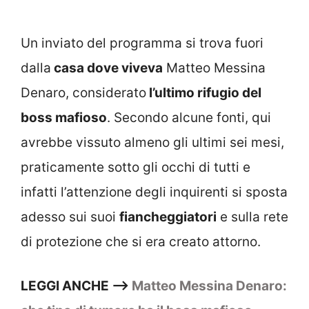
Un inviato del programma si trova fuori
dalla
casa dove viveva
Matteo Messina
Denaro, considerato
l’ultimo rifugio del
boss mafioso
. Secondo alcune fonti, qui
avrebbe vissuto almeno gli ultimi sei mesi,
praticamente sotto gli occhi di tutti e
infatti l’attenzione degli inquirenti si sposta
adesso sui suoi
fiancheggiatori
e sulla rete
di protezione che si era creato attorno.
LEGGI ANCHE –>
Matteo Messina Denaro: