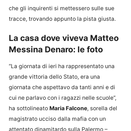
che gli inquirenti si mettessero sulle sue
tracce, trovando appunto la pista giusta.
La casa dove viveva Matteo
Messina Denaro: le foto
“La giornata di ieri ha rappresentato una
grande vittoria dello Stato, era una
giornata che aspettavo da tanti anni e di
cui ne parlavo con i ragazzi nelle scuole”,
ha sottolineato
Maria Falcone
, sorella del
magistrato ucciso dalla mafia con un
attentato dinamitardo sulla Palermo –