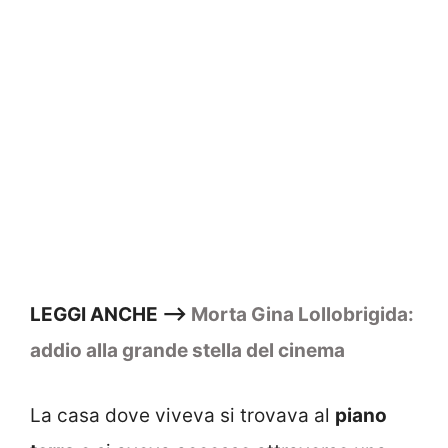
LEGGI ANCHE –>
Morta Gina Lollobrigida:
addio alla grande stella del cinema
La casa dove viveva si trovava al
piano