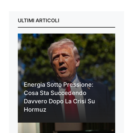
ULTIMI ARTICOLI
Energia Sotto Pressione:
Cosa Sta Succedendo
Davvero Dopo La Crisi Su
Hormuz