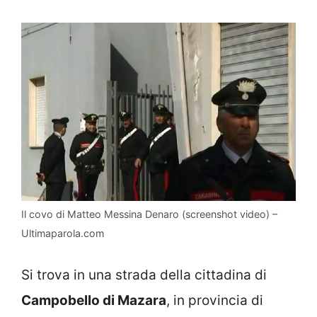
Il covo di Matteo Messina Denaro (screenshot video) –
Ultimaparola.com
Si trova in una strada della cittadina di
Campobello di Mazara
, in provincia di