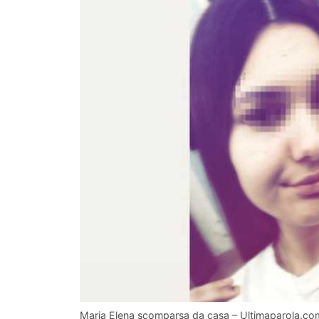
Maria Elena scomparsa da casa – Ultimaparola.co