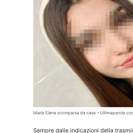
Maria Elena scomparsa da casa – Ultimaparola.co
Sempre dalle indicazioni della trasm