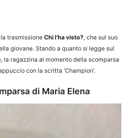
 la trasmissione
Chi l’ha visto?
, che sul suo
ella giovane. Stando a quanto si legge sul
re, la ragazzina al momento della scomparsa
appuccio con la scritta ‘Champion’.
mparsa di Maria Elena