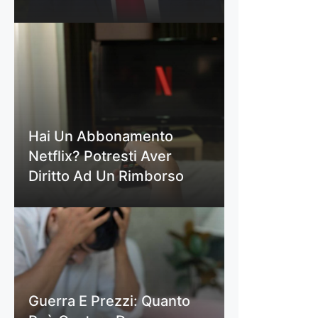
Hai Un Abbonamento
Netflix? Potresti Aver
Diritto Ad Un Rimborso
Guerra E Prezzi: Quanto