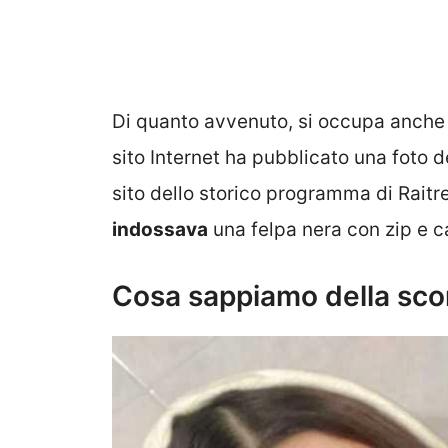
Di quanto avvenuto, si occupa anche
sito Internet ha pubblicato una foto d
sito dello storico programma di Rait
indossava
una felpa nera con zip e c
Cosa sappiamo della sco