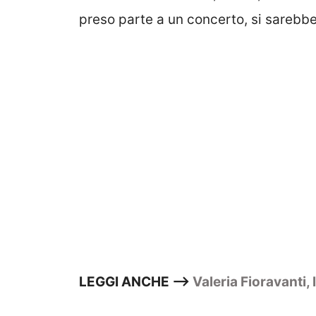
preso parte a un concerto, si sarebb
LEGGI ANCHE –>
Valeria Fioravanti