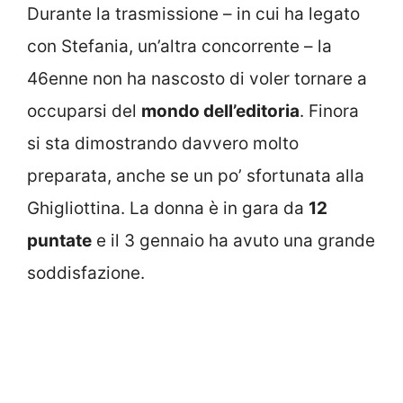
Durante la trasmissione – in cui ha legato
con Stefania, un’altra concorrente – la
46enne non ha nascosto di voler tornare a
occuparsi del
mondo dell’editoria
. Finora
si sta dimostrando davvero molto
preparata, anche se un po’ sfortunata alla
Ghigliottina. La donna è in gara da
12
puntate
e il 3 gennaio ha avuto una grande
soddisfazione.