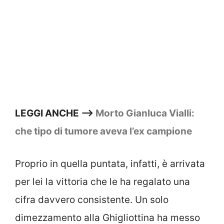
LEGGI ANCHE –>
Morto Gianluca Vialli:
che tipo di tumore aveva l’ex campione
Proprio in quella puntata, infatti, è arrivata
per lei la vittoria che le ha regalato una
cifra davvero consistente. Un solo
dimezzamento alla Ghigliottina ha messo