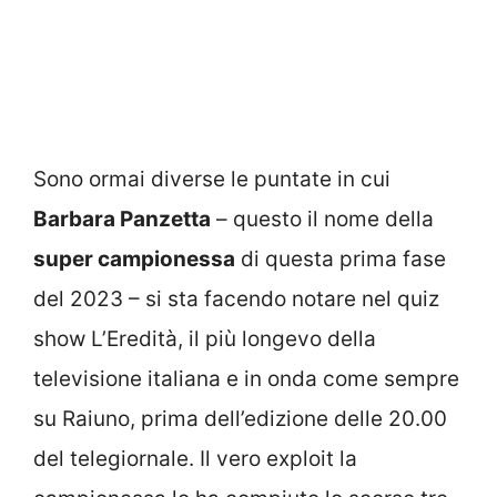
Sono ormai diverse le puntate in cui
Barbara Panzetta
– questo il nome della
super campionessa
di questa prima fase
del 2023 – si sta facendo notare nel quiz
show L’Eredità, il più longevo della
televisione italiana e in onda come sempre
su Raiuno, prima dell’edizione delle 20.00
del telegiornale. Il vero exploit la