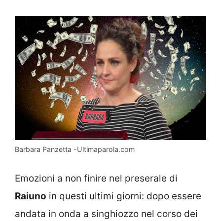
Barbara Panzetta -Ultimaparola.com
Emozioni a non finire nel preserale di
Raiuno
in questi ultimi giorni: dopo essere
andata in onda a singhiozzo nel corso dei