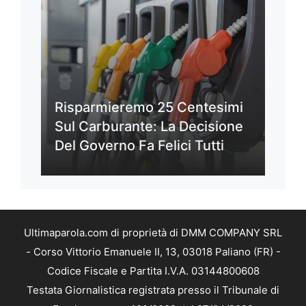
Risparmieremo 25 Centesimi
Sul Carburante: La Decisione
Del Governo Fa Felici Tutti
Ultimaparola.com di proprietà di DMM COMPANY SRL
- Corso Vittorio Emanuele II, 13, 03018 Paliano (FR) -
Codice Fiscale e Partita I.V.A. 03144800608
Testata Giornalistica registrata presso il Tribunale di