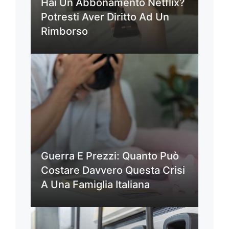
Hai Un Abbonamento Netflix?
Potresti Aver Diritto Ad Un
Rimborso
Guerra E Prezzi: Quanto Può
Costare Davvero Questa Crisi
A Una Famiglia Italiana