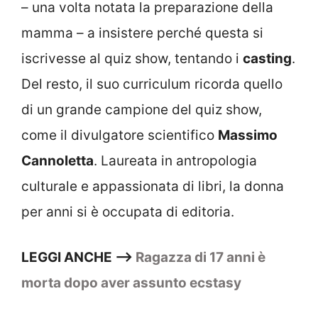
– una volta notata la preparazione della
mamma – a insistere perché questa si
iscrivesse al quiz show, tentando i
casting
.
Del resto, il suo curriculum ricorda quello
di un grande campione del quiz show,
come il divulgatore scientifico
Massimo
Cannoletta
. Laureata in antropologia
culturale e appassionata di libri, la donna
per anni si è occupata di editoria.
LEGGI ANCHE –>
Ragazza di 17 anni è
morta dopo aver assunto ecstasy