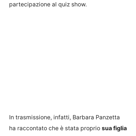
partecipazione al quiz show.
In trasmissione, infatti, Barbara Panzetta
ha raccontato che è stata proprio
sua figlia