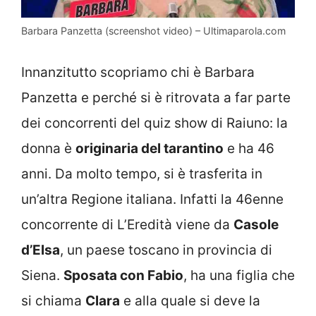
Barbara Panzetta (screenshot video) – Ultimaparola.com
Innanzitutto scopriamo chi è Barbara
Panzetta e perché si è ritrovata a far parte
dei concorrenti del quiz show di Raiuno: la
donna è
originaria del tarantino
e ha 46
anni. Da molto tempo, si è trasferita in
un’altra Regione italiana. Infatti la 46enne
concorrente di L’Eredità viene da
Casole
d’Elsa
, un paese toscano in provincia di
Siena.
Sposata con Fabio
, ha una figlia che
si chiama
Clara
e alla quale si deve la