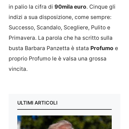
in palio la cifra di
90mila euro
. Cinque gli
indizi a sua disposizione, come sempre:
Successo, Scandalo, Scegliere, Pulito e
Primavera. La parola che ha scritto sulla
busta Barbara Panzetta è stata
Profumo
e
proprio Profumo le è valsa una grossa
vincita.
ULTIMI ARTICOLI