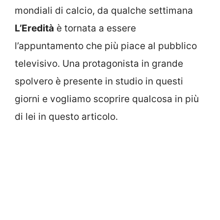
mondiali di calcio, da qualche settimana
L’Eredità
è tornata a essere
l’appuntamento che più piace al pubblico
televisivo. Una protagonista in grande
spolvero è presente in studio in questi
giorni e vogliamo scoprire qualcosa in più
di lei in questo articolo.