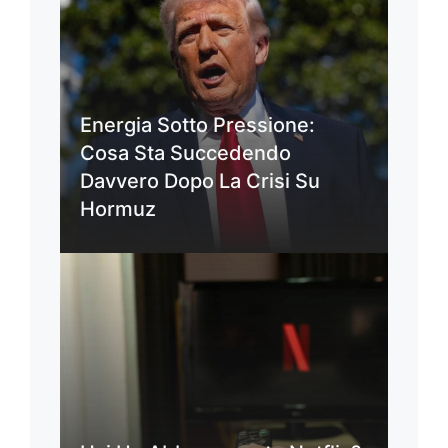
Energia Sotto Pressione:
Cosa Sta Succedendo
Davvero Dopo La Crisi Su
Hormuz