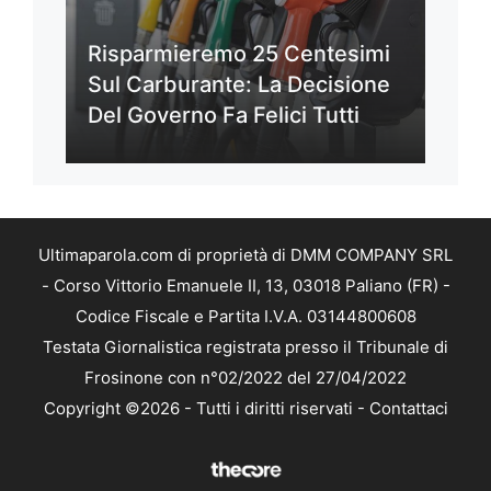
Risparmieremo 25 Centesimi
Sul Carburante: La Decisione
Del Governo Fa Felici Tutti
Ultimaparola.com di proprietà di DMM COMPANY SRL
- Corso Vittorio Emanuele II, 13, 03018 Paliano (FR) -
Codice Fiscale e Partita I.V.A. 03144800608
Testata Giornalistica registrata presso il Tribunale di
Frosinone con n°02/2022 del 27/04/2022
Copyright ©2026 - Tutti i diritti riservati -
Contattaci