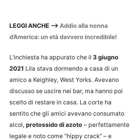
LEGGI ANCHE –>
Addio alla nonna
d’America: un età davvero incredibile!
L’inchiesta ha appurato che il
3 giugno
2021
Lila stava dormendo a casa di un
amico a Keighley, West Yorks. Avevano
discusso se uscire nei bar, ma hanno poi
scelto di restare in casa. La corte ha
sentito che gli amici avevano consumato
alcol,
protossido di azoto
– perfettamente
legale e noto come “hippy crack” – e