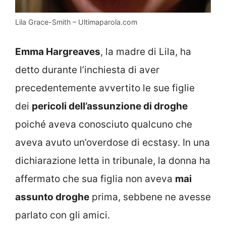
Lila Grace-Smith – Ultimaparola.com
Emma Hargreaves
, la madre di Lila, ha
detto durante l’inchiesta di aver
precedentemente avvertito le sue figlie
dei
pericoli dell’assunzione di droghe
poiché aveva conosciuto qualcuno che
aveva avuto un’overdose di ecstasy. In una
dichiarazione letta in tribunale, la donna ha
affermato che sua figlia non aveva
mai
assunto droghe
prima, sebbene ne avesse
parlato con gli amici.