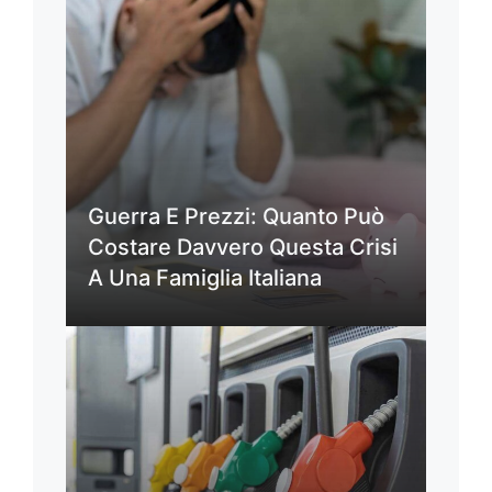
Guerra E Prezzi: Quanto Può
Costare Davvero Questa Crisi
A Una Famiglia Italiana