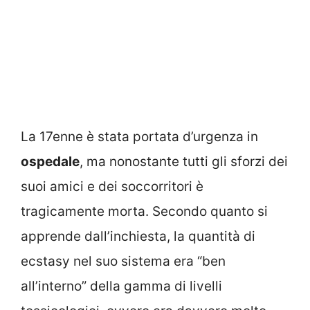
La 17enne è stata portata d’urgenza in
ospedale
, ma nonostante tutti gli sforzi dei
suoi amici e dei soccorritori è
tragicamente morta. Secondo quanto si
apprende dall’inchiesta, la quantità di
ecstasy nel suo sistema era “ben
all’interno” della gamma di livelli