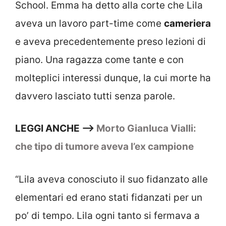
School. Emma ha detto alla corte che Lila
aveva un lavoro part-time come
cameriera
e aveva precedentemente preso lezioni di
piano. Una ragazza come tante e con
molteplici interessi dunque, la cui morte ha
davvero lasciato tutti senza parole.
LEGGI ANCHE –>
Morto Gianluca Vialli:
che tipo di tumore aveva l’ex campione
“Lila aveva conosciuto il suo fidanzato alle
elementari ed erano stati fidanzati per un
po’ di tempo. Lila ogni tanto si fermava a