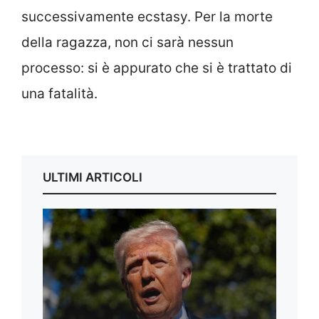
successivamente ecstasy. Per la morte
della ragazza, non ci sarà nessun
processo: si è appurato che si è trattato di
una fatalità.
ULTIMI ARTICOLI