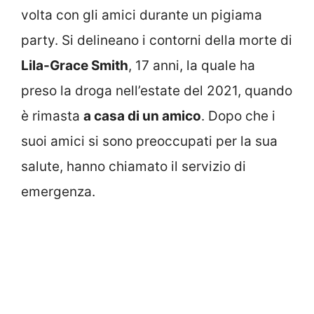
volta con gli amici durante un pigiama
party. Si delineano i contorni della morte di
Lila-Grace Smith
, 17 anni, la quale ha
preso la droga nell’estate del 2021, quando
è rimasta
a casa di un amico
. Dopo che i
suoi amici si sono preoccupati per la sua
salute, hanno chiamato il servizio di
emergenza.