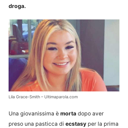
droga.
Lila Grace-Smith – Ultimaparola.com
Una giovanissima è
morta
dopo aver
preso una pasticca di
ecstasy
per la prima