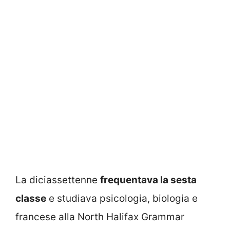
La diciassettenne
frequentava la sesta
classe
e studiava psicologia, biologia e
francese alla North Halifax Grammar