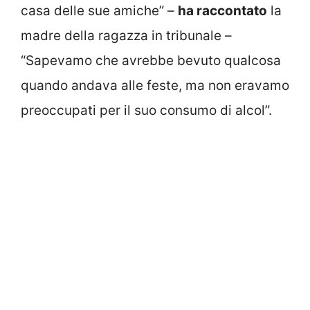
casa delle sue amiche” –
ha raccontato
la
madre della ragazza in tribunale –
“Sapevamo che avrebbe bevuto qualcosa
quando andava alle feste, ma non eravamo
preoccupati per il suo consumo di alcol”.