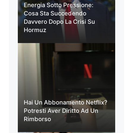
Energia Sotto Pressione:
Cosa Sta Succedendo
Davvero Dopo La Crisi Su
Hormuz
Hai Un Abbonamento Netflix?
Potresti Aver Diritto Ad Un
Rimborso