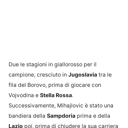
Due le stagioni in giallorosso per il
campione, cresciuto in
Jugoslavia
tra le
fila del Borovo, prima di giocare con
Vojvodina e
Stella Rossa
.
Successivamente, Mihajlovic è stato una
bandiera della
Sampdoria
prima e della
Lazio
poi, prima di chiudere la sua carriera