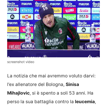
screenshot video
La notizia che mai avremmo voluto darvi:
l’ex allenatore del Bologna,
Sinisa
Mihajlovic
, si è spento a soli 53 anni. Ha
perso la sua battaglia contro la
leucemia
,