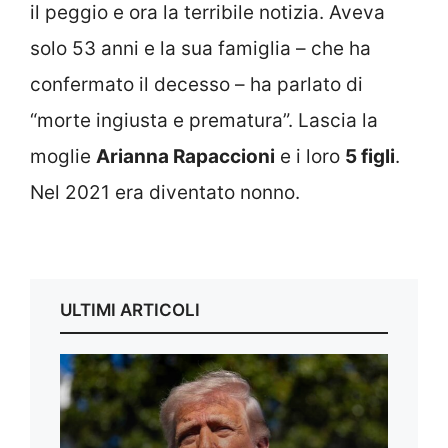
il peggio e ora la terribile notizia. Aveva
solo 53 anni e la sua famiglia – che ha
confermato il decesso – ha parlato di
“morte ingiusta e prematura”. Lascia la
moglie
Arianna Rapaccioni
e i loro
5 figli
.
Nel 2021 era diventato nonno.
ULTIMI ARTICOLI