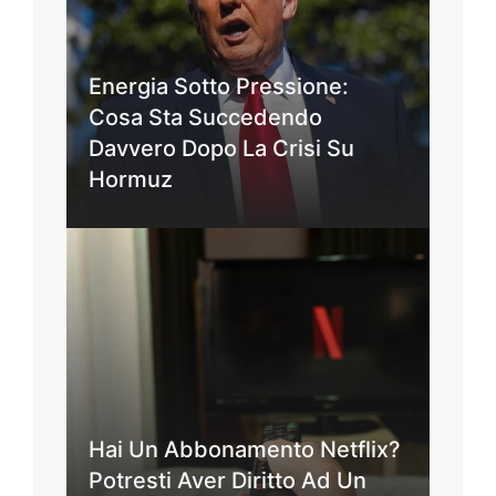
Energia Sotto Pressione:
Cosa Sta Succedendo
Davvero Dopo La Crisi Su
Hormuz
Hai Un Abbonamento Netflix?
Potresti Aver Diritto Ad Un