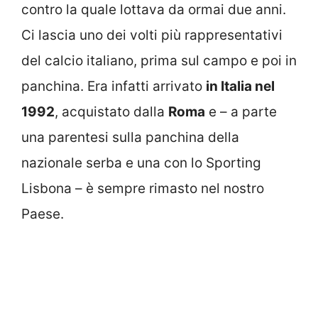
contro la quale lottava da ormai due anni.
Ci lascia uno dei volti più rappresentativi
del calcio italiano, prima sul campo e poi in
panchina. Era infatti arrivato
in Italia nel
1992
, acquistato dalla
Roma
e – a parte
una parentesi sulla panchina della
nazionale serba e una con lo Sporting
Lisbona – è sempre rimasto nel nostro
Paese.