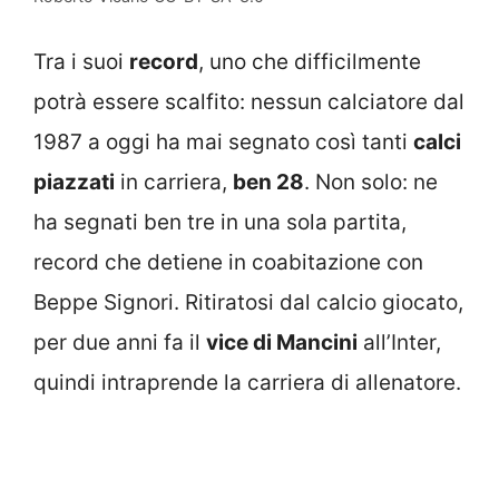
Tra i suoi
record
, uno che difficilmente
potrà essere scalfito: nessun calciatore dal
1987 a oggi ha mai segnato così tanti
calci
piazzati
in carriera,
ben 28
. Non solo: ne
ha segnati ben tre in una sola partita,
record che detiene in coabitazione con
Beppe Signori. Ritiratosi dal calcio giocato,
per due anni fa il
vice di Mancini
all’Inter,
quindi intraprende la carriera di allenatore.