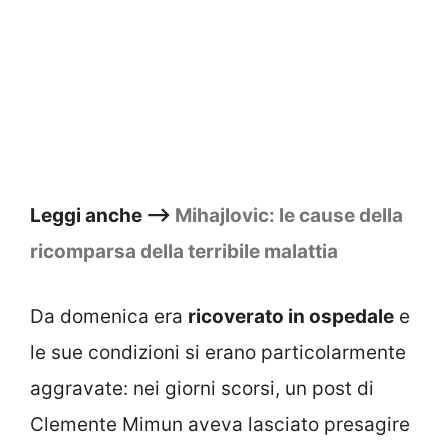
Leggi anche –>
Mihajlovic: le cause della
ricomparsa della terribile malattia
Da domenica era
ricoverato in ospedale
e
le sue condizioni si erano particolarmente
aggravate: nei giorni scorsi, un post di
Clemente Mimun aveva lasciato presagire