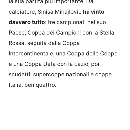
la sua partita più importante. Da
calciatore, Sinisa Mihajlovic
ha vinto
davvero tutto
: tre campionati nel suo
Paese, Coppa dei Campioni con la Stella
Rossa, seguita dalla Coppa
Intercontinentale, una Coppa delle Coppe
e una Coppa Uefa con la Lazio, poi
scudetti, supercoppe nazionali e coppe
Italia, ben quattro.