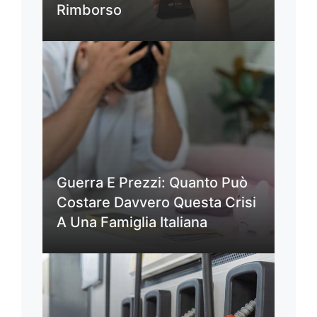
Rimborso
Guerra E Prezzi: Quanto Può
Costare Davvero Questa Crisi
A Una Famiglia Italiana