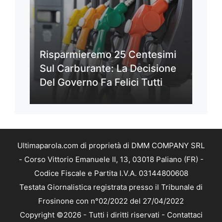
Risparmieremo 25 Centesimi
Sul Carburante: La Decisione
Del Governo Fa Felici Tutti
Ultimaparola.com di proprietà di DMM COMPANY SRL
- Corso Vittorio Emanuele II, 13, 03018 Paliano (FR) -
Codice Fiscale e Partita I.V.A. 03144800608
Testata Giornalistica registrata presso il Tribunale di
Frosinone con n°02/2022 del 27/04/2022
Copyright ©2026 - Tutti i diritti riservati -
Contattaci