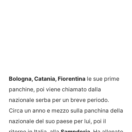
Bologna, Catania, Fiorentina
le sue prime
panchine, poi viene chiamato dalla
nazionale serba per un breve periodo.
Circa un anno e mezzo sulla panchina della
nazionale del suo paese per lui, poi il
ritorno in Italia, alla
Sampdoria
. Ha allenato