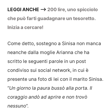
LEGGI ANCHE —>
200 lire, uno spicciolo
che può farti guadagnare un tesoretto.
Inizia a cercare!
Come detto, sostegno a Sinisa non manca
neanche dalla moglie Arianna che ha
scritto le seguenti parole in un post
condiviso sui social network, in cui è
presente una foto di lei con il marito Sinisa.
“
Un giorno la paura bussò alla porta. Il
coraggio andò ad aprire e non trovò
nessuno
“.