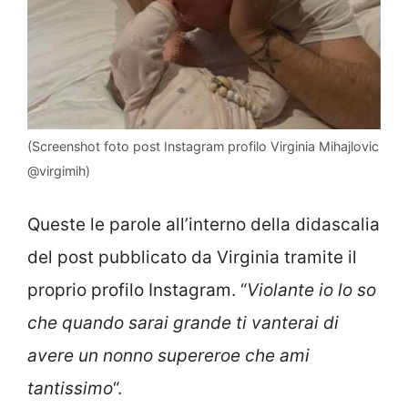
(Screenshot foto post Instagram profilo Virginia Mihajlovic
@virgimih)
Queste le parole all’interno della didascalia
del post pubblicato da Virginia tramite il
proprio profilo Instagram. “
Violante io lo so
che quando sarai grande ti vanterai di
avere un nonno supereroe che ami
tantissimo
“.