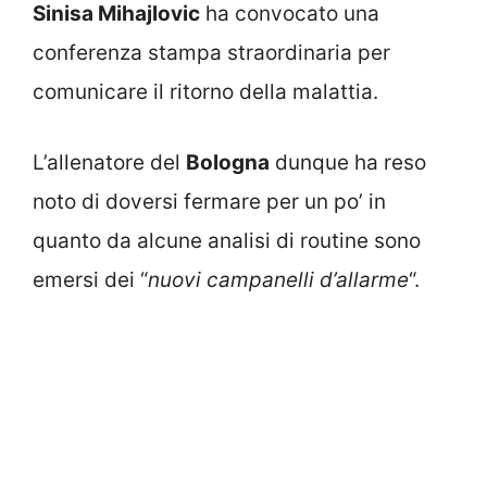
Sinisa Mihajlovic
ha convocato una
conferenza stampa straordinaria per
comunicare il ritorno della malattia.
L’allenatore del
Bologna
dunque ha reso
noto di doversi fermare per un po’ in
quanto da alcune analisi di routine sono
emersi dei “
nuovi campanelli d’allarme
“.