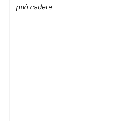
può cadere.