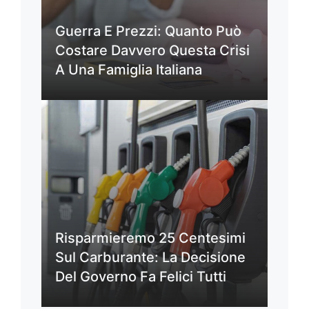
Guerra E Prezzi: Quanto Può
Costare Davvero Questa Crisi
A Una Famiglia Italiana
Risparmieremo 25 Centesimi
Sul Carburante: La Decisione
Del Governo Fa Felici Tutti