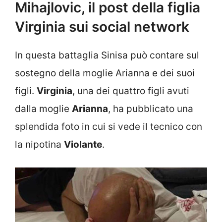
Mihajlovic, il post della figlia
Virginia sui social network
In questa battaglia Sinisa può contare sul
sostegno della moglie Arianna e dei suoi
figli.
Virginia
, una dei quattro figli avuti
dalla moglie
Arianna
, ha pubblicato una
splendida foto in cui si vede il tecnico con
la nipotina
Violante
.