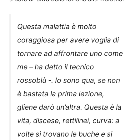
Questa malattia è molto
coraggiosa per avere voglia di
tornare ad affrontare uno come
me – ha detto il tecnico
rossoblù -. Io sono qua, se non
è bastata la prima lezione,
gliene darò un’altra. Questa è la
vita, discese, rettilinei, curva: a
volte si trovano le buche e si