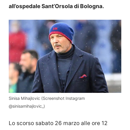
all’ospedale Sant’Orsola di Bologna.
Sinisa Mihajlovic (Screenshot Instagram
@sinisamihajlovic_)
Lo scorso sabato 26 marzo alle ore 12