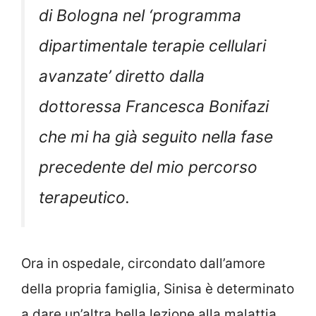
di Bologna nel ‘programma
dipartimentale terapie cellulari
avanzate’ diretto dalla
dottoressa Francesca Bonifazi
che mi ha già seguito nella fase
precedente del mio percorso
terapeutico.
Ora in ospedale, circondato dall’amore
della propria famiglia, Sinisa è determinato
a dare un’altra bella lezione alla malattia.