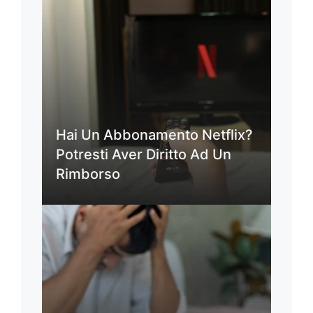
Hai Un Abbonamento Netflix?
Potresti Aver Diritto Ad Un
Rimborso