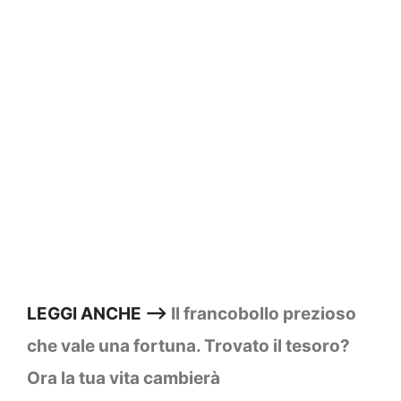
LEGGI ANCHE —>
Il francobollo prezioso
che vale una fortuna. Trovato il tesoro?
Ora la tua vita cambierà