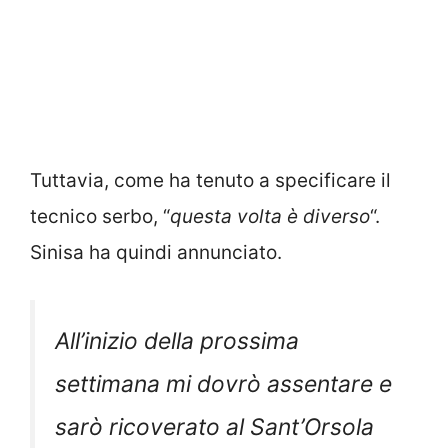
Tuttavia, come ha tenuto a specificare il
tecnico serbo, “
questa volta è diverso
“.
Sinisa ha quindi annunciato.
All’inizio della prossima
settimana mi dovrò assentare e
sarò ricoverato al Sant’Orsola