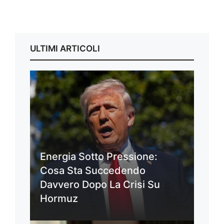
ULTIMI ARTICOLI
Energia Sotto Pressione:
Cosa Sta Succedendo
Davvero Dopo La Crisi Su
Hormuz