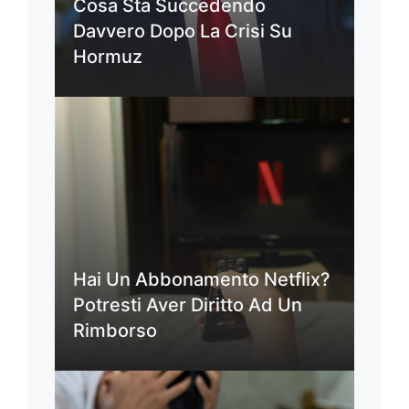
Cosa Sta Succedendo
Davvero Dopo La Crisi Su
Hormuz
Hai Un Abbonamento Netflix?
Potresti Aver Diritto Ad Un
Rimborso