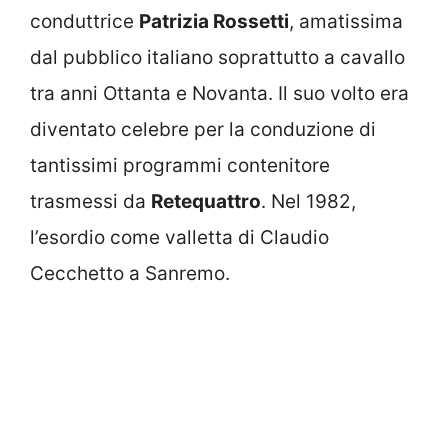
conduttrice
Patrizia Rossetti
, amatissima
dal pubblico italiano soprattutto a cavallo
tra anni Ottanta e Novanta. Il suo volto era
diventato celebre per la conduzione di
tantissimi programmi contenitore
trasmessi da
Retequattro
. Nel 1982,
l’esordio come valletta di Claudio
Cecchetto a Sanremo.