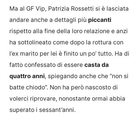
Ma al GF Vip, Patrizia Rossetti si è lasciata
andare anche a dettagli più
piccanti
rispetto alla fine della loro relazione e anzi
ha sottolineato come dopo la rottura con
l’ex marito per lei è finito un po’ tutto. Ha di
fatto confessato di essere
casta da
quattro anni
, spiegando anche che “non si
batte chiodo”. Non ha però nascosto di
volerci riprovare, nonostante ormai abbia
superato i sessant’anni.