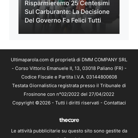
Risparmieremo 25 Centesimi
Sul Carburante: La Decisione
Del Governo Fa Felici Tutti
Ultimaparola.com di proprietà di DMM COMPANY SRL
- Corso Vittorio Emanuele II, 13, 03018 Paliano (FR) -
Codice Fiscale e Partita I.V.A. 03144800608
Testata Giornalistica registrata presso il Tribunale di
Frosinone con n°02/2022 del 27/04/2022
Copyright ©2026 - Tutti i diritti riservati -
Contattaci
Le attività pubblicitarie su questo sito sono gestite da