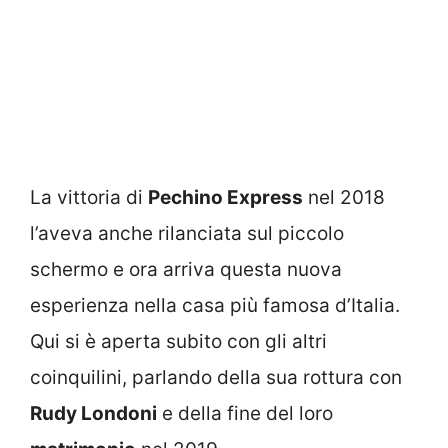
La vittoria di
Pechino Express
nel 2018
l’aveva anche rilanciata sul piccolo
schermo e ora arriva questa nuova
esperienza nella casa più famosa d’Italia.
Qui si è aperta subito con gli altri
coinquilini, parlando della sua rottura con
Rudy Londoni
e della fine del loro