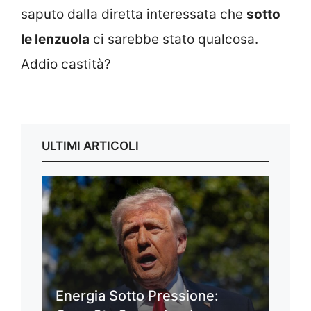
saputo dalla diretta interessata che
sotto
le lenzuola
ci sarebbe stato qualcosa.
Addio castità?
ULTIMI ARTICOLI
Energia Sotto Pressione: