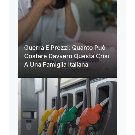
Guerra E Prezzi: Quanto Può
Costare Davvero Questa Crisi
A Una Famiglia Italiana