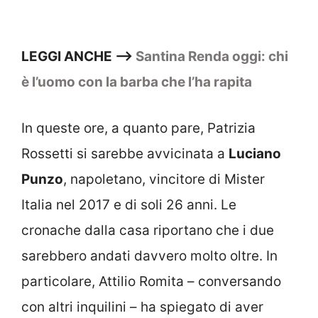
LEGGI ANCHE –>
Santina Renda oggi: chi
è l’uomo con la barba che l’ha rapita
In queste ore, a quanto pare, Patrizia
Rossetti si sarebbe avvicinata a
Luciano
Punzo
, napoletano, vincitore di Mister
Italia nel 2017 e di soli 26 anni. Le
cronache dalla casa riportano che i due
sarebbero andati davvero molto oltre. In
particolare, Attilio Romita – conversando
con altri inquilini – ha spiegato di aver