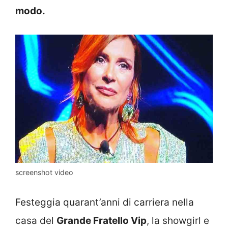
modo.
screenshot video
Festeggia quarant’anni di carriera nella
casa del
Grande Fratello Vip
, la showgirl e