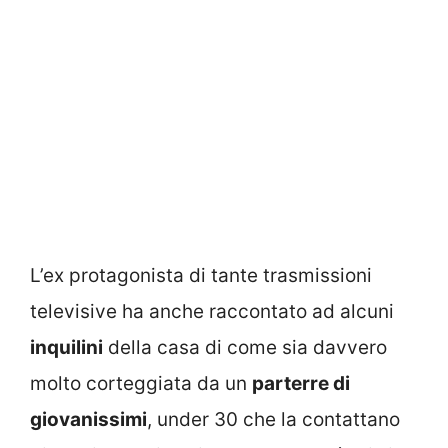
L’ex protagonista di tante trasmissioni
televisive ha anche raccontato ad alcuni
inquilini
della casa di come sia davvero
molto corteggiata da un
parterre di
giovanissimi
, under 30 che la contattano