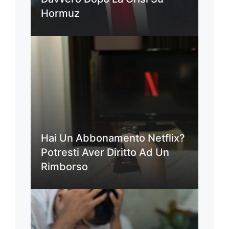
Hormuz
Hai Un Abbonamento Netflix?
Potresti Aver Diritto Ad Un
Rimborso