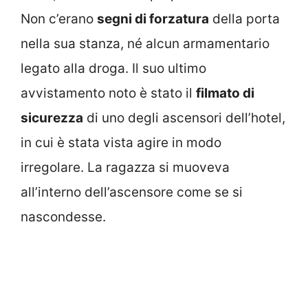
Non c’erano
segni di forzatura
della porta
nella sua stanza, né alcun armamentario
legato alla droga. Il suo ultimo
avvistamento noto è stato il
filmato di
sicurezza
di uno degli ascensori dell’hotel,
in cui è stata vista agire in modo
irregolare. La ragazza si muoveva
all’interno dell’ascensore come se si
nascondesse.