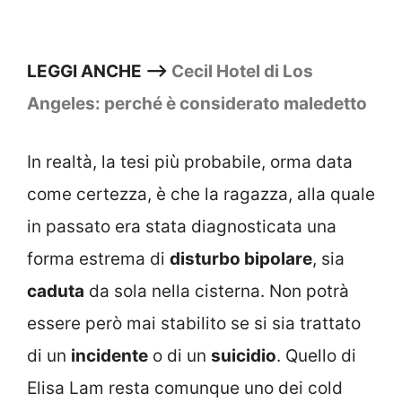
LEGGI ANCHE –>
Cecil Hotel di Los
Angeles: perché è considerato maledetto
In realtà, la tesi più probabile, orma data
come certezza, è che la ragazza, alla quale
in passato era stata diagnosticata una
forma estrema di
disturbo bipolare
, sia
caduta
da sola nella cisterna. Non potrà
essere però mai stabilito se si sia trattato
di un
incidente
o di un
suicidio
. Quello di
Elisa Lam resta comunque uno dei cold