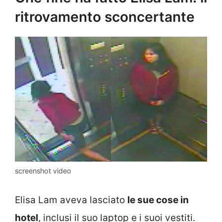
ritrovamento sconcertante
screenshot video
Elisa Lam aveva lasciato
le sue cose in
hotel
, inclusi il suo laptop e i suoi vestiti.