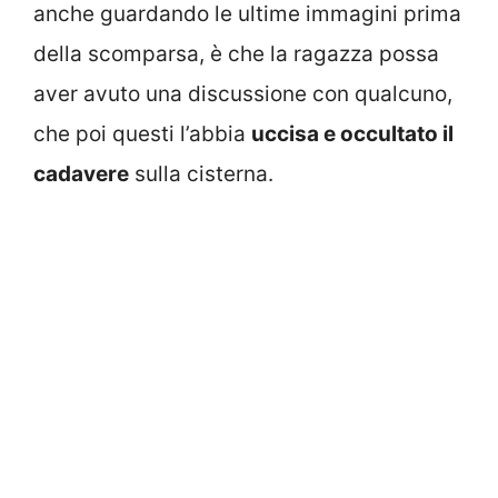
anche guardando le ultime immagini prima
della scomparsa, è che la ragazza possa
aver avuto una discussione con qualcuno,
che poi questi l’abbia
uccisa e occultato il
cadavere
sulla cisterna.