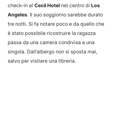
check-in al
Cecil Hotel
nel centro di
Los
Angeles
. Il suo soggiorno sarebbe durato
tre notti. Si fa notare poco e da quello che
è stato possibile ricostruire la ragazza
passa da una camera condivisa a una
singola. Dall’albergo non si sposta mai,
salvo per visitare una libreria.