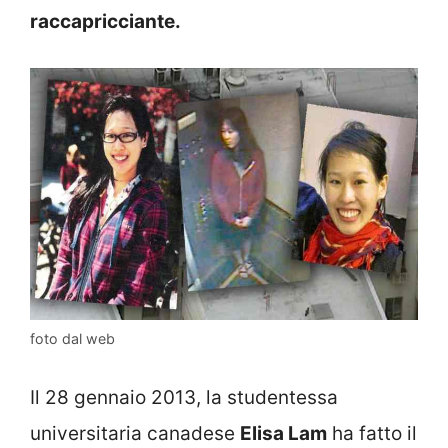
raccapricciante.
foto dal web
Il 28 gennaio 2013, la studentessa
universitaria canadese
Elisa Lam
ha fatto il