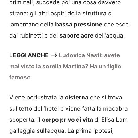
criminali, succede poi una cosa davvero
strana: gli altri ospiti della struttura si
lamentano della
bassa pressione
che esce
dai rubinetti e del
sapore acre
dell’acqua.
LEGGI ANCHE –>
Ludovica Nasti: avete
mai visto la sorella Martina? Ha un figlio
famoso
Viene perlustrata la
cisterna
che si trova
sul tetto dell’hotel e viene fatta la macabra
scoperta: il
corpo privo di vita
di Elisa Lam
galleggia sull’acqua. La prima ipotesi,