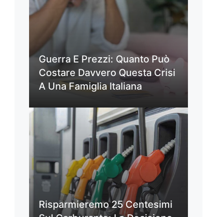
Guerra E Prezzi: Quanto Può
Costare Davvero Questa Crisi
A Una Famiglia Italiana
Risparmieremo 25 Centesimi