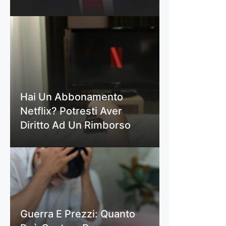
Hai Un Abbonamento
Netflix? Potresti Aver
Diritto Ad Un Rimborso
Guerra E Prezzi: Quanto