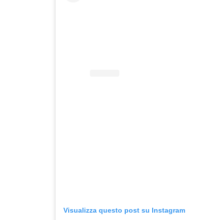
Visualizza questo post su Instagram