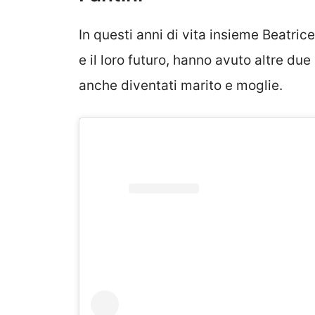
In questi anni di vita insieme Beatric
e il loro futuro, hanno avuto altre du
anche diventati marito e moglie.