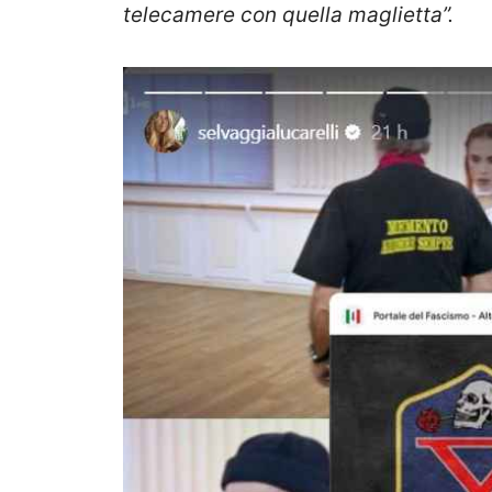
telecamere con quella maglietta”.