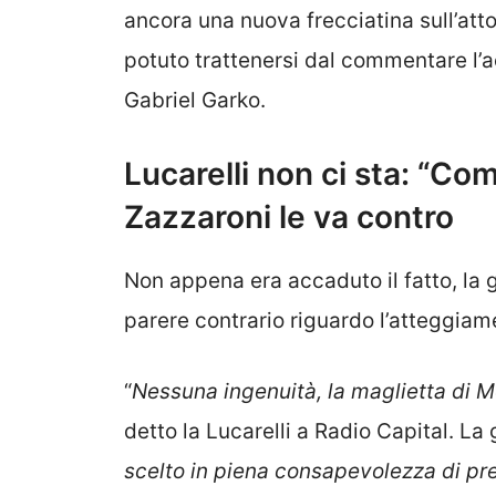
ancora una nuova frecciatina sull’att
potuto trattenersi dal commentare l’
Gabriel Garko.
Lucarelli non ci sta: “C
Zazzaroni le va contro
Non appena era accaduto il fatto, la g
parere contrario riguardo l’atteggiame
“
Nessuna ingenuità, la maglietta di 
detto la Lucarelli a Radio Capital. La 
scelto in piena consapevolezza di pre