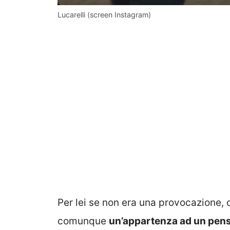
Lucarelli (screen Instagram)
Per lei se non era una provocazione, 
comunque
un’appartenza ad un pens