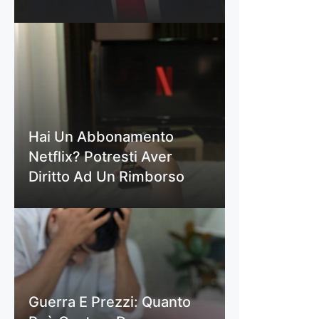
Hai Un Abbonamento
Netflix? Potresti Aver
Diritto Ad Un Rimborso
Guerra E Prezzi: Quanto