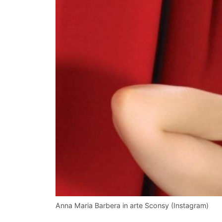
Anna Maria Barbera in arte Sconsy (Instagram)