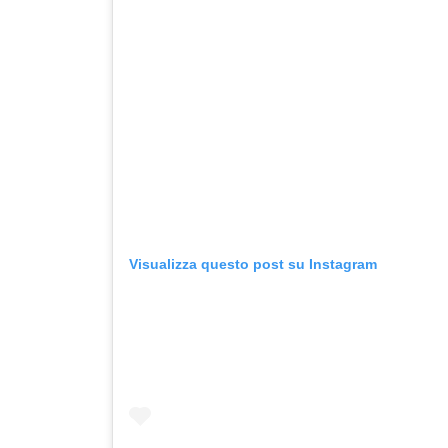
Visualizza questo post su Instagram