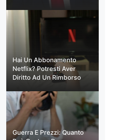
Hai Un Abbonamento
Netflix? Potresti Aver
Diritto Ad Un Rimborso
Guerra E Prezzi: Quanto