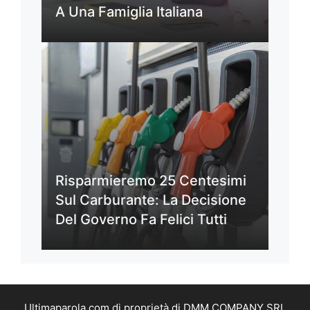
A Una Famiglia Italiana
Risparmieremo 25 Centesimi
Sul Carburante: La Decisione
Del Governo Fa Felici Tutti
Ultimaparola.com di proprietà di DMM COMPANY SRL