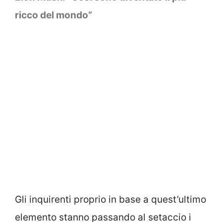
ricco del mondo”
Gli inquirenti proprio in base a quest’ultimo
elemento stanno passando al setaccio i