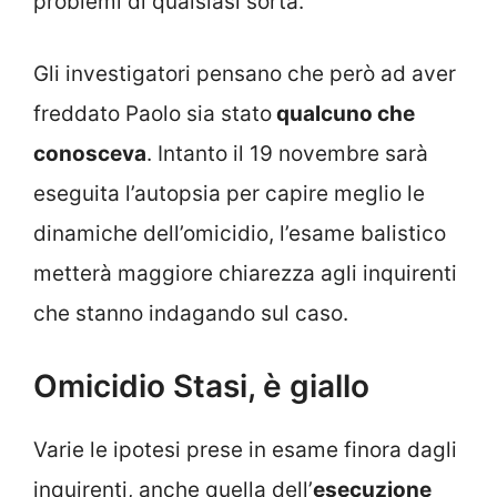
problemi di qualsiasi sorta.
Gli investigatori pensano che però ad aver
freddato Paolo sia stato
qualcuno che
conosceva
. Intanto il 19 novembre sarà
eseguita l’autopsia per capire meglio le
dinamiche dell’omicidio, l’esame balistico
metterà maggiore chiarezza agli inquirenti
che stanno indagando sul caso.
Omicidio Stasi, è giallo
Varie le ipotesi prese in esame finora dagli
inquirenti, anche quella dell’
esecuzione