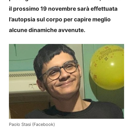
il prossimo 19 novembre sarà effettuata
l’autopsia sul corpo per capire meglio
alcune dinamiche avvenute.
Paolo Stasi (Facebook)