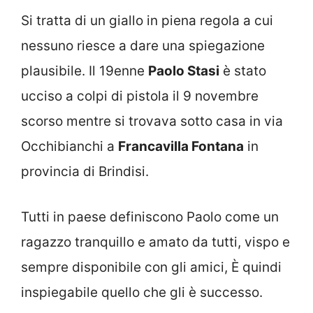
Si tratta di un giallo in piena regola a cui
nessuno riesce a dare una spiegazione
plausibile. Il 19enne
Paolo Stasi
è stato
ucciso a colpi di pistola il 9 novembre
scorso mentre si trovava sotto casa in via
Occhibianchi a
Francavilla Fontana
in
provincia di Brindisi.
Tutti in paese definiscono Paolo come un
ragazzo tranquillo e amato da tutti, vispo e
sempre disponibile con gli amici, È quindi
inspiegabile quello che gli è successo.