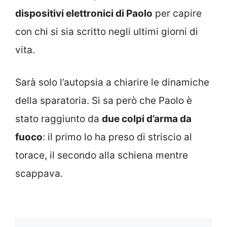
dispositivi elettronici di Paolo
per capire
con chi si sia scritto negli ultimi giorni di
vita.
Sarà solo l’autopsia a chiarire le dinamiche
della sparatoria. Si sa però che Paolo è
stato raggiunto da
due colpi d’arma da
fuoco
: il primo lo ha preso di striscio al
torace, il secondo alla schiena mentre
scappava.