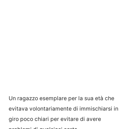
Un ragazzo esemplare per la sua età che
evitava volontariamente di immischiarsi in
giro poco chiari per evitare di avere