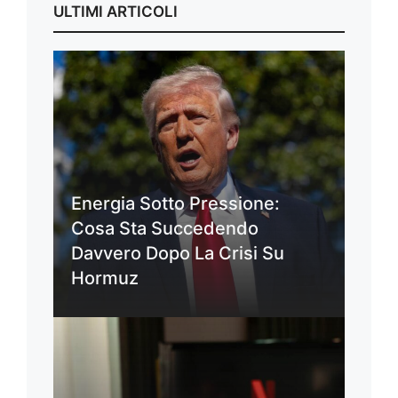
ULTIMI ARTICOLI
Energia Sotto Pressione:
Cosa Sta Succedendo
Davvero Dopo La Crisi Su
Hormuz