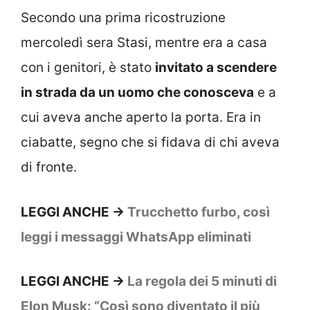
Secondo una prima ricostruzione
mercoledì sera Stasi, mentre era a casa
con i genitori, è stato
invitato a scendere
in strada da un uomo che conosceva
e a
cui aveva anche aperto la porta. Era in
ciabatte, segno che si fidava di chi aveva
di fronte.
LEGGI ANCHE ->
Trucchetto furbo, così
leggi i messaggi WhatsApp eliminati
LEGGI ANCHE ->
La regola dei 5 minuti di
Elon Musk: “Così sono diventato il più