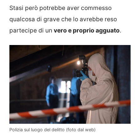
Stasi però potrebbe aver commesso
qualcosa di grave che lo avrebbe reso
partecipe di un
vero e proprio agguato
.
Polizia sul luogo del delitto (foto dal web)