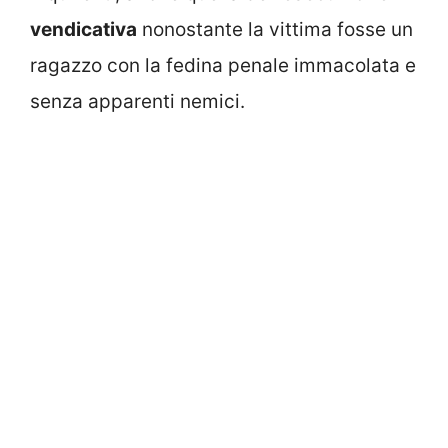
vendicativa
nonostante la vittima fosse un
ragazzo con la fedina penale immacolata e
senza apparenti nemici.