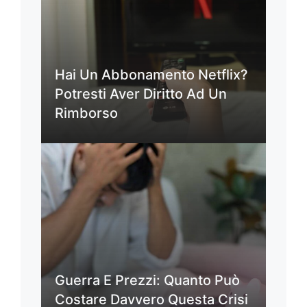
Hai Un Abbonamento Netflix?
Potresti Aver Diritto Ad Un
Rimborso
Guerra E Prezzi: Quanto Può
Costare Davvero Questa Crisi