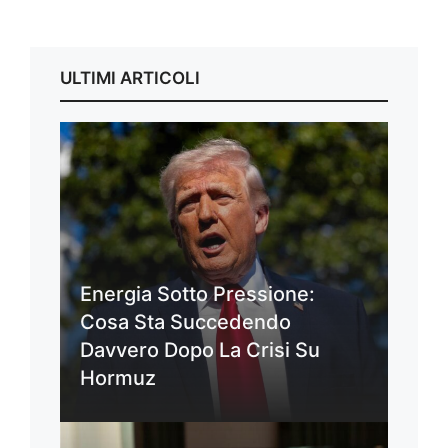
ULTIMI ARTICOLI
Energia Sotto Pressione:
Cosa Sta Succedendo
Davvero Dopo La Crisi Su
Hormuz