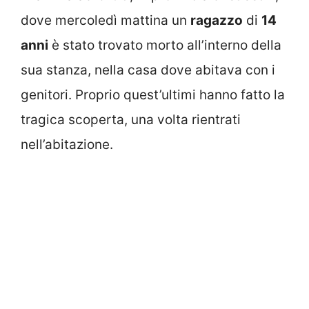
dove mercoledì mattina un
ragazzo
di
14
anni
è stato trovato morto all’interno della
sua stanza, nella casa dove abitava con i
genitori. Proprio quest’ultimi hanno fatto la
tragica scoperta, una volta rientrati
nell’abitazione.