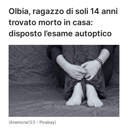
Olbia, ragazzo di soli 14 anni
trovato morto in casa:
disposto l’esame autoptico
(Anemone123 – Pixabay)