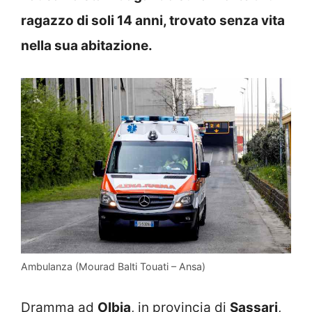
ragazzo di soli 14 anni, trovato senza vita
nella sua abitazione.
Ambulanza (Mourad Balti Touati – Ansa)
Dramma ad
Olbia
, in provincia di
Sassari
,