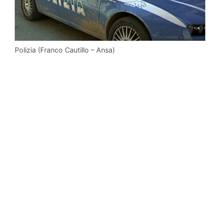
Polizia (Franco Cautillo – Ansa)