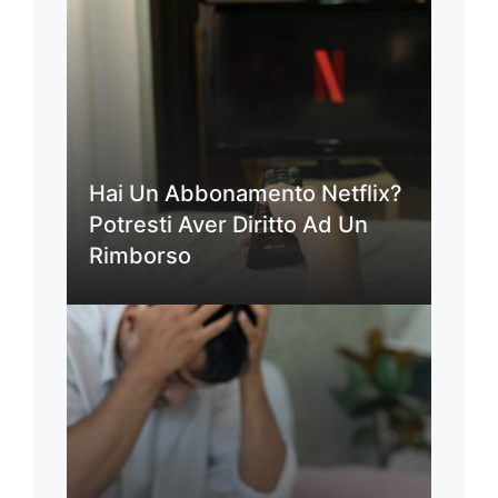
Hai Un Abbonamento Netflix?
Potresti Aver Diritto Ad Un
Rimborso