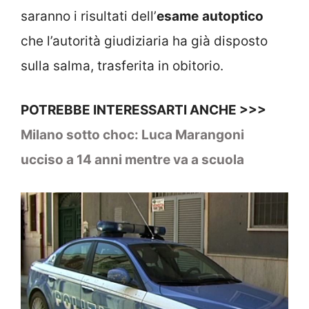
saranno i risultati dell’
esame
autoptico
che l’autorità giudiziaria ha già disposto
sulla salma, trasferita in obitorio.
POTREBBE INTERESSARTI ANCHE >>>
Milano sotto choc: Luca Marangoni
ucciso a 14 anni mentre va a scuola