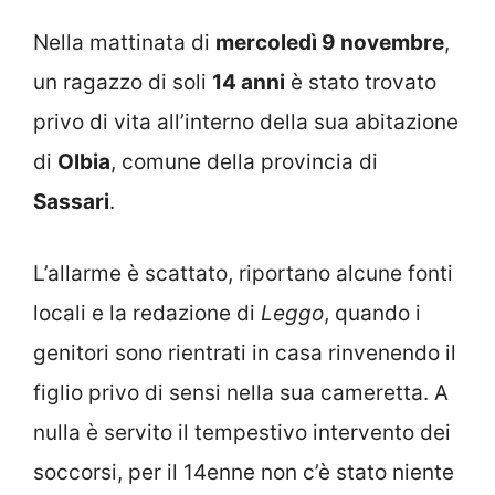
Nella mattinata di
mercoledì 9 novembre
,
un ragazzo di soli
14 anni
è stato trovato
privo di vita all’interno della sua abitazione
di
Olbia
, comune della provincia di
Sassari
.
L’allarme è scattato, riportano alcune fonti
locali e la redazione di
Leggo
, quando i
genitori sono rientrati in casa rinvenendo il
figlio privo di sensi nella sua cameretta. A
nulla è servito il tempestivo intervento dei
soccorsi, per il 14enne non c’è stato niente