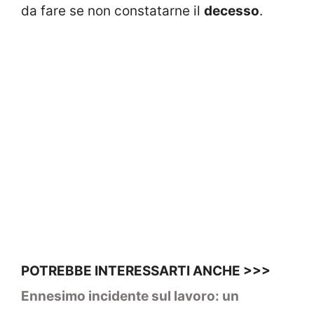
da fare se non constatarne il
decesso
.
POTREBBE INTERESSARTI ANCHE >>>
Ennesimo incidente sul lavoro: un