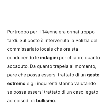
Purtroppo per il 14enne era ormai troppo
tardi. Sul posto è intervenuta la Polizia del
commissariato locale che ora sta
conducendo le
indagini
per chiarire quanto
accaduto. Da quanto trapela al momento,
pare che possa essersi trattato di un
gesto
estremo
e gli inquirenti stanno valutando
se possa essersi trattato di un caso legato
ad episodi di
bullismo
.