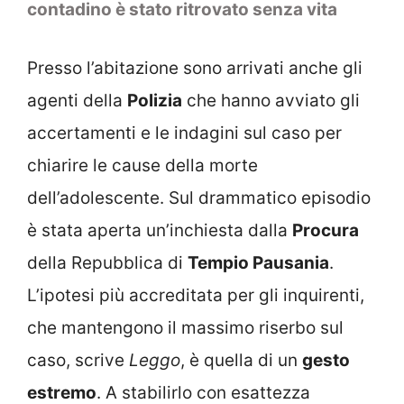
contadino è stato ritrovato senza vita
Presso l’abitazione sono arrivati anche gli
agenti della
Polizia
che hanno avviato gli
accertamenti e le indagini sul caso per
chiarire le cause della morte
dell’adolescente. Sul drammatico episodio
è stata aperta un’inchiesta dalla
Procura
della Repubblica di
Tempio Pausania
.
L’ipotesi più accreditata per gli inquirenti,
che mantengono il massimo riserbo sul
caso, scrive
Leggo
, è quella di un
gesto
estremo
. A stabilirlo con esattezza