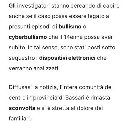
Gli investigatori stanno cercando di capire
anche se il caso possa essere legato a
presunti episodi di
bullismo
o
cyberbullismo
che il 14enne possa aver
subito. In tal senso, sono stati posti sotto
sequestro i
dispositivi elettronici
che
verranno analizzati.
Diffusasi la notizia, l’intera comunità del
centro in provincia di Sassari è rimasta
sconvolta
e si è stretta al dolore dei
familiari.