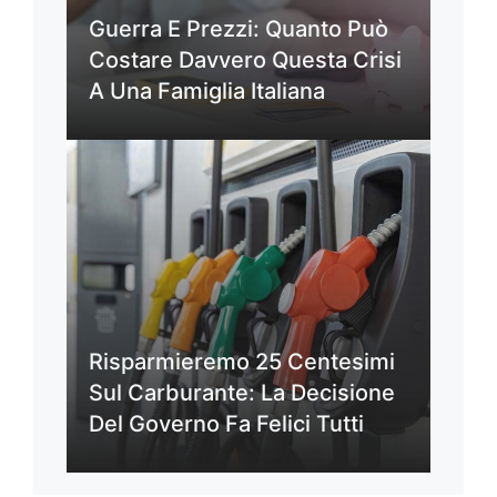
Guerra E Prezzi: Quanto Può
Costare Davvero Questa Crisi
A Una Famiglia Italiana
Risparmieremo 25 Centesimi
Sul Carburante: La Decisione
Del Governo Fa Felici Tutti