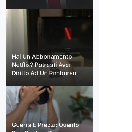
Hai Un Abbonamento
Netflix? Potresti Aver
Diritto Ad Un Rimborso
Guerra E Prezzi: Quanto