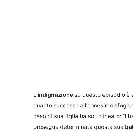
L’indignazione
su questo episodio è s
quanto successo all’ennesimo sfogo 
caso di sua figlia ha sottolineato: “
prosegue determinata questa sua
bat