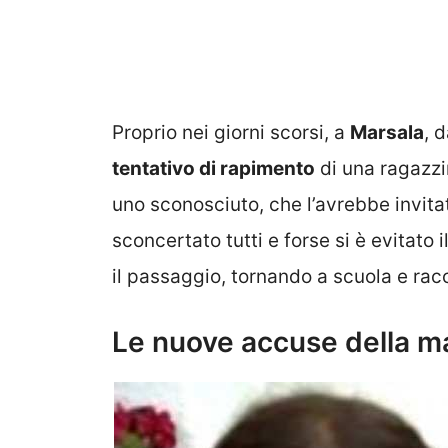
Proprio nei giorni scorsi, a
Marsala
, 
tentativo di rapimento
di una ragazzi
uno sconosciuto, che l’avrebbe invita
sconcertato tutti e forse si è evitato 
il passaggio, tornando a scuola e racc
Le nuove accuse della m