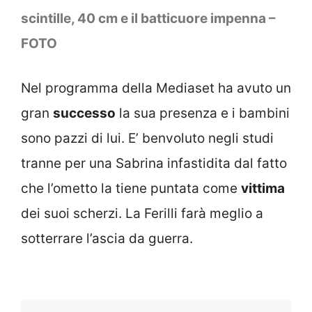
scintille, 40 cm e il batticuore impenna –
FOTO
Nel programma della Mediaset ha avuto un
gran
successo
la sua presenza e i bambini
sono pazzi di lui. E’ benvoluto negli studi
tranne per una Sabrina infastidita dal fatto
che l’ometto la tiene puntata come
vittima
dei suoi scherzi. La Ferilli farà meglio a
sotterrare l’ascia da guerra.