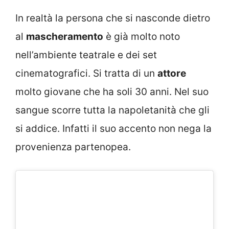
In realtà la persona che si nasconde dietro
al
mascheramento
è già molto noto
nell’ambiente teatrale e dei set
cinematografici. Si tratta di un
attore
molto giovane che ha soli 30 anni. Nel suo
sangue scorre tutta la napoletanità che gli
si addice. Infatti il suo accento non nega la
provenienza partenopea.