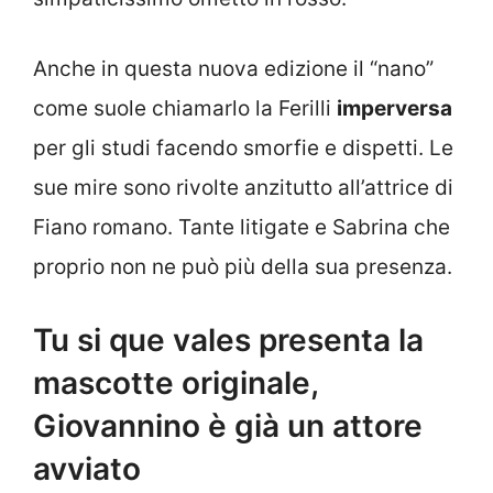
Anche in questa nuova edizione il “nano”
come suole chiamarlo la Ferilli
imperversa
per gli studi facendo smorfie e dispetti. Le
sue mire sono rivolte anzitutto all’attrice di
Fiano romano. Tante litigate e Sabrina che
proprio non ne può più della sua presenza.
Tu si que vales presenta la
mascotte originale,
Giovannino è già un attore
avviato