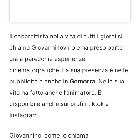
Il cabarettista nella vita di tutti i giorni si
chiama Giovanni Iovino e ha preso parte
già a parecchie esperienze
cinematografiche. La sua presenza è nelle
pubblicità e anche in
Gomorra
. Nella sua
vita ha fatto anche l’animatore. E’
disponibile anche sui profili tiktok e
Instagram.
Giovannino, come lo chiama