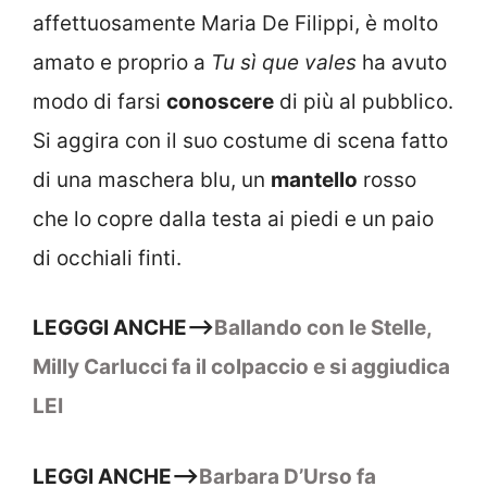
affettuosamente Maria De Filippi, è molto
amato e proprio a
Tu sì que vales
ha avuto
modo di farsi
conoscere
di più al pubblico.
Si aggira con il suo costume di scena fatto
di una maschera blu, un
mantello
rosso
che lo copre dalla testa ai piedi e un paio
di occhiali finti.
LEGGGI ANCHE–>
Ballando con le Stelle,
Milly Carlucci fa il colpaccio e si aggiudica
LEI
LEGGI ANCHE–>
Barbara D’Urso fa