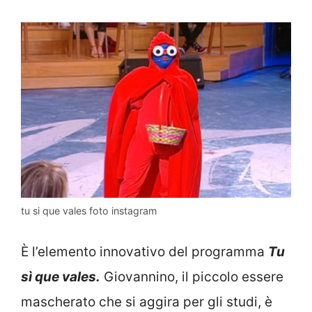
tu si que vales foto instagram
È l’elemento innovativo del programma
Tu
sì que vales.
Giovannino, il piccolo essere
mascherato che si aggira per gli studi, è