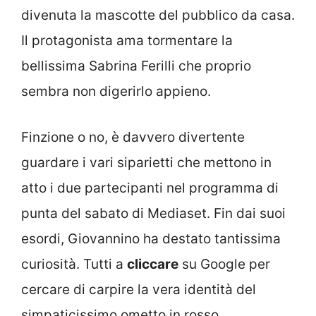
divenuta la mascotte del pubblico da casa.
Il protagonista ama tormentare la
bellissima Sabrina Ferilli che proprio
sembra non digerirlo appieno.
Finzione o no, è davvero divertente
guardare i vari siparietti che mettono in
atto i due partecipanti nel programma di
punta del sabato di Mediaset. Fin dai suoi
esordi, Giovannino ha destato tantissima
curiosità. Tutti a
cliccare
su Google per
cercare di carpire la vera identità del
simpaticissimo ometto in rosso.