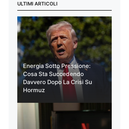
ULTIMI ARTICOLI
Energia Sotto Pressione:
Cosa Sta Succedendo
Davvero Dopo La Crisi Su
Hormuz