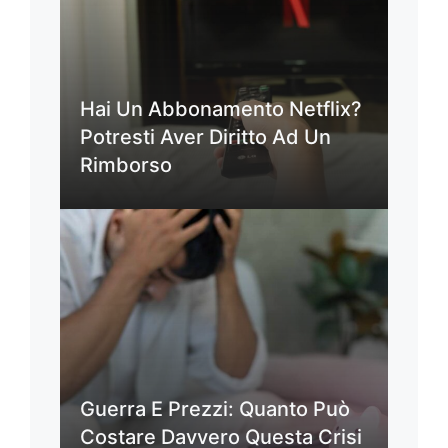
Hai Un Abbonamento Netflix?
Potresti Aver Diritto Ad Un
Rimborso
Guerra E Prezzi: Quanto Può
Costare Davvero Questa Crisi