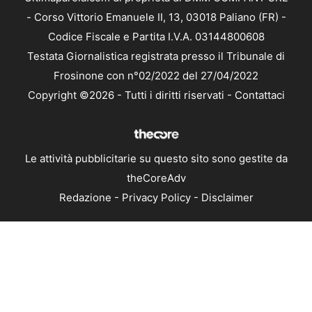
- Corso Vittorio Emanuele II, 13, 03018 Paliano (FR) -
Codice Fiscale e Partita I.V.A. 03144800608
Testata Giornalistica registrata presso il Tribunale di
Frosinone con n°02/2022 del 27/04/2022
Copyright ©2026 - Tutti i diritti riservati -
Contattaci
Le attività pubblicitarie su questo sito sono gestite da
theCoreAdv
Redazione
-
Privacy Policy
-
Disclaimer