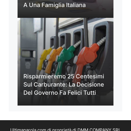
A Una Famiglia Italiana
Risparmieremo 25 Centesimi
Sul Carburante: La Decisione
Del Governo Fa Felici Tutti
Ultimaparola.com di proprietà di DMM COMPANY SRL