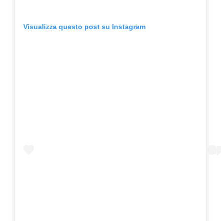
Visualizza questo post su Instagram