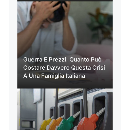
Guerra E Prezzi: Quanto Può
Costare Davvero Questa Crisi
A Una Famiglia Italiana