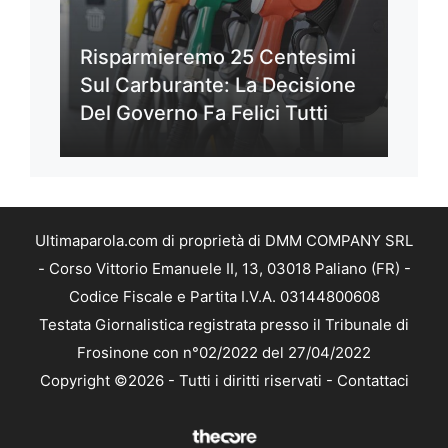
Risparmieremo 25 Centesimi
Sul Carburante: La Decisione
Del Governo Fa Felici Tutti
Ultimaparola.com di proprietà di DMM COMPANY SRL
- Corso Vittorio Emanuele II, 13, 03018 Paliano (FR) -
Codice Fiscale e Partita I.V.A. 03144800608
Testata Giornalistica registrata presso il Tribunale di
Frosinone con n°02/2022 del 27/04/2022
Copyright ©2026 - Tutti i diritti riservati -
Contattaci