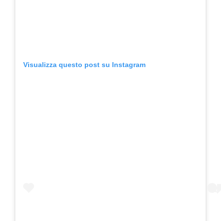
Visualizza questo post su Instagram