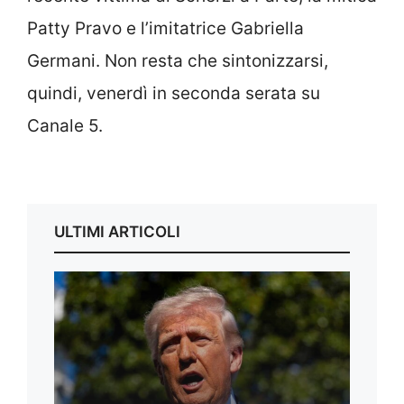
Patty Pravo e l’imitatrice Gabriella
Germani. Non resta che sintonizzarsi,
quindi, venerdì in seconda serata su
Canale 5.
ULTIMI ARTICOLI