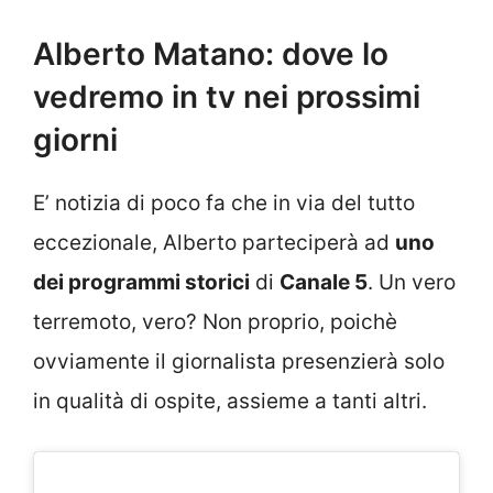
Alberto Matano: dove lo
vedremo in tv nei prossimi
giorni
E’ notizia di poco fa che in via del tutto
eccezionale, Alberto parteciperà ad
uno
dei programmi storici
di
Canale 5
. Un vero
terremoto, vero? Non proprio, poichè
ovviamente il giornalista presenzierà solo
in qualità di ospite, assieme a tanti altri.