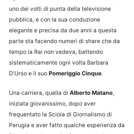
uno dei volti di punta della televisione
pubblica, e con la sua conduzione
elegante e precisa da due anni a questa
parte sta facendo numeri di share che da
tempo la Rai non vedeva, battendo
sistematicamente ogni volta Barbara
D’Urso e il suo
Pomeriggio Cinque
.
Una carriera, quella di
Alberto Matano
,
iniziata giovanissimo, dopo aver
frequentato la Sciola di Giornalismo di
Perugia e aver fatto qualche esperienza da