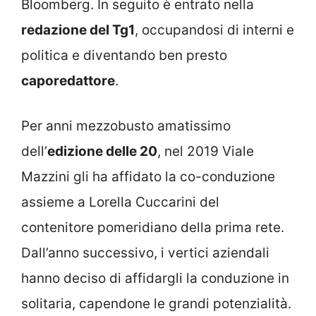
Bloomberg. In seguito è entrato nella
redazione del Tg1
, occupandosi di interni e
politica e diventando ben presto
caporedattore
.
Per anni mezzobusto amatissimo
dell’
edizione delle 20
, nel 2019 Viale
Mazzini gli ha affidato la co-conduzione
assieme a Lorella Cuccarini del
contenitore pomeridiano della prima rete.
Dall’anno successivo, i vertici aziendali
hanno deciso di affidargli la conduzione in
solitaria, capendone le grandi potenzialità.