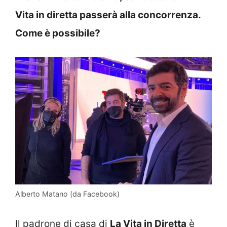
Vita in diretta passerà alla concorrenza.
Come è possibile?
Alberto Matano (da Facebook)
Il padrone di casa di
La Vita in Diretta
è