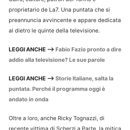
proprietario de La7. Una puntata che si
preannuncia avvincente e appare dedicata
al dietro le quinte della televisione.
LEGGI ANCHE –>
Fabio Fazio pronto a dire
addio alla televisione? Le sue parole
LEGGI ANCHE –>
Storie Italiane, salta la
puntata. Perché il programma oggi è
andato in onda
Oltre a loro, anche Ricky Tognazzi, di
recente vittima di Scherzi a Parte, la mitica