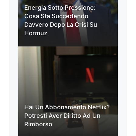
Energia Sotto Pressione:
Cosa Sta Succedendo
Davvero Dopo La Crisi Su
Hormuz
Hai Un Abbonamento Netflix?
Potresti Aver Diritto Ad Un
Rimborso