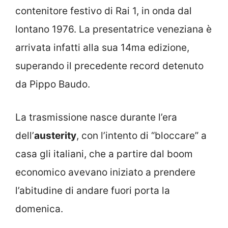
contenitore festivo di Rai 1, in onda dal
lontano 1976. La presentatrice veneziana è
arrivata infatti alla sua 14ma edizione,
superando il precedente record detenuto
da Pippo Baudo.
La trasmissione nasce durante l’era
dell’
austerity
, con l’intento di “bloccare” a
casa gli italiani, che a partire dal boom
economico avevano iniziato a prendere
l’abitudine di andare fuori porta la
domenica.