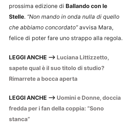
prossima edizione di
Ballando con le
Stelle
.
“Non mando in onda nulla di quello
che abbiamo concordato”
avvisa Mara,
felice di poter fare uno strappo alla regola.
LEGGI ANCHE –>
Luciana Littizzetto,
sapete qual è il suo titolo di studio?
Rimarrete a bocca aperta
LEGGI ANCHE –>
Uomini e Donne, doccia
fredda per i fan della coppia: “Sono
stanca”