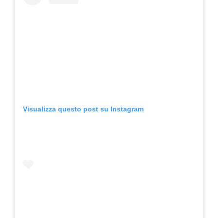
Visualizza questo post su Instagram