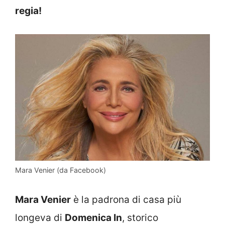
regia!
Mara Venier (da Facebook)
Mara Venier
è la padrona di casa più
longeva di
Domenica In
, storico