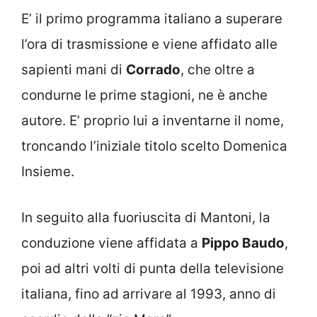
E’ il primo programma italiano a superare
l’ora di trasmissione e viene affidato alle
sapienti mani di
Corrado
, che oltre a
condurne le prime stagioni, ne è anche
autore. E’ proprio lui a inventarne il nome,
troncando l’iniziale titolo scelto Domenica
Insieme.
In seguito alla fuoriuscita di Mantoni, la
conduzione viene affidata a
Pippo Baudo
,
poi ad altri volti di punta della televisione
italiana, fino ad arrivare al 1993, anno di