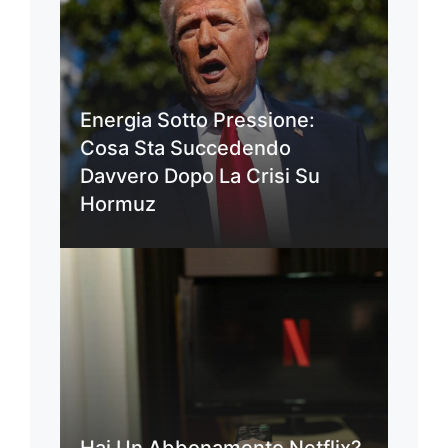
Energia Sotto Pressione:
Cosa Sta Succedendo
Davvero Dopo La Crisi Su
Hormuz