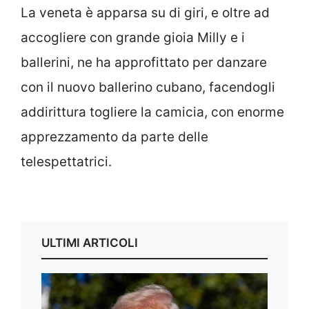
La veneta è apparsa su di giri, e oltre ad
accogliere con grande gioia Milly e i
ballerini, ne ha approfittato per danzare
con il nuovo ballerino cubano, facendogli
addirittura togliere la camicia, con enorme
apprezzamento da parte delle
telespettatrici.
ULTIMI ARTICOLI