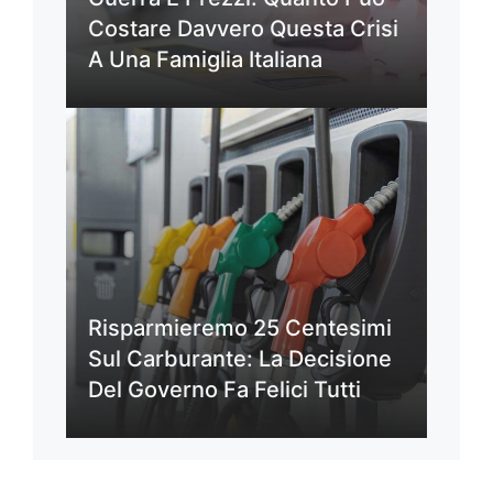
Costare Davvero Questa Crisi
A Una Famiglia Italiana
Risparmieremo 25 Centesimi
Sul Carburante: La Decisione
Del Governo Fa Felici Tutti