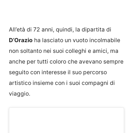
All’età di 72 anni, quindi, la dipartita di
D’Orazio
ha lasciato un vuoto incolmabile
non soltanto nei suoi colleghi e amici, ma
anche per tutti coloro che avevano sempre
seguito con interesse il suo percorso
artistico insieme con i suoi compagni di
viaggio.