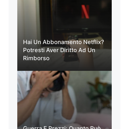
Hai Un Abbonamento Netflix?
Potresti Aver Diritto Ad Un
Rimborso
Guerra E Prezzi: Quanto Può