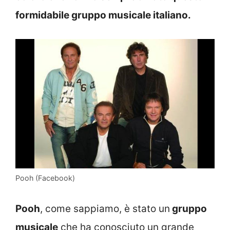
formidabile gruppo musicale italiano.
Pooh (Facebook)
Pooh
, come sappiamo, è stato un
gruppo
musicale
che ha conosciuto un grande