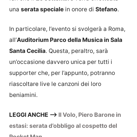
una
serata speciale
in onore di
Stefano
.
In particolare, l’evento si svolgerà a Roma,
all’
Auditorium Parco della Musica in Sala
Santa Cecilia
. Questa, peraltro, sarà
un’occasione davvero unica per tutti i
supporter che, per l’appunto, potranno
riascoltare live le canzoni dei loro
beniamini.
LEGGI ANCHE –>
Il Volo, Piero Barone in
estasi: serata d’obbligo al cospetto del
Rocket Man