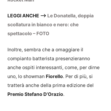
LEGGI ANCHE –>
Le Donatella, doppia
scollatura in bianco e nero: che
spettacolo – FOTO
Inoltre, sembra che a omaggiare il
compianto batterista presenzieranno
anche ospiti interessanti, come, per dirne
uno, lo showman
Fiorello
. Per di più, si
tratterà anche della prima edizione del
Premio Stefano D’Orazio
.