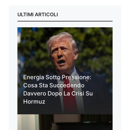
ULTIMI ARTICOLI
Energia Sotto Pressione:
Cosa Sta Succedendo
Davvero Dopo La Crisi Su
Hormuz