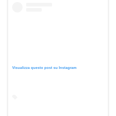
Visualizza questo post su Instagram