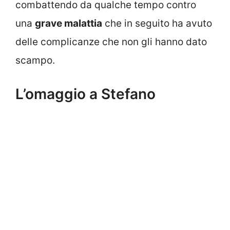
combattendo da qualche tempo contro
una
grave malattia
che in seguito ha avuto
delle complicanze che non gli hanno dato
scampo.
L’omaggio a Stefano