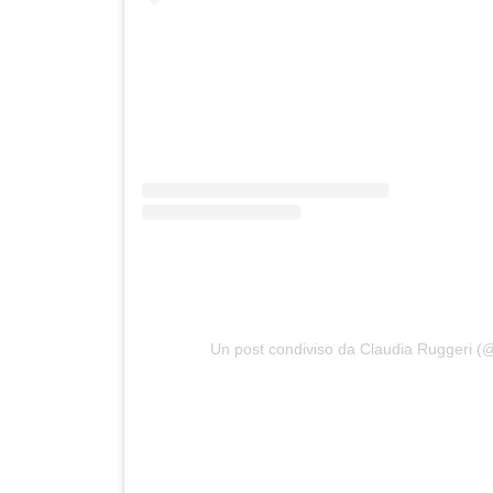
Un post condiviso da Claudia Ruggeri (