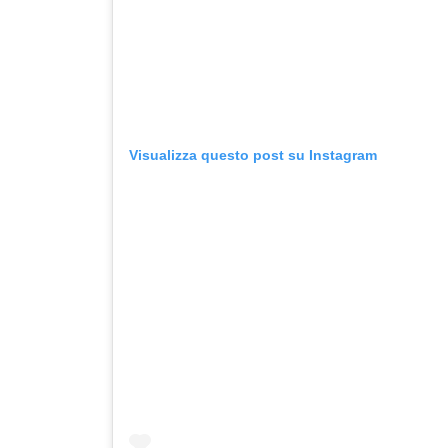
Visualizza questo post su Instagram