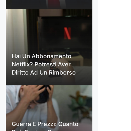
Hai Un Abbonamento
Netflix? Potresti Aver
Diritto Ad Un Rimborso
Guerra E Prezzi: Quanto