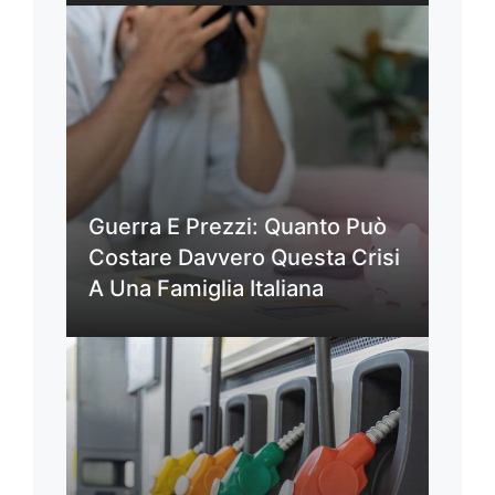
Guerra E Prezzi: Quanto Può
Costare Davvero Questa Crisi
A Una Famiglia Italiana