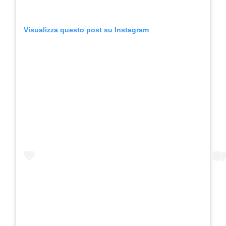
Visualizza questo post su Instagram