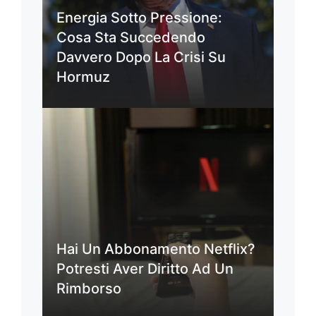
Energia Sotto Pressione:
Cosa Sta Succedendo
Davvero Dopo La Crisi Su
Hormuz
Hai Un Abbonamento Netflix?
Potresti Aver Diritto Ad Un
Rimborso