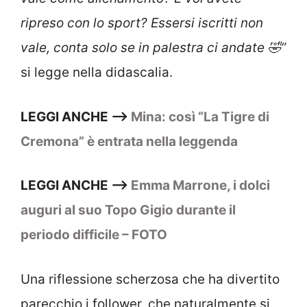
ripreso con lo sport? Essersi iscritti non
vale, conta solo se in palestra ci andate 🤣”
si legge nella didascalia.
LEGGI ANCHE –>
Mina: così “La Tigre di
Cremona” è entrata nella leggenda
LEGGI ANCHE –>
Emma Marrone, i dolci
auguri al suo Topo Gigio durante il
periodo difficile – FOTO
Una riflessione scherzosa che ha divertito
parecchio i follower, che naturalmente si