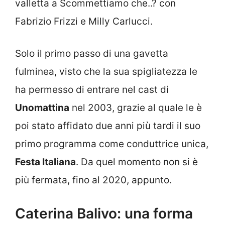
valletta a Scommettiamo che..? con
Fabrizio Frizzi e Milly Carlucci.
Solo il primo passo di una gavetta
fulminea, visto che la sua spigliatezza le
ha permesso di entrare nel cast di
Unomattina
nel 2003, grazie al quale le è
poi stato affidato due anni più tardi il suo
primo programma come conduttrice unica,
Festa Italiana
. Da quel momento non si è
più fermata, fino al 2020, appunto.
Caterina Balivo: una forma