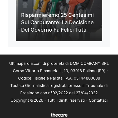
Risparmieremo 25 Centesimi
Sul Carburante: La Decisione
Del Governo Fa Felici Tutti
Ultimaparola.com di proprietà di DMM COMPANY SRL
- Corso Vittorio Emanuele II, 13, 03018 Paliano (FR) -
Codice Fiscale e Partita I.V.A. 03144800608
Testata Giornalistica registrata presso il Tribunale di
Frosinone con n°02/2022 del 27/04/2022
Copyright ©2026 - Tutti i diritti riservati -
Contattaci