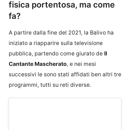
fisica portentosa, ma come
fa?
A partire dalla fine del 2021, la Balivo ha
iniziato a riapparire sulla televisione
pubblica, partendo come giurato de
Il
Cantante Mascherato
, e nei mesi
successivi le sono stati affidati ben altri tre
programmi, tutti su reti diverse.