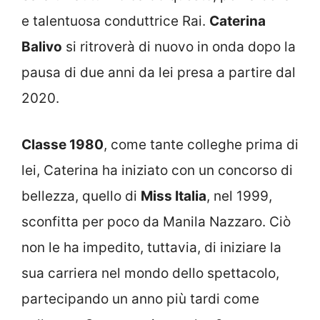
e talentuosa conduttrice Rai.
Caterina
Balivo
si ritroverà di nuovo in onda dopo la
pausa di due anni da lei presa a partire dal
2020.
Classe 1980
, come tante colleghe prima di
lei, Caterina ha iniziato con un concorso di
bellezza, quello di
Miss Italia
, nel 1999,
sconfitta per poco da Manila Nazzaro. Ciò
non le ha impedito, tuttavia, di iniziare la
sua carriera nel mondo dello spettacolo,
partecipando un anno più tardi come