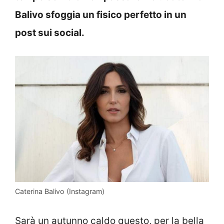
Balivo sfoggia un fisico perfetto in un
post sui social.
Caterina Balivo (Instagram)
Sarà un autunno caldo questo, per la bella