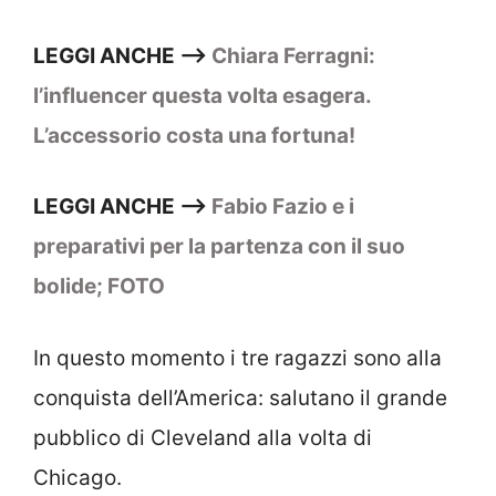
LEGGI ANCHE –>
Chiara Ferragni:
l’influencer questa volta esagera.
L’accessorio costa una fortuna!
LEGGI ANCHE –>
Fabio Fazio e i
preparativi per la partenza con il suo
bolide; FOTO
In questo momento i tre ragazzi sono alla
conquista dell’America: salutano il grande
pubblico di Cleveland alla volta di
Chicago.