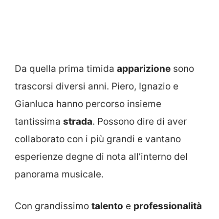
Da quella prima timida
apparizione
sono
trascorsi diversi anni. Piero, Ignazio e
Gianluca hanno percorso insieme
tantissima
strada
. Possono dire di aver
collaborato con i più grandi e vantano
esperienze
degne di nota all’interno del
panorama musicale.
Con grandissimo
talento
e
professionalità