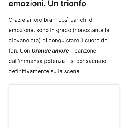
emozioni. Un trionfo
Grazie ai loro brani così carichi di
emozione, sono in grado (nonostante la
giovane età) di conquistare il cuore dei
fan. Con
Grande amore
– canzone
dall’immensa potenza – si consacrano
definitivamente sulla scena.