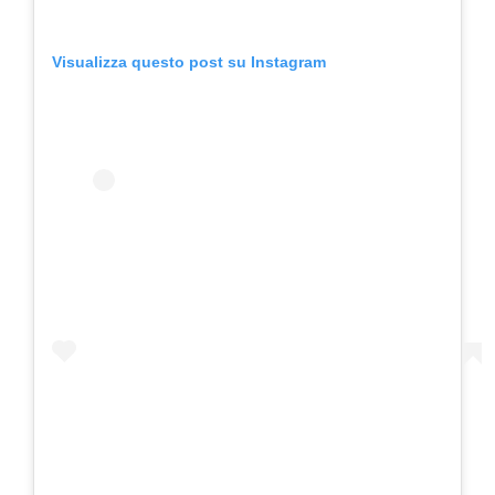
Visualizza questo post su Instagram