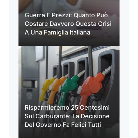
Guerra E Prezzi: Quanto Può
Costare Davvero Questa Crisi
A Una Famiglia Italiana
Risparmieremo 25 Centesimi
Sul Carburante: La Decisione
Del Governo Fa Felici Tutti