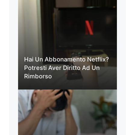
Hai Un Abbonamento Netflix?
Potresti Aver Diritto Ad Un
Rimborso