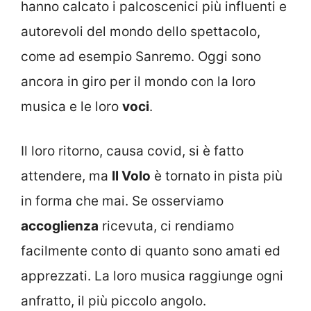
hanno calcato i
palcoscenici
più influenti e
autorevoli del mondo dello spettacolo,
come ad esempio Sanremo. Oggi sono
ancora in giro per il mondo con la loro
musica e le loro
voci
.
Il loro ritorno, causa covid, si è fatto
attendere, ma
Il Volo
è tornato in pista più
in forma che mai. Se osserviamo
accoglienza
ricevuta, ci rendiamo
facilmente conto di quanto sono amati ed
apprezzati. La loro musica raggiunge ogni
anfratto, il più piccolo angolo.