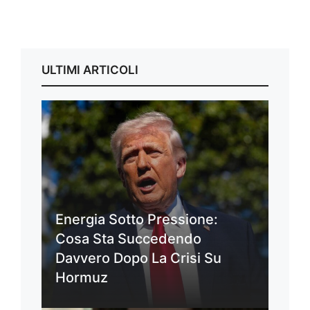
ULTIMI ARTICOLI
Energia Sotto Pressione:
Cosa Sta Succedendo
Davvero Dopo La Crisi Su
Hormuz