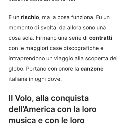
È un
rischio
, ma la cosa funziona. Fu un
momento di svolta: da allora sono
una
cosa sola. Firmano una serie di
contratti
con le maggiori case discografiche e
intraprendono un viaggio alla scoperta del
globo. Portano con onore la
canzone
italiana in ogni dove.
Il Volo, alla conquista
dell’America con la loro
musica e con le loro