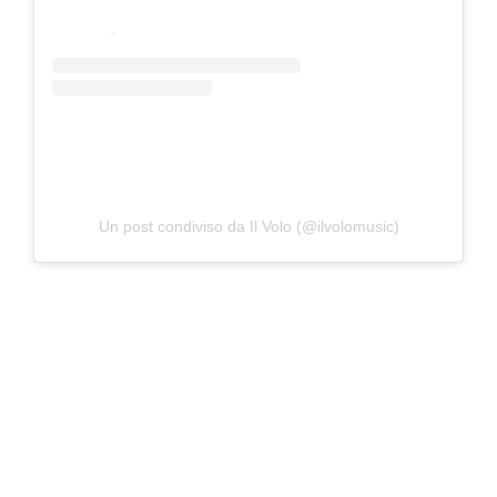
Un post condiviso da Il Volo (@ilvolomusic)