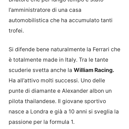
l’amministratore di una casa
automobilistica che ha accumulato tanti
trofei.
Si difende bene naturalmente la Ferrari che
è totalmente made in Italy. Tra le tante
scuderie svetta anche la
William Racing.
Ha all’attivo molti successi. Uno delle
punte di diamante e Alexander albon un
pilota thailandese. Il giovane sportivo
nasce a Londra e già a 10 anni si sveglia la
passione per la formula 1.