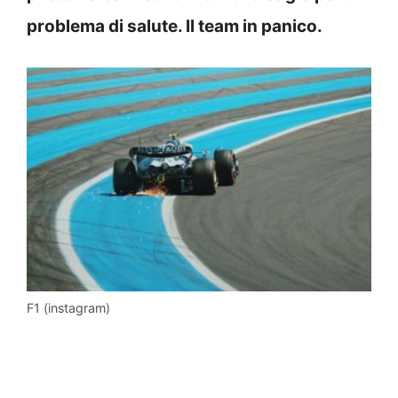
problema di salute. Il team in panico.
F1 (instagram)