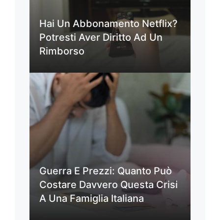
Hai Un Abbonamento Netflix?
Potresti Aver Diritto Ad Un
Rimborso
Guerra E Prezzi: Quanto Può
Costare Davvero Questa Crisi
A Una Famiglia Italiana