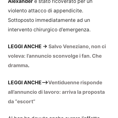
Alexander
è stato ricoverato per un
violento attacco di appendicite.
Sottoposto immediatamente ad un
intervento chirurgico d’emergenza.
LEGGI ANCHE ->
Salvo Veneziano, non ci
voleva: l’annuncio sconvolge i fan. Che
dramma
.
LEGGI ANCHE–>
Ventiduenne risponde
all’annuncio di lavoro: arriva la proposta
da “escort”