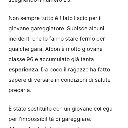
Non sempre tutto è filato liscio per il
giovane gareggiatore. Subisce alcuni
incidenti che lo fanno stare fermo per
qualche gara. Albon è molto giovane
classe 96 e accumulato già tanta
esperienza
. Da poco il ragazzo ha fatto
sapere di versare in condizioni di salute
precaria.
È stato sostituito con un giovane collega
per l’impossibilità di gareggiare.