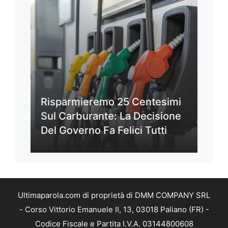
Risparmieremo 25 Centesimi
Sul Carburante: La Decisione
Del Governo Fa Felici Tutti
Ultimaparola.com di proprietà di DMM COMPANY SRL
- Corso Vittorio Emanuele II, 13, 03018 Paliano (FR) -
Codice Fiscale e Partita I.V.A. 03144800608