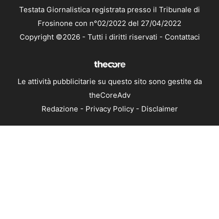
Testata Giornalistica registrata presso il Tribunale di
Frosinone con n°02/2022 del 27/04/2022
Copyright ©2026 - Tutti i diritti riservati -
Contattaci
Le attività pubblicitarie su questo sito sono gestite da
theCoreAdv
Redazione
-
Privacy Policy
-
Disclaimer