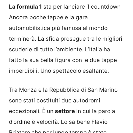
La formula 1
sta per lanciare il countdown
Ancora poche tappe e la gara
automobilistica più famosa al mondo
terminerà. La sfida prosegue tra le migliori
scuderie di tutto l’ambiente. L’Italia ha
fatto la sua bella figura con le due tappe
imperdibili. Uno spettacolo esaltante.
Tra Monza e la Repubblica di San Marino
sono stati costituiti due autodromi
eccezionali. È un
settore
in cui la parola
d’ordine è velocità. Lo sa bene Flavio
Briatore che per lungo tempo è stato