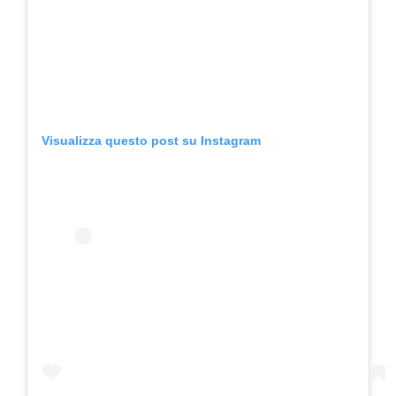
Visualizza questo post su Instagram