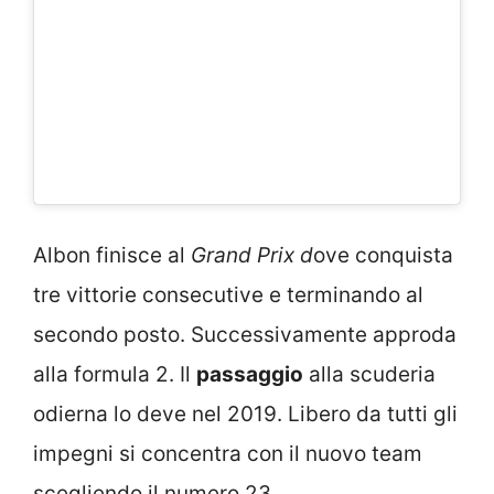
Albon finisce al
Grand Prix d
ove conquista
tre vittorie consecutive e terminando al
secondo posto. Successivamente approda
alla formula 2. Il
passaggio
alla scuderia
odierna lo deve nel 2019. Libero da tutti gli
impegni si concentra con il nuovo team
scegliendo il numero 23.