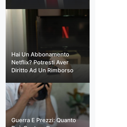
Hai Un Abbonamento
Netflix? Potresti Aver
Diritto Ad Un Rimborso
Guerra E Prezzi: Quanto