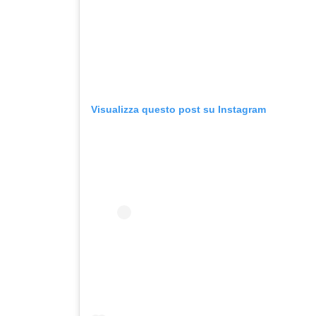
Visualizza questo post su Instagram