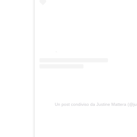
Un post condiviso da Justine Mattera (@ju