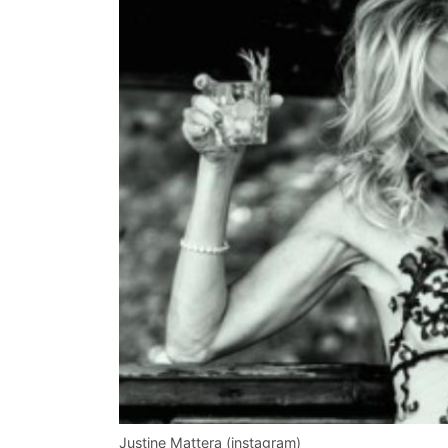
Justine Mattera (instagram)